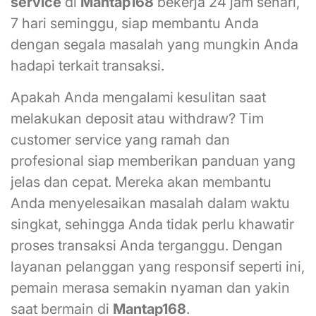
service
di
Mantap168
bekerja 24 jam sehari,
7 hari seminggu, siap membantu Anda
dengan segala masalah yang mungkin Anda
hadapi terkait transaksi.
Apakah Anda mengalami kesulitan saat
melakukan deposit atau withdraw? Tim
customer service yang ramah dan
profesional siap memberikan panduan yang
jelas dan cepat. Mereka akan membantu
Anda menyelesaikan masalah dalam waktu
singkat, sehingga Anda tidak perlu khawatir
proses transaksi Anda terganggu. Dengan
layanan pelanggan yang responsif seperti ini,
pemain merasa semakin nyaman dan yakin
saat bermain di
Mantap168
.