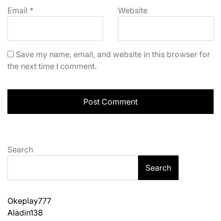
Email
*
Website
Save my name, email, and website in this browser for
the next time I comment.
Search
Search
Okeplay777
Aladin138