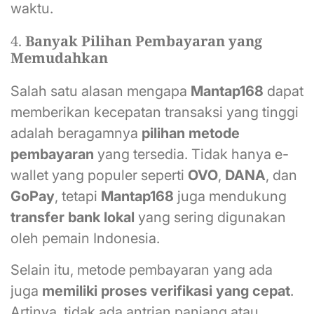
waktu.
4.
Banyak Pilihan Pembayaran yang
Memudahkan
Salah satu alasan mengapa
Mantap168
dapat
memberikan kecepatan transaksi yang tinggi
adalah beragamnya
pilihan metode
pembayaran
yang tersedia. Tidak hanya e-
wallet yang populer seperti
OVO
,
DANA
, dan
GoPay
, tetapi
Mantap168
juga mendukung
transfer bank lokal
yang sering digunakan
oleh pemain Indonesia.
Selain itu, metode pembayaran yang ada
juga
memiliki proses verifikasi yang cepat
.
Artinya, tidak ada antrian panjang atau