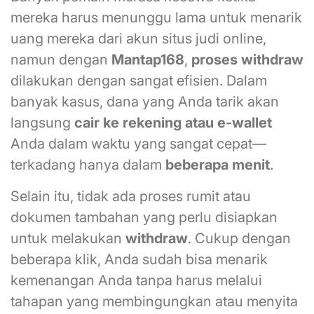
mereka harus menunggu lama untuk menarik
uang mereka dari akun situs judi online,
namun dengan
Mantap168
,
proses withdraw
dilakukan dengan sangat efisien. Dalam
banyak kasus, dana yang Anda tarik akan
langsung
cair ke rekening atau e-wallet
Anda dalam waktu yang sangat cepat—
terkadang hanya dalam
beberapa menit
.
Selain itu, tidak ada proses rumit atau
dokumen tambahan yang perlu disiapkan
untuk melakukan
withdraw
. Cukup dengan
beberapa klik, Anda sudah bisa menarik
kemenangan Anda tanpa harus melalui
tahapan yang membingungkan atau menyita