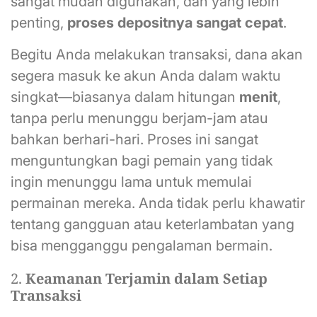
sangat mudah digunakan, dan yang lebih
penting,
proses depositnya sangat cepat
.
Begitu Anda melakukan transaksi, dana akan
segera masuk ke akun Anda dalam waktu
singkat—biasanya dalam hitungan
menit
,
tanpa perlu menunggu berjam-jam atau
bahkan berhari-hari. Proses ini sangat
menguntungkan bagi pemain yang tidak
ingin menunggu lama untuk memulai
permainan mereka. Anda tidak perlu khawatir
tentang gangguan atau keterlambatan yang
bisa mengganggu pengalaman bermain.
2.
Keamanan Terjamin dalam Setiap
Transaksi