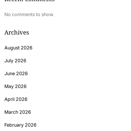
No comments to show.
Archives
August 2026
July 2026
June 2026
May 2026
April 2026
March 2026
February 2026