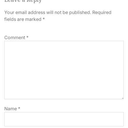
Your email address will not be published.
Required
fields are marked
*
Comment
*
Name
*