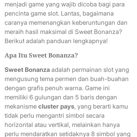
menjadi game yang wajib dicoba bagi para
pencinta game slot. Lantas, bagaimana
caranya memenangkan keberuntungan dan
meraih hasil maksimal di Sweet Bonanza?
Berikut adalah panduan lengkapnya!
Apa Itu Sweet Bonanza?
Sweet Bonanza
adalah permainan slot yang
mengusung tema permen dan buah-buahan
dengan grafis penuh warna. Game ini
memiliki 6 gulungan dan 5 baris dengan
mekanisme
cluster pays
, yang berarti kamu
tidak perlu mengantri simbol secara
horizontal atau vertikal, melainkan hanya
perlu mendaratkan setidaknya 8 simbol yang