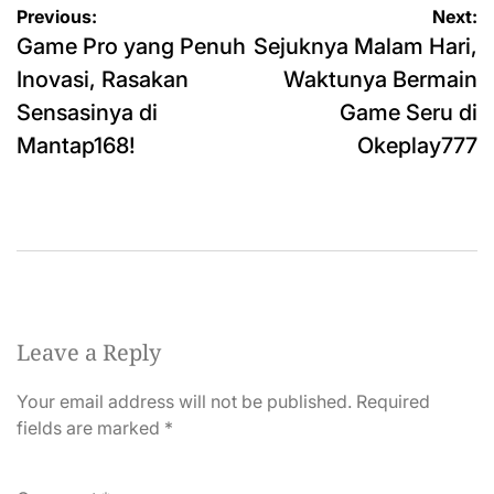
Post
Previous:
Next:
Game Pro yang Penuh
Sejuknya Malam Hari,
navigation
Inovasi, Rasakan
Waktunya Bermain
Sensasinya di
Game Seru di
Mantap168!
Okeplay777
Leave a Reply
Your email address will not be published.
Required
fields are marked
*