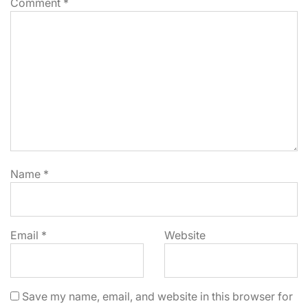
Comment
*
Name
*
Email
*
Website
Save my name, email, and website in this browser for