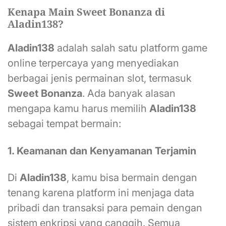
Kenapa Main Sweet Bonanza di
Aladin138?
Aladin138
adalah salah satu platform game
online terpercaya yang menyediakan
berbagai jenis permainan slot, termasuk
Sweet Bonanza
. Ada banyak alasan
mengapa kamu harus memilih
Aladin138
sebagai tempat bermain:
1. Keamanan dan Kenyamanan Terjamin
Di
Aladin138
, kamu bisa bermain dengan
tenang karena platform ini menjaga data
pribadi dan transaksi para pemain dengan
sistem enkripsi yang canggih. Semua