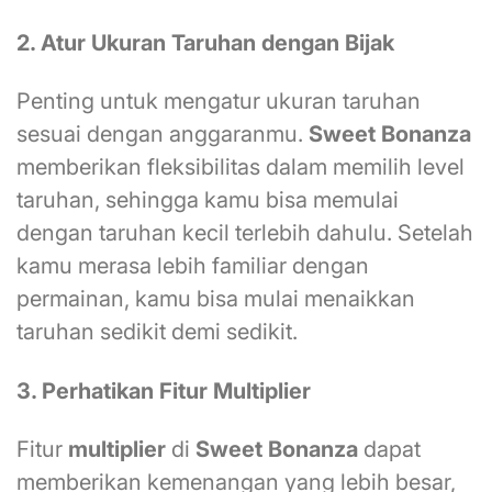
2. Atur Ukuran Taruhan dengan Bijak
Penting untuk mengatur ukuran taruhan
sesuai dengan anggaranmu.
Sweet Bonanza
memberikan fleksibilitas dalam memilih level
taruhan, sehingga kamu bisa memulai
dengan taruhan kecil terlebih dahulu. Setelah
kamu merasa lebih familiar dengan
permainan, kamu bisa mulai menaikkan
taruhan sedikit demi sedikit.
3. Perhatikan Fitur Multiplier
Fitur
multiplier
di
Sweet Bonanza
dapat
memberikan kemenangan yang lebih besar,