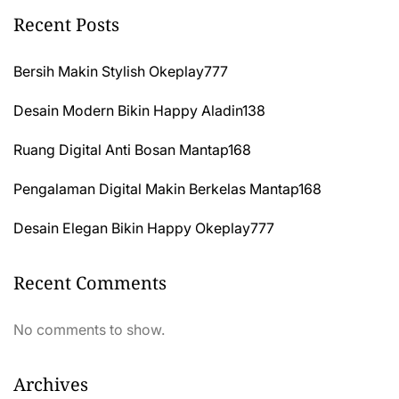
Recent Posts
Bersih Makin Stylish Okeplay777
Desain Modern Bikin Happy Aladin138
Ruang Digital Anti Bosan Mantap168
Pengalaman Digital Makin Berkelas Mantap168
Desain Elegan Bikin Happy Okeplay777
Recent Comments
No comments to show.
Archives