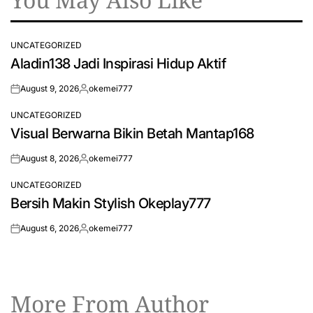
UNCATEGORIZED
POSTED
Aladin138 Jadi Inspirasi Hidup Aktif
IN
August 9, 2026
okemei777
on
Posted
by
UNCATEGORIZED
POSTED
Visual Berwarna Bikin Betah Mantap168
IN
August 8, 2026
okemei777
on
Posted
by
UNCATEGORIZED
POSTED
Bersih Makin Stylish Okeplay777
IN
August 6, 2026
okemei777
on
Posted
by
More From Author