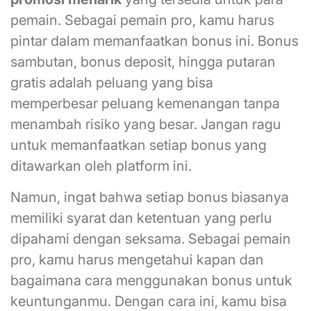
pemain. Sebagai pemain pro, kamu harus
pintar dalam memanfaatkan bonus ini. Bonus
sambutan, bonus deposit, hingga putaran
gratis adalah peluang yang bisa
memperbesar peluang kemenangan tanpa
menambah risiko yang besar. Jangan ragu
untuk memanfaatkan setiap bonus yang
ditawarkan oleh platform ini.
Namun, ingat bahwa setiap bonus biasanya
memiliki syarat dan ketentuan yang perlu
dipahami dengan seksama. Sebagai pemain
pro, kamu harus mengetahui kapan dan
bagaimana cara menggunakan bonus untuk
keuntunganmu. Dengan cara ini, kamu bisa