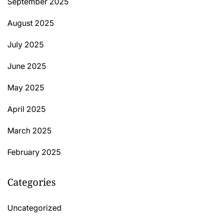
September 2025
August 2025
July 2025
June 2025
May 2025
April 2025
March 2025
February 2025
Categories
Uncategorized