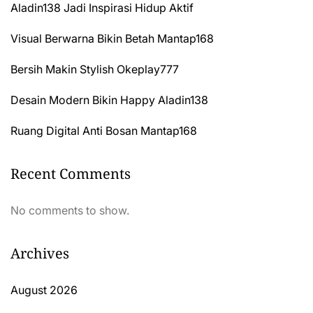
Aladin138 Jadi Inspirasi Hidup Aktif
Visual Berwarna Bikin Betah Mantap168
Bersih Makin Stylish Okeplay777
Desain Modern Bikin Happy Aladin138
Ruang Digital Anti Bosan Mantap168
Recent Comments
No comments to show.
Archives
August 2026