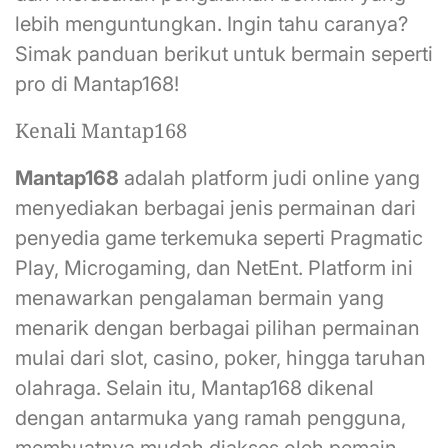
lebih menguntungkan. Ingin tahu caranya?
Simak panduan berikut untuk bermain seperti
pro di Mantap168!
Kenali Mantap168
Mantap168
adalah platform judi online yang
menyediakan berbagai jenis permainan dari
penyedia game terkemuka seperti Pragmatic
Play, Microgaming, dan NetEnt. Platform ini
menawarkan pengalaman bermain yang
menarik dengan berbagai pilihan permainan
mulai dari slot, casino, poker, hingga taruhan
olahraga. Selain itu, Mantap168 dikenal
dengan antarmuka yang ramah pengguna,