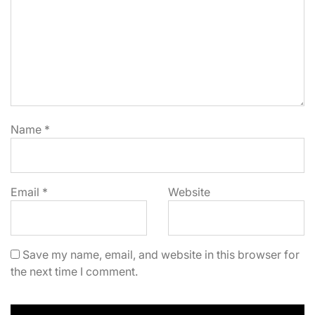
Name
*
Email
*
Website
Save my name, email, and website in this browser for
the next time I comment.