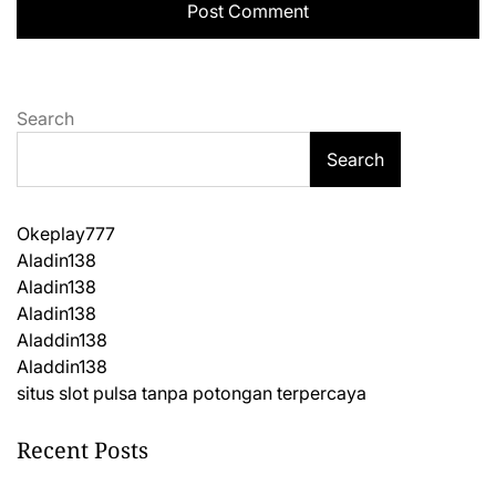
Search
Search
Okeplay777
Aladin138
Aladin138
Aladin138
Aladdin138
Aladdin138
situs slot pulsa tanpa potongan terpercaya
Recent Posts