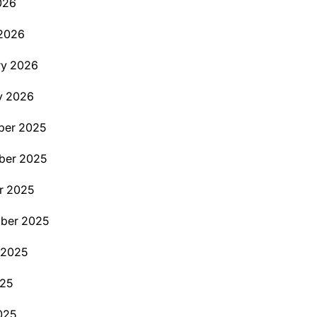
026
2026
ry 2026
y 2026
er 2025
er 2025
r 2025
ber 2025
 2025
025
025