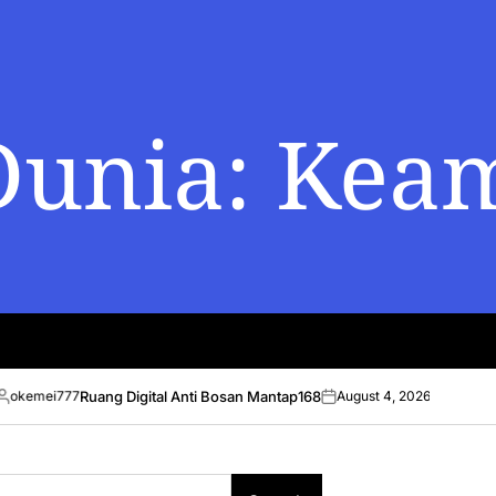
i Dunia: K
Ruang Digital Anti Bosan Mantap168
emei777
August 4, 2026
okemei77
d
on
Posted
by