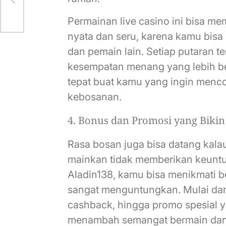
Permainan live casino ini bisa 
nyata dan seru, karena kamu bisa
dan pemain lain. Setiap putaran 
kesempatan menang yang lebih besa
tepat buat kamu yang ingin menc
kebosanan.
4. Bonus dan Promosi yang Biki
Rasa bosan juga bisa datang kal
mainkan tidak memberikan keuntu
Aladin138, kamu bisa menikmati 
sangat menguntungkan. Mulai dari
cashback, hingga promo spesial y
menambah semangat bermain dan