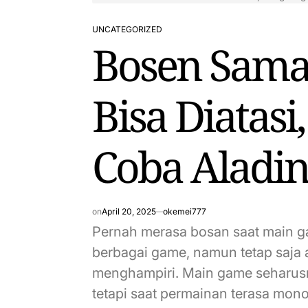
UNCATEGORIZED
POSTED
Bosen Sama
IN
Bisa Diatas
Coba Aladi
on
April 20, 2025
okemei777
Pernah merasa bosan saat main
berbagai game, namun tetap saja 
menghampiri. Main game seharus
tetapi saat permainan terasa mon