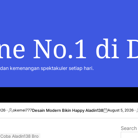
ine No.1 d
 dan kemenangan spektakuler setiap hari.
Desain Modern Bikin Happy Aladin138
okemei777
August 5, 2026
ok
Posted
on
Poste
by
by
Search
 Coba Aladin138 Bro