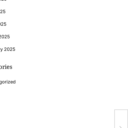
25
025
2025
ry 2025
ories
gorized
Mai