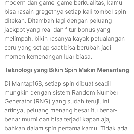
modern dan game-game berkualitas, kamu
bisa rasain gregetnya setiap kali tombol spin
ditekan. Ditambah lagi dengan peluang
jackpot yang real dan fitur bonus yang
melimpah, bikin rasanya kayak petualangan
seru yang setiap saat bisa berubah jadi
momen kemenangan luar biasa.
Teknologi yang Bikin Spin Makin Menantang
Di Mantap168, setiap spin dibuat seadil
mungkin dengan sistem Random Number
Generator (RNG) yang sudah teruji. Ini
artinya, peluang menang besar itu benar-
benar murni dan bisa terjadi kapan aja,
bahkan dalam spin pertama kamu. Tidak ada