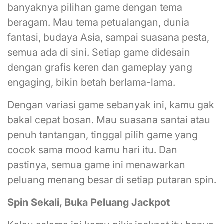
banyaknya pilihan game dengan tema
beragam. Mau tema petualangan, dunia
fantasi, budaya Asia, sampai suasana pesta,
semua ada di sini. Setiap game didesain
dengan grafis keren dan gameplay yang
engaging, bikin betah berlama-lama.
Dengan variasi game sebanyak ini, kamu gak
bakal cepat bosan. Mau suasana santai atau
penuh tantangan, tinggal pilih game yang
cocok sama mood kamu hari itu. Dan
pastinya, semua game ini menawarkan
peluang menang besar di setiap putaran spin.
Spin Sekali, Buka Peluang Jackpot