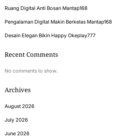
Ruang Digital Anti Bosan Mantap168
Pengalaman Digital Makin Berkelas Mantap168
Desain Elegan Bikin Happy Okeplay777
Recent Comments
No comments to show.
Archives
August 2026
July 2026
June 2026