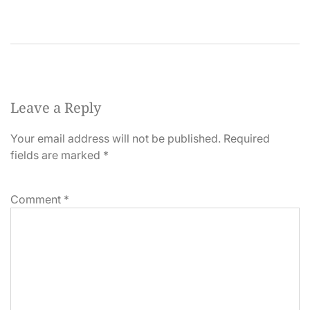
Leave a Reply
Your email address will not be published.
Required
fields are marked
*
Comment
*