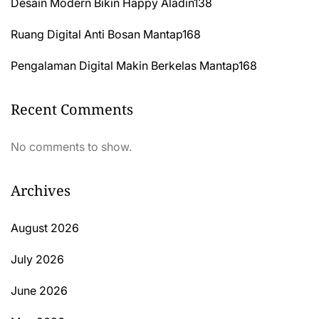
Desain Modern Bikin Happy Aladin138
Ruang Digital Anti Bosan Mantap168
Pengalaman Digital Makin Berkelas Mantap168
Recent Comments
No comments to show.
Archives
August 2026
July 2026
June 2026