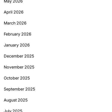
May 2026
April 2026
March 2026
February 2026
January 2026
December 2025
November 2025
October 2025
September 2025
August 2025
July 2025