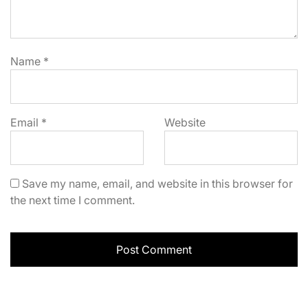
Name
*
Email
*
Website
Save my name, email, and website in this browser for
the next time I comment.