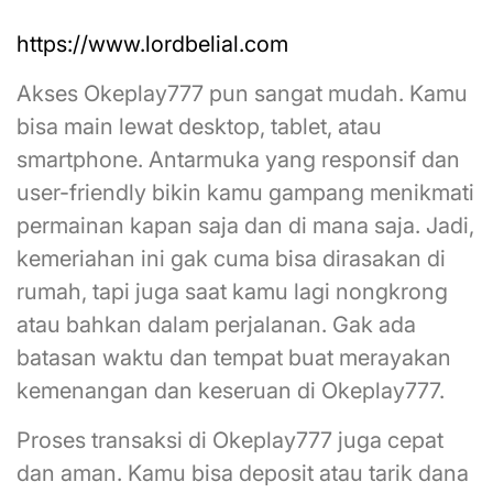
https://www.lordbelial.com
Akses Okeplay777 pun sangat mudah. Kamu
bisa main lewat desktop, tablet, atau
smartphone. Antarmuka yang responsif dan
user-friendly bikin kamu gampang menikmati
permainan kapan saja dan di mana saja. Jadi,
kemeriahan ini gak cuma bisa dirasakan di
rumah, tapi juga saat kamu lagi nongkrong
atau bahkan dalam perjalanan. Gak ada
batasan waktu dan tempat buat merayakan
kemenangan dan keseruan di Okeplay777.
Proses transaksi di Okeplay777 juga cepat
dan aman. Kamu bisa deposit atau tarik dana