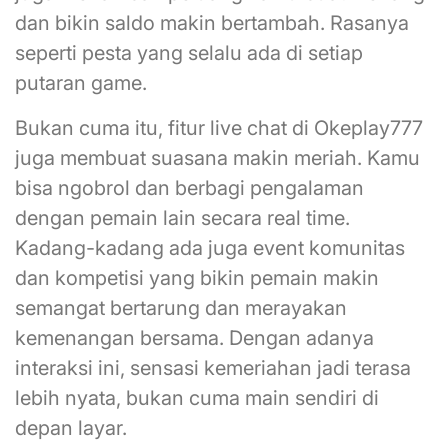
dan bikin saldo makin bertambah. Rasanya
seperti pesta yang selalu ada di setiap
putaran game.
Bukan cuma itu, fitur live chat di Okeplay777
juga membuat suasana makin meriah. Kamu
bisa ngobrol dan berbagi pengalaman
dengan pemain lain secara real time.
Kadang-kadang ada juga event komunitas
dan kompetisi yang bikin pemain makin
semangat bertarung dan merayakan
kemenangan bersama. Dengan adanya
interaksi ini, sensasi kemeriahan jadi terasa
lebih nyata, bukan cuma main sendiri di
depan layar.