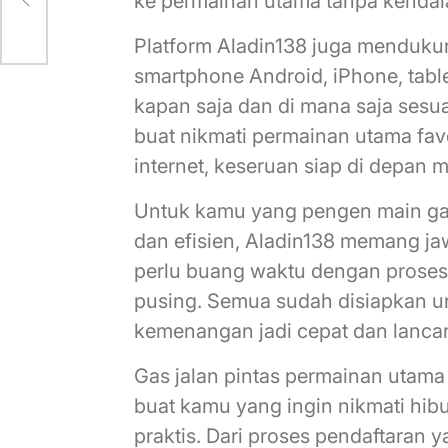
ke permainan utama tanpa kendala
Platform Aladin138 juga mendukun
smartphone Android, iPhone, tabl
kapan saja dan di mana saja ses
buat nikmati permainan utama fav
internet, keseruan siap di depan m
Untuk kamu yang pengen main gam
dan efisien, Aladin138 memang ja
perlu buang waktu dengan proses 
pusing. Semua sudah disiapkan 
kemenangan jadi cepat dan lancar
Gas jalan pintas permainan utama 
buat kamu yang ingin nikmati hib
praktis. Dari proses pendaftaran