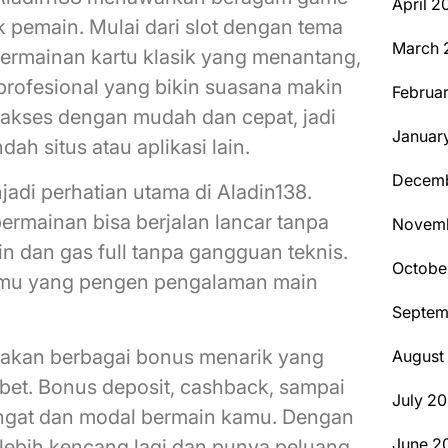
April 2
k pemain. Mulai dari slot dengan tema
March 
permainan kartu klasik yang menantang,
 profesional yang bikin suasana makin
Februa
 akses dengan mudah dan cepat, jadi
Januar
ah situs atau aplikasi lain.
Decemb
adi perhatian utama di Aladin138.
permainan bisa berjalan lancar tanpa
Novemb
n dan gas full tanpa gangguan teknis.
Octobe
t kamu yang pengen pengalaman main
Septem
diakan berbagai bonus menarik yang
August
ibet. Bonus deposit, cashback, sampai
July 2
ngat dan modal bermain kamu. Dengan
June 2
 lebih kencang lagi dan punya peluang