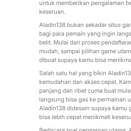
untuk memberikan pengalaman ber
keseruan.
Aladin138 bukan sekadar situs game
bagi para pemain yang ingin langs
belit. Mulai dari proses pendafta
mudah, sampai pilihan game utam
dibuat supaya kamu bisa menikma
Salah satu hal yang bikin Aladin
kemudahan dan akses cepat. Kamu
panjang dan ribet cuma buat mula
langsung bisa gas ke permainan ut
Aladin138 didesain supaya kamu 
bisa lebih cepat menikmati keser
Berbicara soal permainan utama