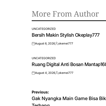
More From Author
UNCATEGORIZED
POSTED
Bersih Makin Stylish Okeplay777
IN
August 6, 2026
okemei777
on
Posted
by
UNCATEGORIZED
POSTED
Ruang Digital Anti Bosan Mantap16
IN
August 4, 2026
okemei777
on
Posted
by
Post
Previous:
Gak Nyangka Main Game Bisa Bik
navigation
Terbang