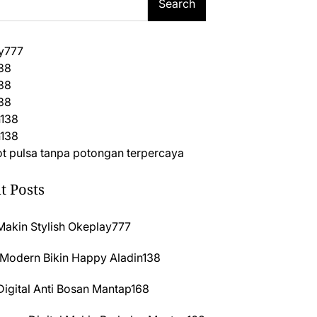
Search
y777
38
38
38
n138
n138
lot pulsa tanpa potongan terpercaya
t Posts
Makin Stylish Okeplay777
 Modern Bikin Happy Aladin138
igital Anti Bosan Mantap168