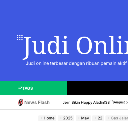
Skip
to
content
Judi Onl
Judi online terbesar dengan ribuan pemain aktif
TAGS
News Flash
Desain Modern Bikin Happy Aladin138
, 2026
okemei777
August 5, 202
Posted
on
by
Home
2025
May
22
Gas Jala