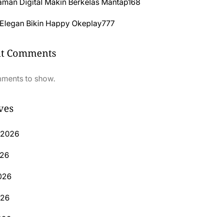
man Digital Makin Berkelas Mantap168
 Elegan Bikin Happy Okeplay777
nt Comments
ments to show.
ves
 2026
026
026
026