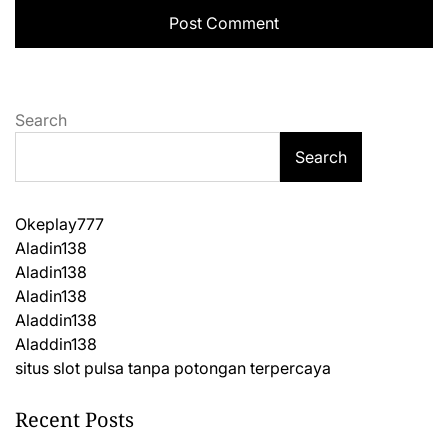
Search
Search
Okeplay777
Aladin138
Aladin138
Aladin138
Aladdin138
Aladdin138
situs slot pulsa tanpa potongan terpercaya
Recent Posts