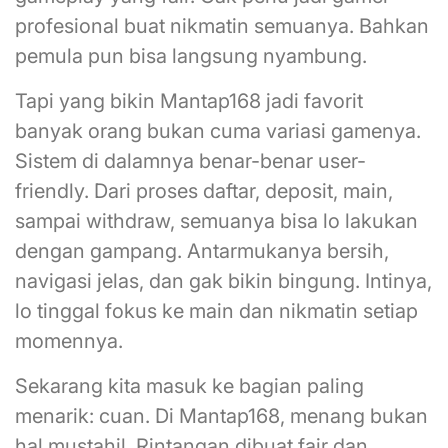
profesional buat nikmatin semuanya. Bahkan
pemula pun bisa langsung nyambung.
Tapi yang bikin Mantap168 jadi favorit
banyak orang bukan cuma variasi gamenya.
Sistem di dalamnya benar-benar user-
friendly. Dari proses daftar, deposit, main,
sampai withdraw, semuanya bisa lo lakukan
dengan gampang. Antarmukanya bersih,
navigasi jelas, dan gak bikin bingung. Intinya,
lo tinggal fokus ke main dan nikmatin setiap
momennya.
Sekarang kita masuk ke bagian paling
menarik: cuan. Di Mantap168, menang bukan
hal mustahil. Rintangan dibuat fair dan