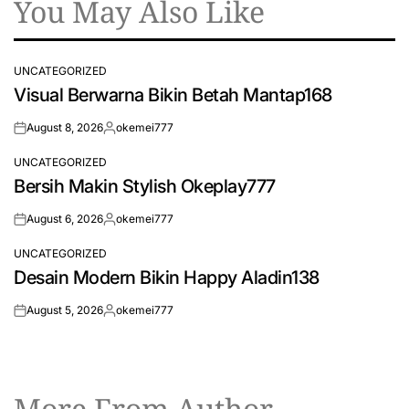
You May Also Like
UNCATEGORIZED
POSTED
Visual Berwarna Bikin Betah Mantap168
IN
August 8, 2026
okemei777
on
Posted
by
UNCATEGORIZED
POSTED
Bersih Makin Stylish Okeplay777
IN
August 6, 2026
okemei777
on
Posted
by
UNCATEGORIZED
POSTED
Desain Modern Bikin Happy Aladin138
IN
August 5, 2026
okemei777
on
Posted
by
More From Author