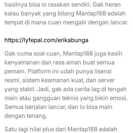
hasilnya bisa lo rasakan sendiri. Gak heran
kalau banyak yang bilang Mantap168 adalah
tempat di mana cuan mengalir dengan lancar.
https://lyfepal.com/erikabunga
Gak cuma soal cuan, Mantap168 juga kasih
kenyamanan dan rasa aman buat semua
pemain. Platform ini udah punya lisensi
resmi, sistem keamanan kuat, dan server
yang stabil. Jadi, gak ada cerita lag di tengah
main atau gangguan teknis yang bikin emosi.
Semua berjalan lancar, dan lo bisa main
dengan tenang.
Satu lagi nilai plus dari Mantap168 adalah