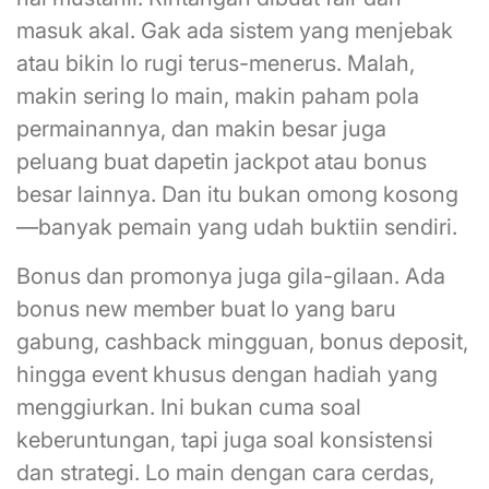
masuk akal. Gak ada sistem yang menjebak
atau bikin lo rugi terus-menerus. Malah,
makin sering lo main, makin paham pola
permainannya, dan makin besar juga
peluang buat dapetin jackpot atau bonus
besar lainnya. Dan itu bukan omong kosong
—banyak pemain yang udah buktiin sendiri.
Bonus dan promonya juga gila-gilaan. Ada
bonus new member buat lo yang baru
gabung, cashback mingguan, bonus deposit,
hingga event khusus dengan hadiah yang
menggiurkan. Ini bukan cuma soal
keberuntungan, tapi juga soal konsistensi
dan strategi. Lo main dengan cara cerdas,