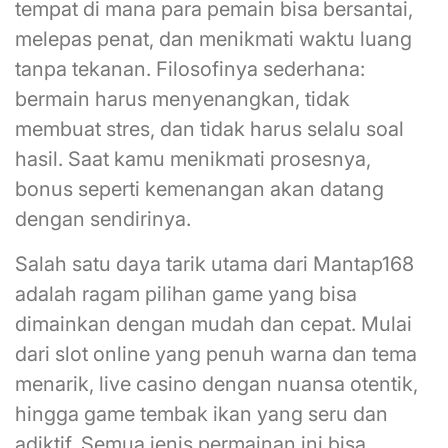
tempat di mana para pemain bisa bersantai,
melepas penat, dan menikmati waktu luang
tanpa tekanan. Filosofinya sederhana:
bermain harus menyenangkan, tidak
membuat stres, dan tidak harus selalu soal
hasil. Saat kamu menikmati prosesnya,
bonus seperti kemenangan akan datang
dengan sendirinya.
Salah satu daya tarik utama dari Mantap168
adalah ragam pilihan game yang bisa
dimainkan dengan mudah dan cepat. Mulai
dari slot online yang penuh warna dan tema
menarik, live casino dengan nuansa otentik,
hingga game tembak ikan yang seru dan
adiktif. Semua jenis permainan ini bisa