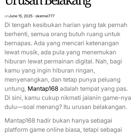
on
June 15, 2025
okemei777
Di tengah kesibukan harian yang tak pernah
berhenti, semua orang butuh ruang untuk
bernapas. Ada yang mencari ketenangan
lewat musik, ada pula yang menemukan
hiburan lewat permainan digital. Nah, bagi
kamu yang ingin hiburan ringan,
menyenangkan, dan tetap punya peluang
untung,
Mantap168
adalah tempat yang pas.
Di sini, kamu cukup nikmati jalanin game-nya
dulu—soal menang? Itu urusan belakangan.
Mantap168 hadir bukan hanya sebagai
platform game online biasa, tetapi sebagai