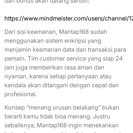
dan bonus akan datang sendiri.
https://www.mindmeister.com/users/channel/
Dari sisi keamanan, Mantap168 sudah
menggunakan sistem enkripsi yang
menjamin keamanan data dan transaksi para
pemain. Tim customer service yang siap 24
jam juga memberikan rasa aman dan
nyaman, karena setiap pertanyaan atau
kendala akan ditangani dengan cepat dan
profesional.
Konsep “menang urusan belakang” bukan
berarti kamu tidak bisa menang. Justru
sebaliknya, Mantap168 ingin menekankan