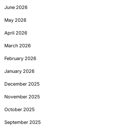
June 2026
May 2026
April 2026
March 2026
February 2026
January 2026
December 2025
November 2025
October 2025
September 2025