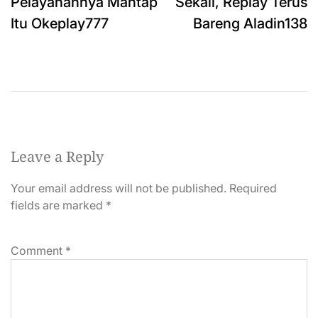
Pelayanannya Mantap
Sekali, Replay Terus
Itu Okeplay777
Bareng Aladin138
Leave a Reply
Your email address will not be published.
Required
fields are marked
*
Comment
*