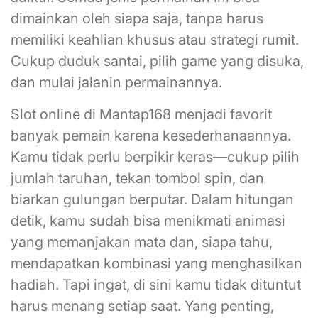
dimainkan oleh siapa saja, tanpa harus
memiliki keahlian khusus atau strategi rumit.
Cukup duduk santai, pilih game yang disuka,
dan mulai jalanin permainannya.
Slot online di Mantap168 menjadi favorit
banyak pemain karena kesederhanaannya.
Kamu tidak perlu berpikir keras—cukup pilih
jumlah taruhan, tekan tombol spin, dan
biarkan gulungan berputar. Dalam hitungan
detik, kamu sudah bisa menikmati animasi
yang memanjakan mata dan, siapa tahu,
mendapatkan kombinasi yang menghasilkan
hadiah. Tapi ingat, di sini kamu tidak dituntut
harus menang setiap saat. Yang penting,