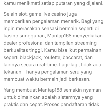
kamu menikmati setiap putaran yang dijalani.
Selain slot, game live casino juga
memberikan pengalaman menarik. Bagi yang
ingin merasakan sensasi bermain seperti di
kasino sungguhan, Mantap168 menyediakan
dealer profesional dan tampilan streaming
berkualitas tinggi. Kamu bisa ikut permainan
seperti blackjack, roulette, baccarat, dan
lainnya secara real-time. Lagi-lagi, tidak ada
tekanan—hanya pengalaman seru yang
membuat waktu bermain jadi berkesan.
Yang membuat Mantap168 semakin nyaman
untuk dimainkan adalah sistemnya yang
praktis dan cepat. Proses pendaftaran tidak