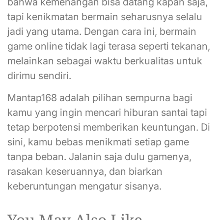
bahwa kemenangan bisa datang kapan saja,
tapi kenikmatan bermain seharusnya selalu
jadi yang utama. Dengan cara ini, bermain
game online tidak lagi terasa seperti tekanan,
melainkan sebagai waktu berkualitas untuk
dirimu sendiri.
Mantap168 adalah pilihan sempurna bagi
kamu yang ingin mencari hiburan santai tapi
tetap berpotensi memberikan keuntungan. Di
sini, kamu bebas menikmati setiap game
tanpa beban. Jalanin saja dulu gamenya,
rasakan keseruannya, dan biarkan
keberuntungan mengatur sisanya.
You May Also Like