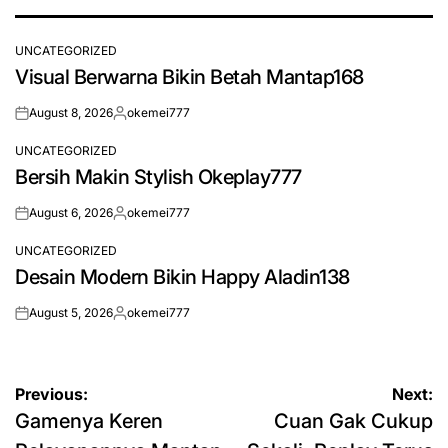
UNCATEGORIZED
POSTED
Visual Berwarna Bikin Betah Mantap168
IN
August 8, 2026
okemei777
on
Posted
by
UNCATEGORIZED
POSTED
Bersih Makin Stylish Okeplay777
IN
August 6, 2026
okemei777
on
Posted
by
UNCATEGORIZED
POSTED
Desain Modern Bikin Happy Aladin138
IN
August 5, 2026
okemei777
on
Posted
by
Post
Previous:
Next:
Gamenya Keren
Cuan Gak Cukup
navigation