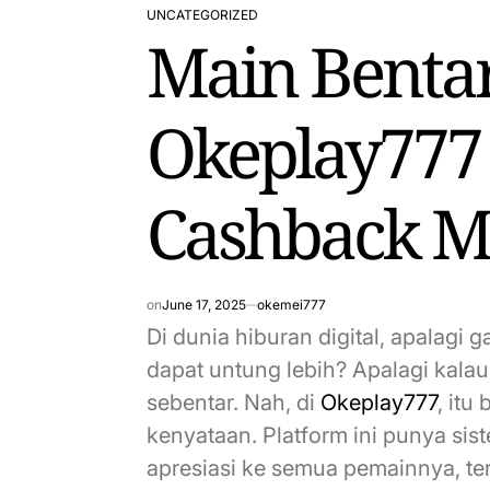
UNCATEGORIZED
POSTED
Main Bentar
IN
Okeplay777 
Cashback M
on
June 17, 2025
okemei777
Di dunia hiburan digital, apalagi 
dapat untung lebih? Apalagi kala
sebentar. Nah, di
Okeplay777
, itu
kenyataan. Platform ini punya si
apresiasi ke semua pemainnya, te