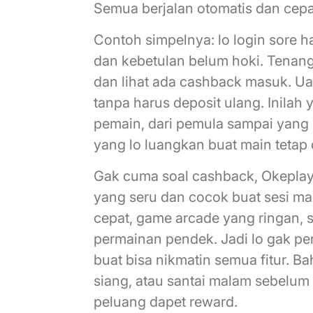
Semua berjalan otomatis dan cepa
Contoh simpelnya: lo login sore ha
dan kebetulan belum hoki. Tenang
dan lihat ada cashback masuk. Uan
tanpa harus deposit ulang. Inilah
pemain, dari pemula sampai yang 
yang lo luangkan buat main tetap 
Gak cuma soal cashback, Okeplay
yang seru dan cocok buat sesi mai
cepat, game arcade yang ringan, 
permainan pendek. Jadi lo gak pe
buat bisa nikmatin semua fitur. B
siang, atau santai malam sebelum 
peluang dapet reward.