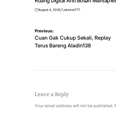
Ruang Digital Anti Bosan Mantap16
IN
August 4, 2026
okemei777
on
Posted
by
Post
Previous:
Cuan Gak Cukup Sekali, Replay
navigation
Terus Bareng Aladin138
Leave a Reply
Your email address will not be published.