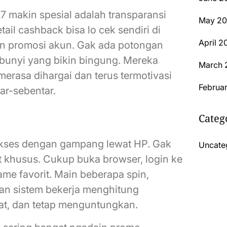
7 makin spesial adalah transparansi
May 20
ail cashback bisa lo cek sendiri di
April 2
an promosi akun. Gak ada potongan
bunyi yang bikin bingung. Mereka
March 
erasa dihargai dan terus termotivasi
Februa
ar-sebentar.
Categ
o akses dengan gampang lewat HP. Gak
Uncate
at khusus. Cukup buka browser, login ke
ame favorit. Main beberapa spin,
an sistem bekerja menghitung
at, dan tetap menguntungkan.