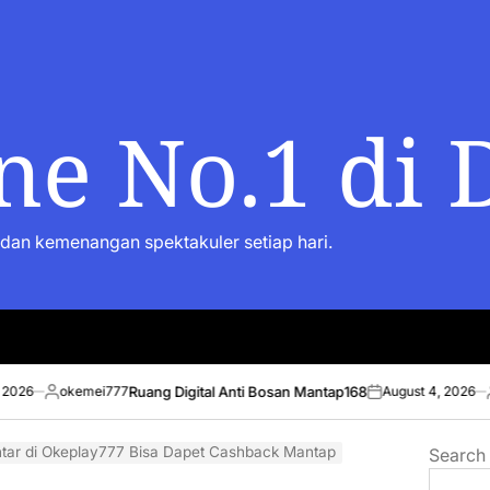
ine No.1 d
 dan kemenangan spektakuler setiap hari.
Ruang Digital Anti Bosan Mantap168
6
okemei777
August 4, 2026
ok
Posted
on
Poste
by
by
tar di Okeplay777 Bisa Dapet Cashback Mantap
Search