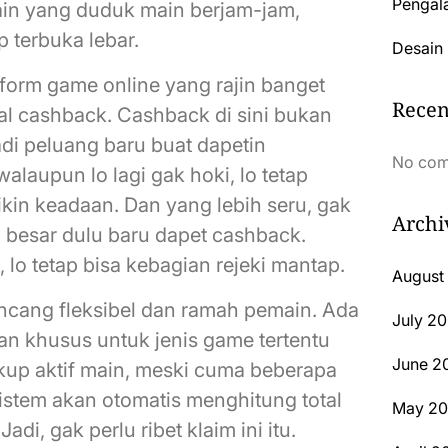
Pengala
ain yang duduk main berjam-jam,
 terbuka lebar.
Desain
tform game online yang rajin banget
Rece
al cashback. Cashback di sini bukan
adi peluang baru buat dapetin
No com
alaupun lo lagi gak hoki, lo tetap
kin keadaan. Dan yang lebih seru, gak
Archi
 besar dulu baru dapet cashback.
 lo tetap bisa kebagian rejeki mantap.
August
ncang fleksibel dan ramah pemain. Ada
July 2
n khusus untuk jenis game tertentu
June 2
cukup aktif main, meski cuma beberapa
istem akan otomatis menghitung total
May 2
di, gak perlu ribet klaim ini itu.