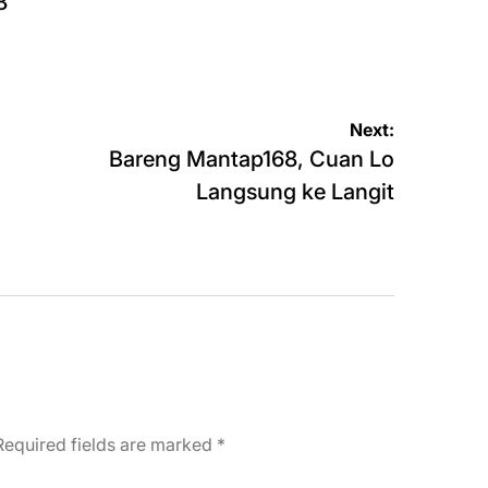
8
Next:
Bareng Mantap168, Cuan Lo
Langsung ke Langit
Required fields are marked
*