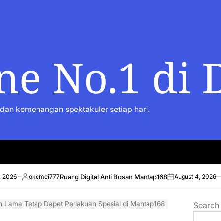
ine No.1 d
 dan kemenangan spektakuler setiap hari.
Ruang Digital Anti Bosan Mantap168
6
okemei777
August 4, 2026
ok
Posted
on
Post
by
by
 Lama Tetap Dapet Perlakuan Spesial di Mantap168
Search