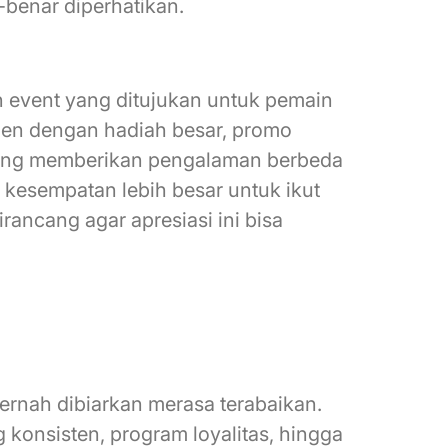
benar diperhatikan.
 event yang ditujukan untuk pemain
amen dengan hadiah besar, promo
 yang memberikan pengalaman berbeda
 kesempatan lebih besar untuk ikut
ancang agar apresiasi ini bisa
ernah dibiarkan merasa terabaikan.
g konsisten, program loyalitas, hingga