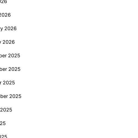
026
2026
ry 2026
y 2026
er 2025
er 2025
r 2025
ber 2025
 2025
025
025