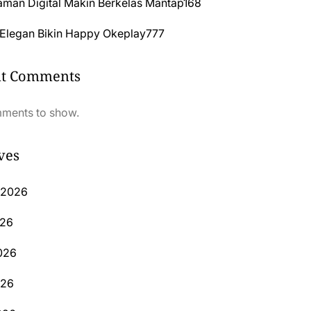
man Digital Makin Berkelas Mantap168
 Elegan Bikin Happy Okeplay777
nt Comments
ments to show.
ves
 2026
026
026
026