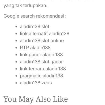
yang tak terlupakan.
Google search rekomendasi :
aladin138 slot
link alternatif aladin138
aladin138 slot online
RTP aladin138
link gacor aladin138
aladin138 slot gacor
link terbaru aladin138
pragmatic aladin138
aladin138 zeus
You May Also Like