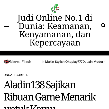
Skip
to
content
Judi Online No.1 di
Dunia: Keamanan,
Kenyamanan, dan
Kepercayaan
News Flash
Bikin Betah Mantap168
Bersih Makin Stylish Okeplay777
Desain Modern Bik
UNCATEGORIZED
POSTED
Aladin138 Sajikan
IN
Ribuan Game Menarik
untuk Kamu