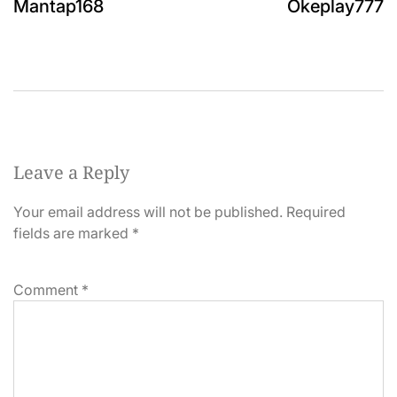
Mantap168
Okeplay777
Leave a Reply
Your email address will not be published.
Required
fields are marked
*
Comment
*