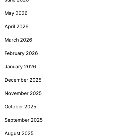
May 2026
April 2026
March 2026
February 2026
January 2026
December 2025
November 2025
October 2025
September 2025
August 2025