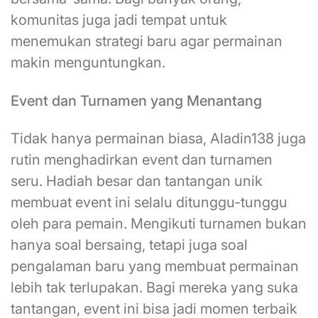
komunitas juga jadi tempat untuk
menemukan strategi baru agar permainan
makin menguntungkan.
Event dan Turnamen yang Menantang
Tidak hanya permainan biasa, Aladin138 juga
rutin menghadirkan event dan turnamen
seru. Hadiah besar dan tantangan unik
membuat event ini selalu ditunggu-tunggu
oleh para pemain. Mengikuti turnamen bukan
hanya soal bersaing, tetapi juga soal
pengalaman baru yang membuat permainan
lebih tak terlupakan. Bagi mereka yang suka
tantangan, event ini bisa jadi momen terbaik