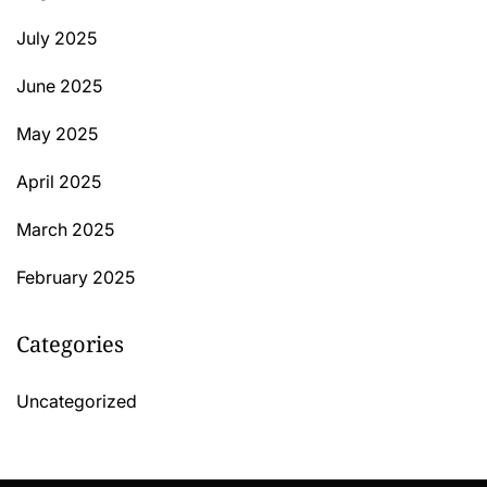
July 2025
June 2025
May 2025
April 2025
March 2025
February 2025
Categories
Uncategorized