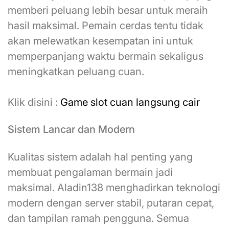
memberi peluang lebih besar untuk meraih
hasil maksimal. Pemain cerdas tentu tidak
akan melewatkan kesempatan ini untuk
memperpanjang waktu bermain sekaligus
meningkatkan peluang cuan.
Klik disini :
Game slot cuan langsung cair
Sistem Lancar dan Modern
Kualitas sistem adalah hal penting yang
membuat pengalaman bermain jadi
maksimal. Aladin138 menghadirkan teknologi
modern dengan server stabil, putaran cepat,
dan tampilan ramah pengguna. Semua