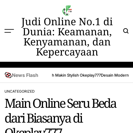
Skip
to
content
Judi Online No.1 di
Dunia: Keamanan,
Kenyamanan, dan
Kepercayaan
News Flash
Bikin Betah Mantap168
Bersih Makin Stylish Okeplay777
Desain Modern Bik
UNCATEGORIZED
POSTED
Main Online Seru Beda
IN
dari Biasanya di
Okeplay777