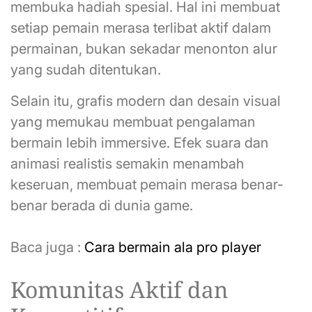
membuka hadiah spesial. Hal ini membuat
setiap pemain merasa terlibat aktif dalam
permainan, bukan sekadar menonton alur
yang sudah ditentukan.
Selain itu, grafis modern dan desain visual
yang memukau membuat pengalaman
bermain lebih immersive. Efek suara dan
animasi realistis semakin menambah
keseruan, membuat pemain merasa benar-
benar berada di dunia game.
Baca juga :
Cara bermain ala pro player
Komunitas Aktif dan