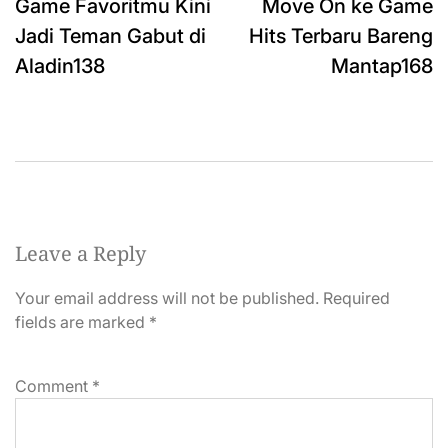
Game Favoritmu Kini
Move On ke Game
navigation
Jadi Teman Gabut di
Hits Terbaru Bareng
Aladin138
Mantap168
Leave a Reply
Your email address will not be published.
Required
fields are marked
*
Comment
*