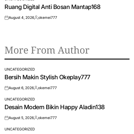
POSTED
Ruang Digital Anti Bosan Mantap168
IN
August 4, 2026
okemei777
on
Posted
by
More From Author
UNCATEGORIZED
POSTED
Bersih Makin Stylish Okeplay777
IN
August 6, 2026
okemei777
on
Posted
by
UNCATEGORIZED
POSTED
Desain Modern Bikin Happy Aladin138
IN
August 5, 2026
okemei777
on
Posted
by
UNCATEGORIZED
POSTED