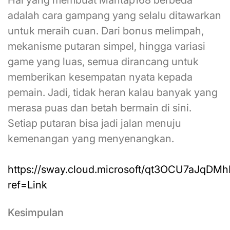
Hal yang membuat Mantap168 berbeda
adalah cara gampang yang selalu ditawarkan
untuk meraih cuan. Dari bonus melimpah,
mekanisme putaran simpel, hingga variasi
game yang luas, semua dirancang untuk
memberikan kesempatan nyata kepada
pemain. Jadi, tidak heran kalau banyak yang
merasa puas dan betah bermain di sini.
Setiap putaran bisa jadi jalan menuju
kemenangan yang menyenangkan.
https://sway.cloud.microsoft/qt3OCU7aJqDM
ref=Link
Kesimpulan