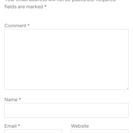
fields are marked
*
Comment
*
Name
*
Email
*
Website