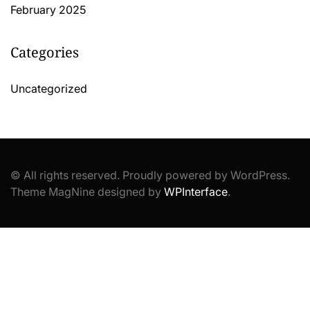
February 2025
Categories
Uncategorized
© All rights reserved. Proudly powered by WordPress.
Theme MagNine designed by
WPInterface
.