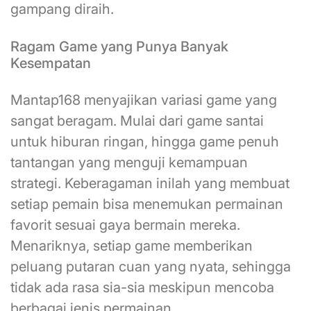
gampang diraih.
Ragam Game yang Punya Banyak
Kesempatan
Mantap168 menyajikan variasi game yang
sangat beragam. Mulai dari game santai
untuk hiburan ringan, hingga game penuh
tantangan yang menguji kemampuan
strategi. Keberagaman inilah yang membuat
setiap pemain bisa menemukan permainan
favorit sesuai gaya bermain mereka.
Menariknya, setiap game memberikan
peluang putaran cuan yang nyata, sehingga
tidak ada rasa sia-sia meskipun mencoba
berbagai jenis permainan.