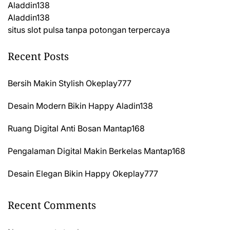
Aladdin138
Aladdin138
situs slot pulsa tanpa potongan terpercaya
Recent Posts
Bersih Makin Stylish Okeplay777
Desain Modern Bikin Happy Aladin138
Ruang Digital Anti Bosan Mantap168
Pengalaman Digital Makin Berkelas Mantap168
Desain Elegan Bikin Happy Okeplay777
Recent Comments