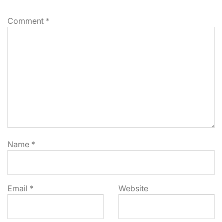
Comment
*
Name
*
Email
*
Website