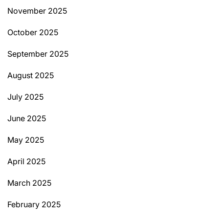
November 2025
October 2025
September 2025
August 2025
July 2025
June 2025
May 2025
April 2025
March 2025
February 2025