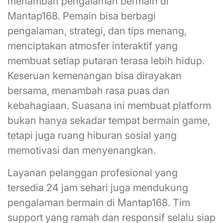
menambah pengalaman bermain di
Mantap168. Pemain bisa berbagi
pengalaman, strategi, dan tips menang,
menciptakan atmosfer interaktif yang
membuat setiap putaran terasa lebih hidup.
Keseruan kemenangan bisa dirayakan
bersama, menambah rasa puas dan
kebahagiaan. Suasana ini membuat platform
bukan hanya sekadar tempat bermain game,
tetapi juga ruang hiburan sosial yang
memotivasi dan menyenangkan.
Layanan pelanggan profesional yang
tersedia 24 jam sehari juga mendukung
pengalaman bermain di Mantap168. Tim
support yang ramah dan responsif selalu siap