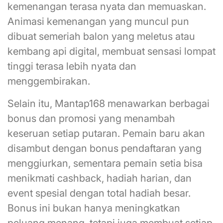
kemenangan terasa nyata dan memuaskan.
Animasi kemenangan yang muncul pun
dibuat semeriah balon yang meletus atau
kembang api digital, membuat sensasi lompat
tinggi terasa lebih nyata dan
menggembirakan.
Selain itu, Mantap168 menawarkan berbagai
bonus dan promosi yang menambah
keseruan setiap putaran. Pemain baru akan
disambut dengan bonus pendaftaran yang
menggiurkan, sementara pemain setia bisa
menikmati cashback, hadiah harian, dan
event spesial dengan total hadiah besar.
Bonus ini bukan hanya meningkatkan