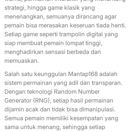
strategi, hingga game klasik yang
menenangkan, semuanya dirancang agar
pemain bisa merasakan keseruan tiada henti.
Setiap game seperti trampolin digital yang
siap membuat pemain lompat tinggi,
menghadirkan sensasi berbeda dan
memuaskan.
Salah satu keunggulan Mantap168 adalah
sistem permainan yang adil dan transparan.
Dengan teknologi Random Number
Generator (RNG), setiap hasil permainan
dijamin acak dan tidak bisa dimanipulasi.
Semua pemain memiliki kesempatan yang
sama untuk menang, sehingga setiap