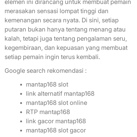
elemen ini dirancang untuk membuat pemain
merasakan sensasi lompat tinggi dan
kemenangan secara nyata. Di sini, setiap
putaran bukan hanya tentang menang atau
kalah, tetapi juga tentang pengalaman seru,
kegembiraan, dan kepuasan yang membuat
setiap pemain ingin terus kembali.
Google search rekomendasi :
mantap168 slot
link alternatif mantap168
mantap168 slot online
RTP mantap168
link gacor mantap168
mantap168 slot gacor