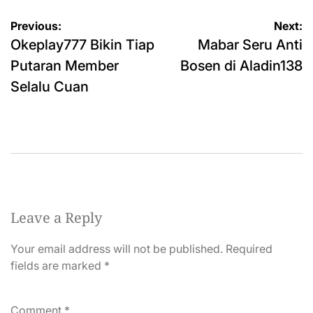
Post
Previous:
Next:
Okeplay777 Bikin Tiap
Mabar Seru Anti
navigation
Putaran Member
Bosen di Aladin138
Selalu Cuan
Leave a Reply
Your email address will not be published.
Required
fields are marked
*
Comment
*