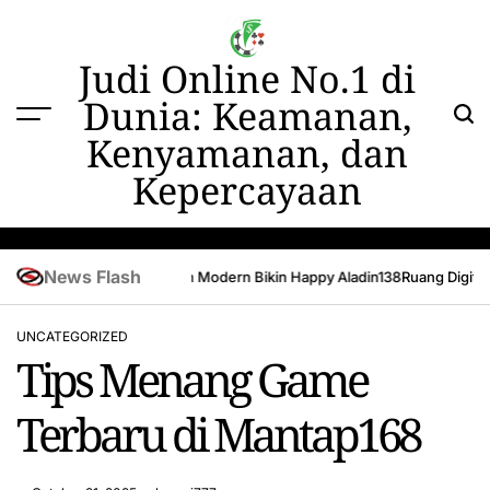
Skip
to
content
Judi Online No.1 di
Dunia: Keamanan,
Kenyamanan, dan
Kepercayaan
News Flash
n Stylish Okeplay777
Desain Modern Bikin Happy Aladin138
Ruang Digital 
UNCATEGORIZED
POSTED
Tips Menang Game
IN
Terbaru di Mantap168