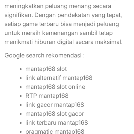
meningkatkan peluang menang secara
signifikan. Dengan pendekatan yang tepat,
setiap game terbaru bisa menjadi peluang
untuk meraih kemenangan sambil tetap
menikmati hiburan digital secara maksimal.
Google search rekomendasi :
mantap168 slot
link alternatif mantap168
mantap168 slot online
RTP mantap168
link gacor mantap168
mantap168 slot gacor
link terbaru mantap168
pragmatic mantap168