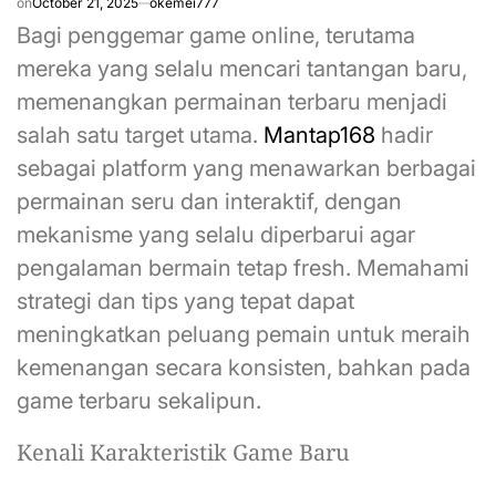
on
October 21, 2025
okemei777
Bagi penggemar game online, terutama
mereka yang selalu mencari tantangan baru,
memenangkan permainan terbaru menjadi
salah satu target utama.
Mantap168
hadir
sebagai platform yang menawarkan berbagai
permainan seru dan interaktif, dengan
mekanisme yang selalu diperbarui agar
pengalaman bermain tetap fresh. Memahami
strategi dan tips yang tepat dapat
meningkatkan peluang pemain untuk meraih
kemenangan secara konsisten, bahkan pada
game terbaru sekalipun.
Kenali Karakteristik Game Baru