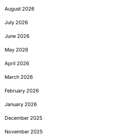
August 2026
July 2026
June 2026
May 2026
April 2026
March 2026
February 2026
January 2026
December 2025
November 2025