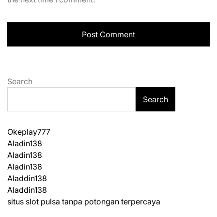
Search
Search
Okeplay777
Aladin138
Aladin138
Aladin138
Aladdin138
Aladdin138
situs slot pulsa tanpa potongan terpercaya