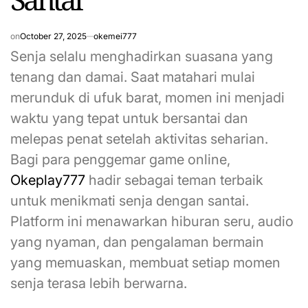
on
October 27, 2025
okemei777
Senja selalu menghadirkan suasana yang
tenang dan damai. Saat matahari mulai
merunduk di ufuk barat, momen ini menjadi
waktu yang tepat untuk bersantai dan
melepas penat setelah aktivitas seharian.
Bagi para penggemar game online,
Okeplay777
hadir sebagai teman terbaik
untuk menikmati senja dengan santai.
Platform ini menawarkan hiburan seru, audio
yang nyaman, dan pengalaman bermain
yang memuaskan, membuat setiap momen
senja terasa lebih berwarna.