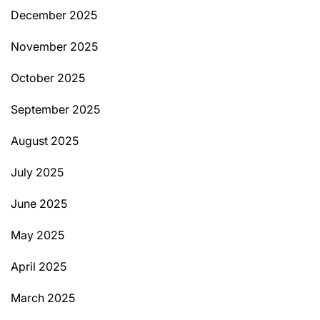
December 2025
November 2025
October 2025
September 2025
August 2025
July 2025
June 2025
May 2025
April 2025
March 2025