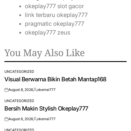
okeplay777 slot gacor
link terbaru okeplay777
pragmatic okeplay777
okeplay777 zeus
You May Also Like
UNCATEGORIZED
POSTED
Visual Berwarna Bikin Betah Mantap168
IN
August 8, 2026
okemei777
on
Posted
by
UNCATEGORIZED
POSTED
Bersih Makin Stylish Okeplay777
IN
August 6, 2026
okemei777
on
Posted
by
UNCATEGORIZED