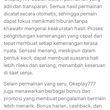
adil dan transparan. Semua hasil permainan
dicatat secara otomatis, sehingga pemain
dapat fokus menikmati hiburan tanpa
khawatir mengenai keakuratan hasil. Proses
penghitungan kemenangan yang cepat dan
tepat membuat setiap kemenangan terasa
nyata. Sensasi menang, meskipun dalam
bentuk kecil, dapat membuat suasana hati
lebih rileks dan senang, menambah keseruan
di saat senja.
Selain permainan yang seru, Okeplay777
juga menawarkan berbagai bonus dan
promosi yang membuat pengalaman bermain
lebih menarik. Bonus harian, cashback, dan