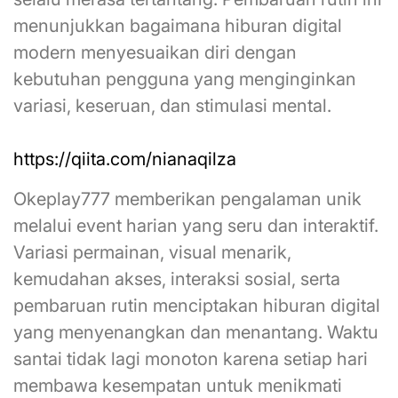
menunjukkan bagaimana hiburan digital
modern menyesuaikan diri dengan
kebutuhan pengguna yang menginginkan
variasi, keseruan, dan stimulasi mental.
https://qiita.com/nianaqilza
Okeplay777 memberikan pengalaman unik
melalui event harian yang seru dan interaktif.
Variasi permainan, visual menarik,
kemudahan akses, interaksi sosial, serta
pembaruan rutin menciptakan hiburan digital
yang menyenangkan dan menantang. Waktu
santai tidak lagi monoton karena setiap hari
membawa kesempatan untuk menikmati