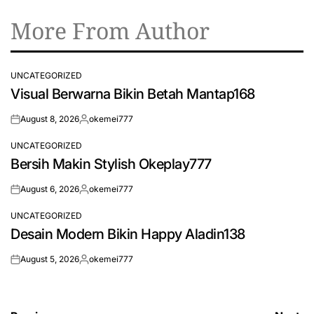
More From Author
UNCATEGORIZED
POSTED
Visual Berwarna Bikin Betah Mantap168
IN
August 8, 2026
okemei777
on
Posted
by
UNCATEGORIZED
POSTED
Bersih Makin Stylish Okeplay777
IN
August 6, 2026
okemei777
on
Posted
by
UNCATEGORIZED
POSTED
Desain Modern Bikin Happy Aladin138
IN
August 5, 2026
okemei777
on
Posted
by