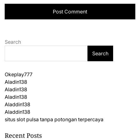
Search
Search
Okeplay777
Aladin138
Aladin138
Aladin138
Aladdin138
Aladdin138
situs slot pulsa tanpa potongan terpercaya
Recent Posts