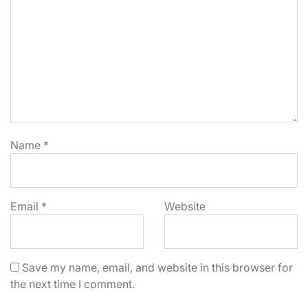
Name
*
Email
*
Website
Save my name, email, and website in this browser for
the next time I comment.