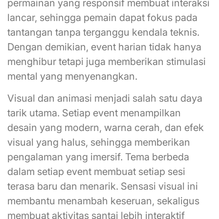
permainan yang responsif membuat interaksi
lancar, sehingga pemain dapat fokus pada
tantangan tanpa terganggu kendala teknis.
Dengan demikian, event harian tidak hanya
menghibur tetapi juga memberikan stimulasi
mental yang menyenangkan.
Visual dan animasi menjadi salah satu daya
tarik utama. Setiap event menampilkan
desain yang modern, warna cerah, dan efek
visual yang halus, sehingga memberikan
pengalaman yang imersif. Tema berbeda
dalam setiap event membuat setiap sesi
terasa baru dan menarik. Sensasi visual ini
membantu menambah keseruan, sekaligus
membuat aktivitas santai lebih interaktif