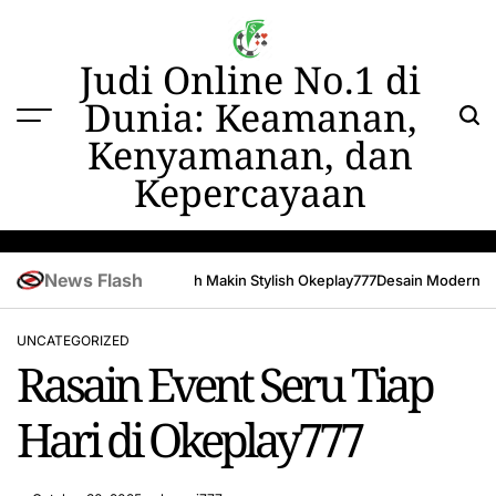
Skip
to
content
Judi Online No.1 di
Dunia: Keamanan,
Kenyamanan, dan
Kepercayaan
News Flash
Bikin Betah Mantap168
Bersih Makin Stylish Okeplay777
Desain Modern Bik
UNCATEGORIZED
POSTED
Rasain Event Seru Tiap
IN
Hari di Okeplay777