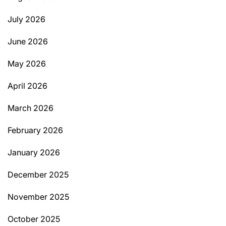
July 2026
June 2026
May 2026
April 2026
March 2026
February 2026
January 2026
December 2025
November 2025
October 2025