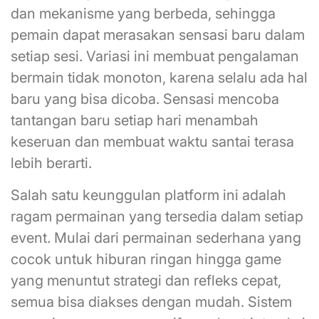
dan mekanisme yang berbeda, sehingga
pemain dapat merasakan sensasi baru dalam
setiap sesi. Variasi ini membuat pengalaman
bermain tidak monoton, karena selalu ada hal
baru yang bisa dicoba. Sensasi mencoba
tantangan baru setiap hari menambah
keseruan dan membuat waktu santai terasa
lebih berarti.
Salah satu keunggulan platform ini adalah
ragam permainan yang tersedia dalam setiap
event. Mulai dari permainan sederhana yang
cocok untuk hiburan ringan hingga game
yang menuntut strategi dan refleks cepat,
semua bisa diakses dengan mudah. Sistem