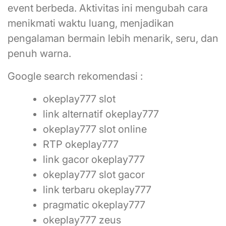
event berbeda. Aktivitas ini mengubah cara
menikmati waktu luang, menjadikan
pengalaman bermain lebih menarik, seru, dan
penuh warna.
Google search rekomendasi :
okeplay777 slot
link alternatif okeplay777
okeplay777 slot online
RTP okeplay777
link gacor okeplay777
okeplay777 slot gacor
link terbaru okeplay777
pragmatic okeplay777
okeplay777 zeus