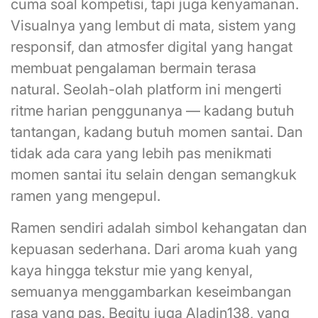
cuma soal kompetisi, tapi juga kenyamanan.
Visualnya yang lembut di mata, sistem yang
responsif, dan atmosfer digital yang hangat
membuat pengalaman bermain terasa
natural. Seolah-olah platform ini mengerti
ritme harian penggunanya — kadang butuh
tantangan, kadang butuh momen santai. Dan
tidak ada cara yang lebih pas menikmati
momen santai itu selain dengan semangkuk
ramen yang mengepul.
Ramen sendiri adalah simbol kehangatan dan
kepuasan sederhana. Dari aroma kuah yang
kaya hingga tekstur mie yang kenyal,
semuanya menggambarkan keseimbangan
rasa yang pas. Begitu juga Aladin138, yang