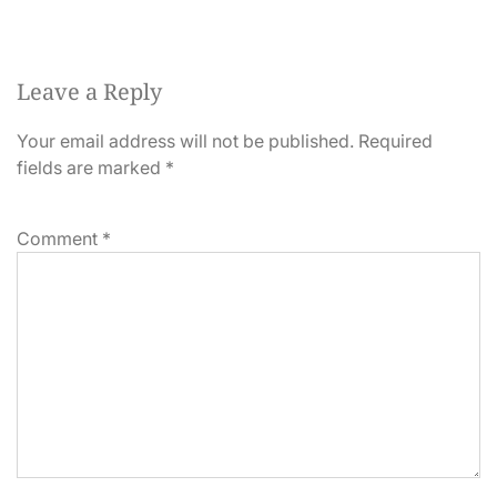
Leave a Reply
Your email address will not be published.
Required
fields are marked
*
Comment
*