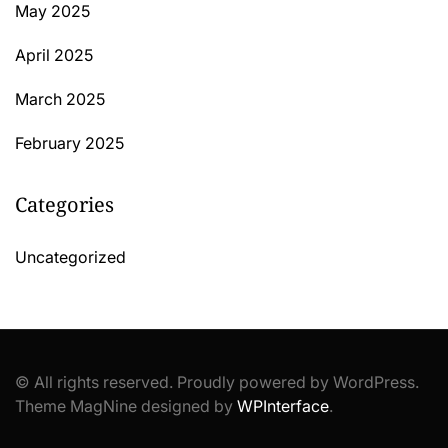
May 2025
April 2025
March 2025
February 2025
Categories
Uncategorized
© All rights reserved. Proudly powered by WordPress.
Theme MagNine designed by
WPInterface
.