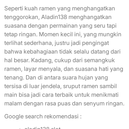
Seperti kuah ramen yang menghangatkan
tenggorokan, Aladin138 menghangatkan
suasana dengan permainan yang seru tapi
tetap ringan. Momen kecil ini, yang mungkin
terlihat sederhana, justru jadi pengingat
bahwa kebahagiaan tidak selalu datang dari
hal besar. Kadang, cukup dari semangkuk
ramen, layar menyala, dan suasana hati yang
tenang. Dan di antara suara hujan yang
tersisa di luar jendela, sruput ramen sambil
main bisa jadi cara terbaik untuk menikmati
malam dengan rasa puas dan senyum ringan.
Google search rekomendasi :