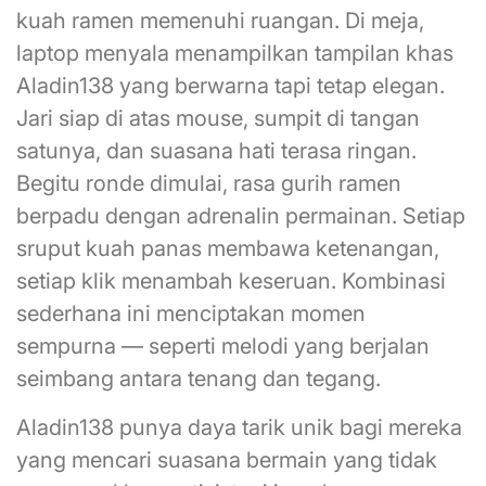
kuah ramen memenuhi ruangan. Di meja,
laptop menyala menampilkan tampilan khas
Aladin138 yang berwarna tapi tetap elegan.
Jari siap di atas mouse, sumpit di tangan
satunya, dan suasana hati terasa ringan.
Begitu ronde dimulai, rasa gurih ramen
berpadu dengan adrenalin permainan. Setiap
sruput kuah panas membawa ketenangan,
setiap klik menambah keseruan. Kombinasi
sederhana ini menciptakan momen
sempurna — seperti melodi yang berjalan
seimbang antara tenang dan tegang.
Aladin138 punya daya tarik unik bagi mereka
yang mencari suasana bermain yang tidak