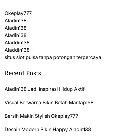
Okeplay777
Aladin138
Aladin138
Aladin138
Aladdin138
Aladdin138
situs slot pulsa tanpa potongan terpercaya
Recent Posts
Aladin138 Jadi Inspirasi Hidup Aktif
Visual Berwarna Bikin Betah Mantap168
Bersih Makin Stylish Okeplay777
Desain Modern Bikin Happy Aladin138