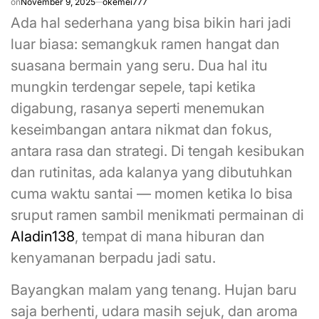
on
November 9, 2025
okemei777
Ada hal sederhana yang bisa bikin hari jadi
luar biasa: semangkuk ramen hangat dan
suasana bermain yang seru. Dua hal itu
mungkin terdengar sepele, tapi ketika
digabung, rasanya seperti menemukan
keseimbangan antara nikmat dan fokus,
antara rasa dan strategi. Di tengah kesibukan
dan rutinitas, ada kalanya yang dibutuhkan
cuma waktu santai — momen ketika lo bisa
sruput ramen sambil menikmati permainan di
Aladin138
, tempat di mana hiburan dan
kenyamanan berpadu jadi satu.
Bayangkan malam yang tenang. Hujan baru
saja berhenti, udara masih sejuk, dan aroma