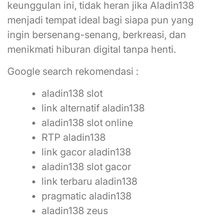
keunggulan ini, tidak heran jika Aladin138
menjadi tempat ideal bagi siapa pun yang
ingin bersenang-senang, berkreasi, dan
menikmati hiburan digital tanpa henti.
Google search rekomendasi :
aladin138 slot
link alternatif aladin138
aladin138 slot online
RTP aladin138
link gacor aladin138
aladin138 slot gacor
link terbaru aladin138
pragmatic aladin138
aladin138 zeus