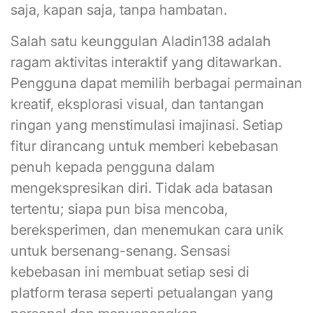
saja, kapan saja, tanpa hambatan.
Salah satu keunggulan Aladin138 adalah
ragam aktivitas interaktif yang ditawarkan.
Pengguna dapat memilih berbagai permainan
kreatif, eksplorasi visual, dan tantangan
ringan yang menstimulasi imajinasi. Setiap
fitur dirancang untuk memberi kebebasan
penuh kepada pengguna dalam
mengekspresikan diri. Tidak ada batasan
tertentu; siapa pun bisa mencoba,
bereksperimen, dan menemukan cara unik
untuk bersenang-senang. Sensasi
kebebasan ini membuat setiap sesi di
platform terasa seperti petualangan yang