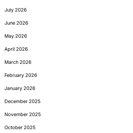
July 2026
June 2026
May 2026
April 2026
March 2026
February 2026
January 2026
December 2025
November 2025
October 2025