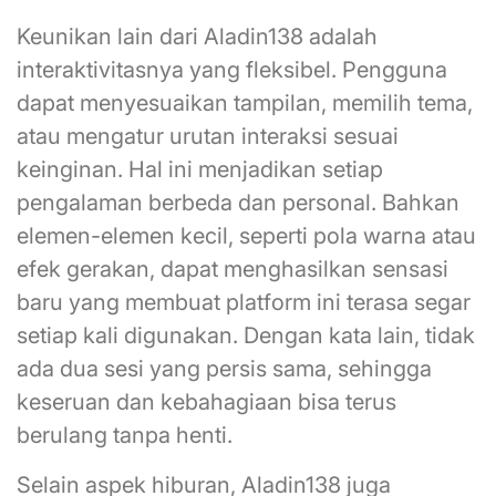
Keunikan lain dari Aladin138 adalah
interaktivitasnya yang fleksibel. Pengguna
dapat menyesuaikan tampilan, memilih tema,
atau mengatur urutan interaksi sesuai
keinginan. Hal ini menjadikan setiap
pengalaman berbeda dan personal. Bahkan
elemen-elemen kecil, seperti pola warna atau
efek gerakan, dapat menghasilkan sensasi
baru yang membuat platform ini terasa segar
setiap kali digunakan. Dengan kata lain, tidak
ada dua sesi yang persis sama, sehingga
keseruan dan kebahagiaan bisa terus
berulang tanpa henti.
Selain aspek hiburan, Aladin138 juga