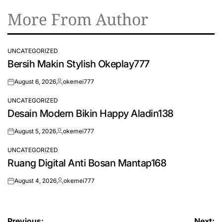
More From Author
UNCATEGORIZED
POSTED
Bersih Makin Stylish Okeplay777
IN
August 6, 2026
okemei777
on
Posted
by
UNCATEGORIZED
POSTED
Desain Modern Bikin Happy Aladin138
IN
August 5, 2026
okemei777
on
Posted
by
UNCATEGORIZED
POSTED
Ruang Digital Anti Bosan Mantap168
IN
August 4, 2026
okemei777
on
Posted
by
Previous:
Next: