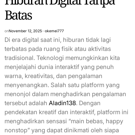
Batas
on
November 12, 2025
okemei777
Di era digital saat ini, hiburan tidak lagi
terbatas pada ruang fisik atau aktivitas
tradisional. Teknologi memungkinkan kita
menjelajahi dunia interaktif yang penuh
warna, kreativitas, dan pengalaman
menyenangkan. Salah satu platform yang
menonjol dalam menghadirkan pengalaman
tersebut adalah
Aladin138
. Dengan
pendekatan kreatif dan interaktif, platform ini
menghadirkan sensasi “main bebas, happy
nonstop” yang dapat dinikmati oleh siapa