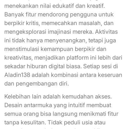
menekankan nilai edukatif dan kreatif.
Banyak fitur mendorong pengguna untuk
berpikir kritis, memecahkan masalah, dan
mengeksplorasi imajinasi mereka. Aktivitas
ini tidak hanya menyenangkan, tetapi juga
menstimulasi kemampuan berpikir dan
kreativitas, menjadikan platform ini lebih dari
sekadar hiburan digital biasa. Setiap sesi di
Aladin138 adalah kombinasi antara keseruan
dan pengembangan diri.
Kelebihan lain adalah kemudahan akses.
Desain antarmuka yang intuitif membuat
semua orang bisa langsung menikmati fitur
tanpa kesulitan. Tidak peduli usia atau