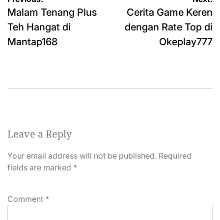
Post
Malam Tenang Plus
Cerita Game Keren
navigation
Teh Hangat di
dengan Rate Top di
Mantap168
Okeplay777
Leave a Reply
Your email address will not be published.
Required
fields are marked
*
Comment
*