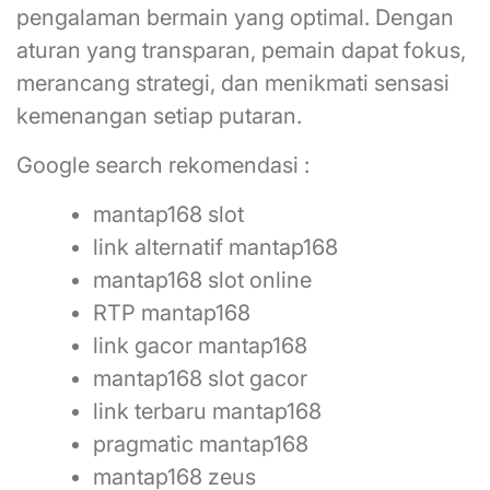
pengalaman bermain yang optimal. Dengan
aturan yang transparan, pemain dapat fokus,
merancang strategi, dan menikmati sensasi
kemenangan setiap putaran.
Google search rekomendasi :
mantap168 slot
link alternatif mantap168
mantap168 slot online
RTP mantap168
link gacor mantap168
mantap168 slot gacor
link terbaru mantap168
pragmatic mantap168
mantap168 zeus