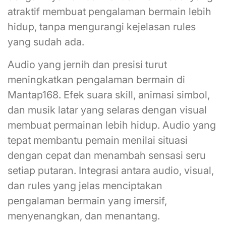
atraktif membuat pengalaman bermain lebih
hidup, tanpa mengurangi kejelasan rules
yang sudah ada.
Audio yang jernih dan presisi turut
meningkatkan pengalaman bermain di
Mantap168. Efek suara skill, animasi simbol,
dan musik latar yang selaras dengan visual
membuat permainan lebih hidup. Audio yang
tepat membantu pemain menilai situasi
dengan cepat dan menambah sensasi seru
setiap putaran. Integrasi antara audio, visual,
dan rules yang jelas menciptakan
pengalaman bermain yang imersif,
menyenangkan, dan menantang.