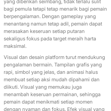
yang diberikan seimbang, tidak terlalu sulit
bagi pemula tetapi tetap menarik bagi pemain
berpengalaman. Dengan gameplay yang
menantang namun tetap adil, pemain dapat
merasakan keseruan setiap putaran
sekaligus fokus pada target meraih harta
maksimal.
Visual dan desain platform turut mendukung
pengalaman bermain. Tampilan grafis yang
rapi, simbol yang jelas, dan animasi halus
membuat setiap aksi mudah dipahami dan
diikuti. Visual yang memukau juga
menambah keseruan permainan, sehingga
pemain dapat menikmati setiap momen
dengan nyaman dan fokus. Efek visual yang