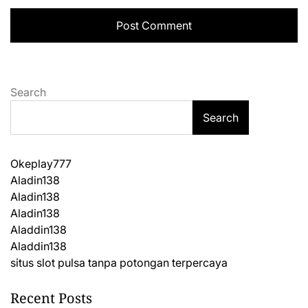
Search
Search
Okeplay777
Aladin138
Aladin138
Aladin138
Aladdin138
Aladdin138
situs slot pulsa tanpa potongan terpercaya
Recent Posts