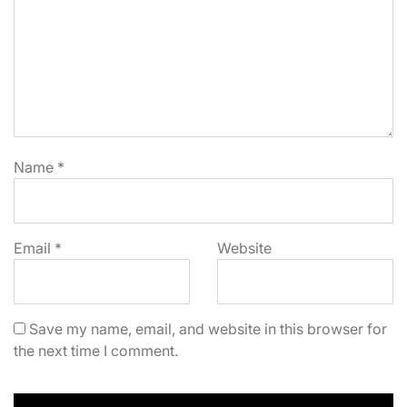
Name
*
Email
*
Website
Save my name, email, and website in this browser for
the next time I comment.