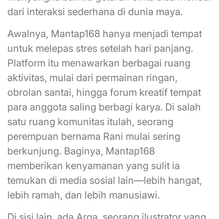
dari interaksi sederhana di dunia maya.
Awalnya, Mantap168 hanya menjadi tempat
untuk melepas stres setelah hari panjang.
Platform itu menawarkan berbagai ruang
aktivitas, mulai dari permainan ringan,
obrolan santai, hingga forum kreatif tempat
para anggota saling berbagi karya. Di salah
satu ruang komunitas itulah, seorang
perempuan bernama Rani mulai sering
berkunjung. Baginya, Mantap168
memberikan kenyamanan yang sulit ia
temukan di media sosial lain—lebih hangat,
lebih ramah, dan lebih manusiawi.
Di sisi lain, ada Arga, seorang ilustrator yang