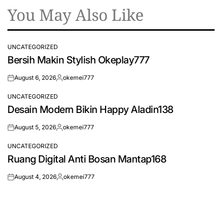
You May Also Like
UNCATEGORIZED
POSTED
Bersih Makin Stylish Okeplay777
IN
August 6, 2026
okemei777
on
Posted
by
UNCATEGORIZED
POSTED
Desain Modern Bikin Happy Aladin138
IN
August 5, 2026
okemei777
on
Posted
by
UNCATEGORIZED
POSTED
Ruang Digital Anti Bosan Mantap168
IN
August 4, 2026
okemei777
on
Posted
by