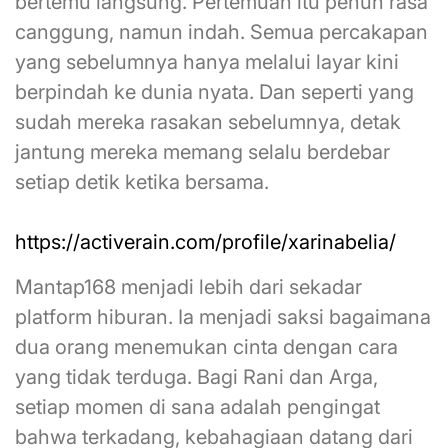
bertemu langsung. Pertemuan itu penuh rasa
canggung, namun indah. Semua percakapan
yang sebelumnya hanya melalui layar kini
berpindah ke dunia nyata. Dan seperti yang
sudah mereka rasakan sebelumnya, detak
jantung mereka memang selalu berdebar
setiap detik ketika bersama.
https://activerain.com/profile/xarinabelia/
Mantap168 menjadi lebih dari sekadar
platform hiburan. Ia menjadi saksi bagaimana
dua orang menemukan cinta dengan cara
yang tidak terduga. Bagi Rani dan Arga,
setiap momen di sana adalah pengingat
bahwa terkadang, kebahagiaan datang dari