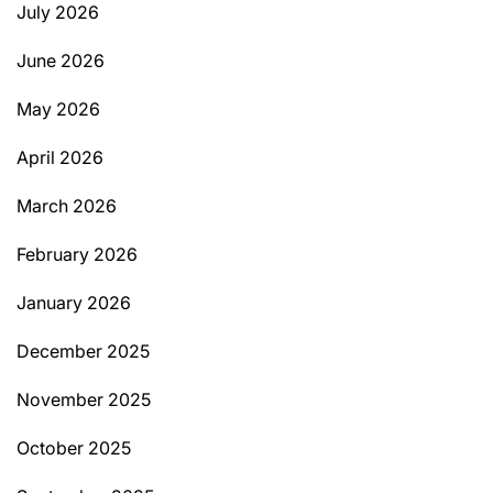
July 2026
June 2026
May 2026
April 2026
March 2026
February 2026
January 2026
December 2025
November 2025
October 2025