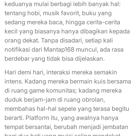
keduanya mulai berbagi lebih banyak hal:
tentang hobi, musik favorit, buku yang
sedang mereka baca, hingga cerita-cerita
kecil yang biasanya hanya dibagikan kepada
orang dekat. Tanpa disadari, setiap kali
notifikasi dari Mantap168 muncul, ada rasa
berdebar yang tidak bisa dijelaskan.
Hari demi hari, interaksi mereka semakin
intens. Kadang mereka bermain kuis bersama
di ruang game komunitas; kadang mereka
duduk berjam-jam di ruang obrolan,
membahas hal-hal sepele yang terasa begitu
berarti. Platform itu, yang awalnya hanya
tempat bersantai, berubah menjadi jembatan