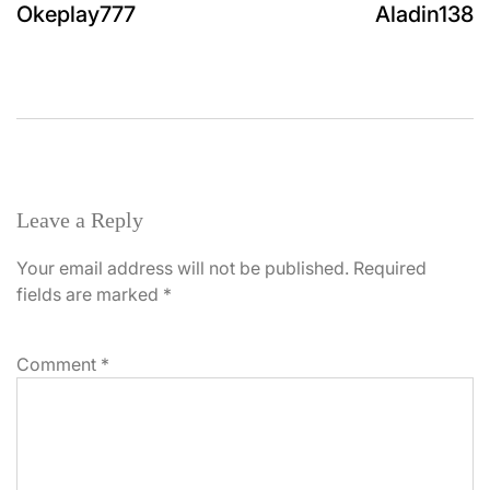
Okeplay777
Aladin138
Leave a Reply
Your email address will not be published.
Required
fields are marked
*
Comment
*