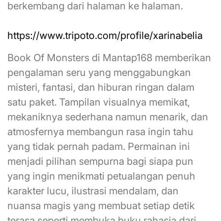
berkembang dari halaman ke halaman.
https://www.tripoto.com/profile/xarinabelia
Book Of Monsters di Mantap168 memberikan
pengalaman seru yang menggabungkan
misteri, fantasi, dan hiburan ringan dalam
satu paket. Tampilan visualnya memikat,
mekaniknya sederhana namun menarik, dan
atmosfernya membangun rasa ingin tahu
yang tidak pernah padam. Permainan ini
menjadi pilihan sempurna bagi siapa pun
yang ingin menikmati petualangan penuh
karakter lucu, ilustrasi mendalam, dan
nuansa magis yang membuat setiap detik
terasa seperti membuka buku rahasia dari