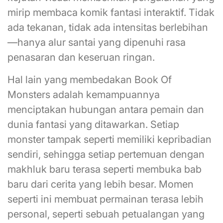
mirip membaca komik fantasi interaktif. Tidak
ada tekanan, tidak ada intensitas berlebihan
—hanya alur santai yang dipenuhi rasa
penasaran dan keseruan ringan.
Hal lain yang membedakan Book Of
Monsters adalah kemampuannya
menciptakan hubungan antara pemain dan
dunia fantasi yang ditawarkan. Setiap
monster tampak seperti memiliki kepribadian
sendiri, sehingga setiap pertemuan dengan
makhluk baru terasa seperti membuka bab
baru dari cerita yang lebih besar. Momen
seperti ini membuat permainan terasa lebih
personal, seperti sebuah petualangan yang