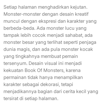
Setiap halaman menghadirkan kejutan.
Monster-monster dengan desain kreatif
muncul dengan ekspresi dan karakter yang
berbeda-beda. Ada monster lucu yang
tampak lebih cocok menjadi sahabat, ada
monster besar yang terlihat seperti penjaga
dunia magis, dan ada pula monster kocak
yang tingkahnya membuat pemain
tersenyum. Desain visual ini menjadi
kekuatan Book Of Monsters, karena
permainan tidak hanya menampilkan
karakter sebagai dekorasi, tetapi
menjadikannya bagian dari cerita kecil yang
tersirat di setiap halaman.