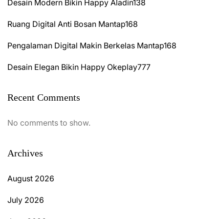
Desain Modern Bikin Happy Aladin138
Ruang Digital Anti Bosan Mantap168
Pengalaman Digital Makin Berkelas Mantap168
Desain Elegan Bikin Happy Okeplay777
Recent Comments
No comments to show.
Archives
August 2026
July 2026