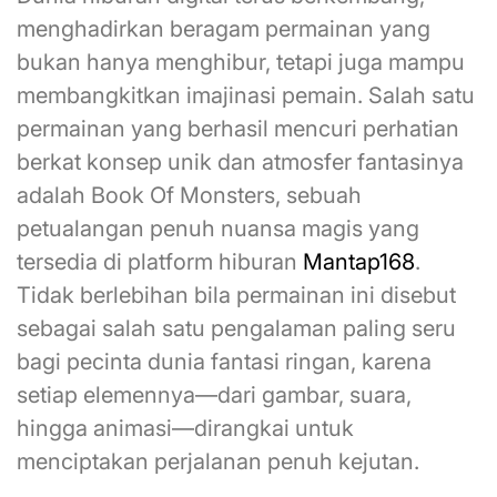
menghadirkan beragam permainan yang
bukan hanya menghibur, tetapi juga mampu
membangkitkan imajinasi pemain. Salah satu
permainan yang berhasil mencuri perhatian
berkat konsep unik dan atmosfer fantasinya
adalah Book Of Monsters, sebuah
petualangan penuh nuansa magis yang
tersedia di platform hiburan
Mantap168
.
Tidak berlebihan bila permainan ini disebut
sebagai salah satu pengalaman paling seru
bagi pecinta dunia fantasi ringan, karena
setiap elemennya—dari gambar, suara,
hingga animasi—dirangkai untuk
menciptakan perjalanan penuh kejutan.