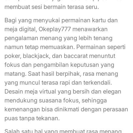
membuat sesi bermain terasa seru.
Bagi yang menyukai permainan kartu dan
meja digital, Okeplay777 menawarkan
pengalaman menang yang lebih tenang
namun tetap memuaskan. Permainan seperti
poker, blackjack, dan baccarat menuntut
fokus dan pengambilan keputusan yang
matang. Saat hasil berpihak, rasa menang
yang muncul terasa rapi dan terkendali.
Desain meja virtual yang bersih dan elegan
mendukung suasana fokus, sehingga
kemenangan bisa dinikmati dengan perasaan
puas tanpa tekanan.
Salah satu hal yang membuat rasa menang