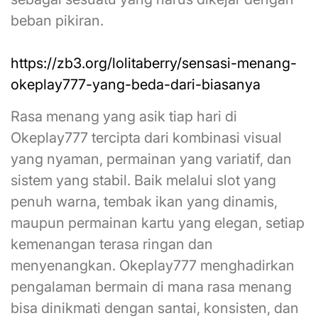
beban pikiran.
https://zb3.org/lolitaberry/sensasi-menang-
okeplay777-yang-beda-dari-biasanya
Rasa menang yang asik tiap hari di
Okeplay777 tercipta dari kombinasi visual
yang nyaman, permainan yang variatif, dan
sistem yang stabil. Baik melalui slot yang
penuh warna, tembak ikan yang dinamis,
maupun permainan kartu yang elegan, setiap
kemenangan terasa ringan dan
menyenangkan. Okeplay777 menghadirkan
pengalaman bermain di mana rasa menang
bisa dinikmati dengan santai, konsisten, dan