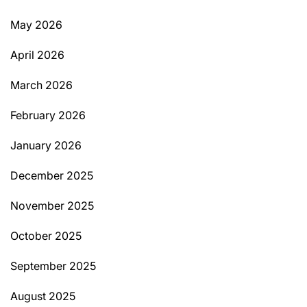
May 2026
April 2026
March 2026
February 2026
January 2026
December 2025
November 2025
October 2025
September 2025
August 2025