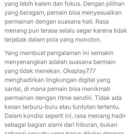
yang lebih kalem dan fokus. Dengan pilihan
yang beragam, pemain bisa menyesuaikan
permainan dengan suasana hati. Rasa
menang pun terasa selalu segar karena tidak
terjebak dalam pola yang monoton.
Yang membuat pengalaman ini semakin
menyenangkan adalah suasana bermain
yang tidak menekan. Okeplay777
menghadirkan lingkungan digital yang
santai, di mana pemain bisa menikmati
permainan dengan ritme sendiri. Tidak ada
kesan terburu-buru atau tuntutan tertentu.
Dalam kondisi seperti ini, rasa menang hadir
sebagai bagian alami dari hiburan, bukan
sebagai sesuatu yang harus dikejar dengan