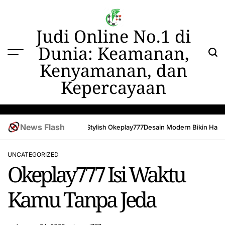
Skip
to
content
Judi Online No.1 di
Dunia: Keamanan,
Kenyamanan, dan
Kepercayaan
News Flash
tah Mantap168
Bersih Makin Stylish Okeplay777
Desain Modern Bikin Happy
UNCATEGORIZED
POSTED
Okeplay777 Isi Waktu
IN
Kamu Tanpa Jeda