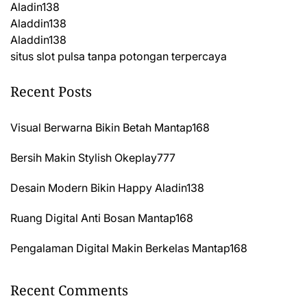
Aladin138
Aladdin138
Aladdin138
situs slot pulsa tanpa potongan terpercaya
Recent Posts
Visual Berwarna Bikin Betah Mantap168
Bersih Makin Stylish Okeplay777
Desain Modern Bikin Happy Aladin138
Ruang Digital Anti Bosan Mantap168
Pengalaman Digital Makin Berkelas Mantap168
Recent Comments