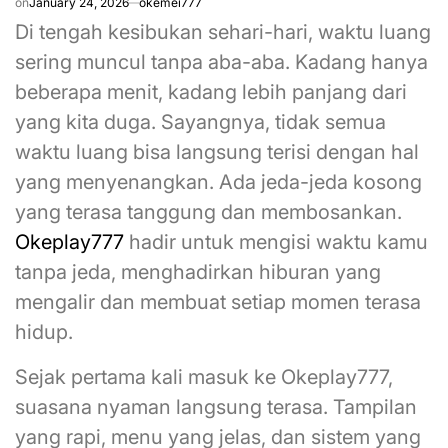
on
January 24, 2026
okemei777
Di tengah kesibukan sehari-hari, waktu luang
sering muncul tanpa aba-aba. Kadang hanya
beberapa menit, kadang lebih panjang dari
yang kita duga. Sayangnya, tidak semua
waktu luang bisa langsung terisi dengan hal
yang menyenangkan. Ada jeda-jeda kosong
yang terasa tanggung dan membosankan.
Okeplay777
hadir untuk mengisi waktu kamu
tanpa jeda, menghadirkan hiburan yang
mengalir dan membuat setiap momen terasa
hidup.
Sejak pertama kali masuk ke Okeplay777,
suasana nyaman langsung terasa. Tampilan
yang rapi, menu yang jelas, dan sistem yang