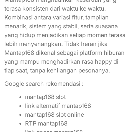
terasa konsisten dari waktu ke waktu.
Kombinasi antara variasi fitur, tampilan
menarik, sistem yang stabil, serta suasana
yang hidup menjadikan setiap momen terasa
lebih menyenangkan. Tidak heran jika
Mantap168 dikenal sebagai platform hiburan
yang mampu menghadirkan rasa happy di
tiap saat, tanpa kehilangan pesonanya.
Google search rekomendasi :
mantap168 slot
link alternatif mantap168
mantap168 slot online
RTP mantap168