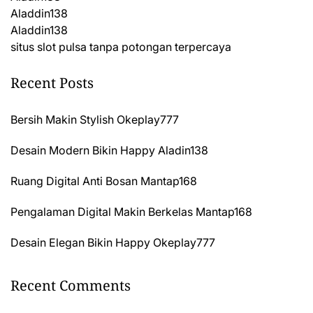
Aladdin138
Aladdin138
situs slot pulsa tanpa potongan terpercaya
Recent Posts
Bersih Makin Stylish Okeplay777
Desain Modern Bikin Happy Aladin138
Ruang Digital Anti Bosan Mantap168
Pengalaman Digital Makin Berkelas Mantap168
Desain Elegan Bikin Happy Okeplay777
Recent Comments