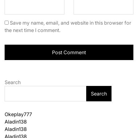
Save my name, email, and website in this browser for
the next time I comment.
Search
Search
Okeplay777
Aladin138
Aladin138
Aladin138