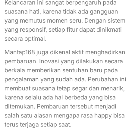
Kelancaran ini sangat berpengaruh pada
suasana hati, karena tidak ada gangguan
yang memutus momen seru. Dengan sistem
yang responsif, setiap fitur dapat dinikmati
secara optimal.
Mantap168 juga dikenal aktif menghadirkan
pembaruan. Inovasi yang dilakukan secara
berkala memberikan sentuhan baru pada
pengalaman yang sudah ada. Perubahan ini
membuat suasana tetap segar dan menarik,
karena selalu ada hal berbeda yang bisa
ditemukan. Pembaruan tersebut menjadi
salah satu alasan mengapa rasa happy bisa
terus terjaga setiap saat.