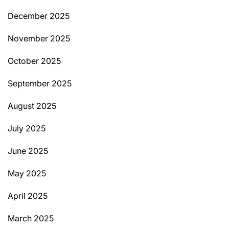
December 2025
November 2025
October 2025
September 2025
August 2025
July 2025
June 2025
May 2025
April 2025
March 2025