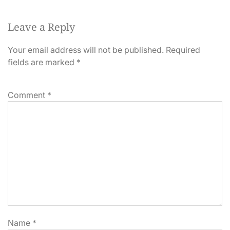
Leave a Reply
Your email address will not be published.
Required
fields are marked
*
Comment
*
Name
*