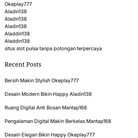
Okeplay777
Aladin138
Aladin138
Aladin138
Aladdin138
Aladdin138
situs slot pulsa tanpa potongan terpercaya
Recent Posts
Bersih Makin Stylish Okeplay777
Desain Modern Bikin Happy Aladin138
Ruang Digital Anti Bosan Mantap168
Pengalaman Digital Makin Berkelas Mantap168
Desain Elegan Bikin Happy Okeplay777