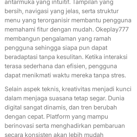
antarmuka yang intuitif. Tampilan yang
bersih, navigasi yang jelas, serta struktur
menu yang terorganisir membantu pengguna
memahami fitur dengan mudah. Okeplay777
membangun pengalaman yang ramah
pengguna sehingga siapa pun dapat
beradaptasi tanpa kesulitan. Ketika interaksi
terasa sederhana dan efisien, pengguna
dapat menikmati waktu mereka tanpa stres.
Selain aspek teknis, kreativitas menjadi kunci
dalam menjaga suasana tetap segar. Dunia
digital sangat dinamis, dan tren berubah
dengan cepat. Platform yang mampu
berinovasi serta menghadirkan pembaruan
secara konsisten akan lebih mudah