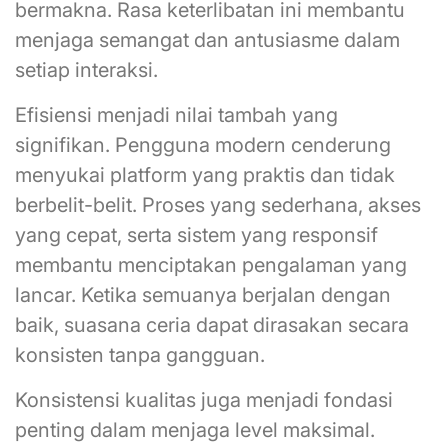
bermakna. Rasa keterlibatan ini membantu
menjaga semangat dan antusiasme dalam
setiap interaksi.
Efisiensi menjadi nilai tambah yang
signifikan. Pengguna modern cenderung
menyukai platform yang praktis dan tidak
berbelit-belit. Proses yang sederhana, akses
yang cepat, serta sistem yang responsif
membantu menciptakan pengalaman yang
lancar. Ketika semuanya berjalan dengan
baik, suasana ceria dapat dirasakan secara
konsisten tanpa gangguan.
Konsistensi kualitas juga menjadi fondasi
penting dalam menjaga level maksimal.