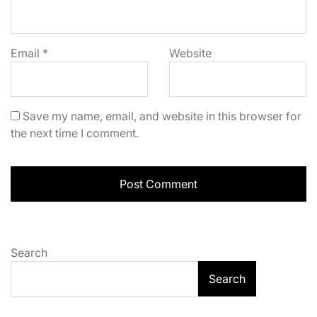
Email
*
Website
Save my name, email, and website in this browser for
the next time I comment.
Search
Search