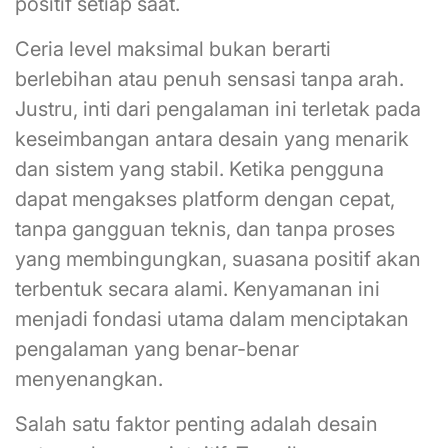
positif setiap saat.
Ceria level maksimal bukan berarti
berlebihan atau penuh sensasi tanpa arah.
Justru, inti dari pengalaman ini terletak pada
keseimbangan antara desain yang menarik
dan sistem yang stabil. Ketika pengguna
dapat mengakses platform dengan cepat,
tanpa gangguan teknis, dan tanpa proses
yang membingungkan, suasana positif akan
terbentuk secara alami. Kenyamanan ini
menjadi fondasi utama dalam menciptakan
pengalaman yang benar-benar
menyenangkan.
Salah satu faktor penting adalah desain