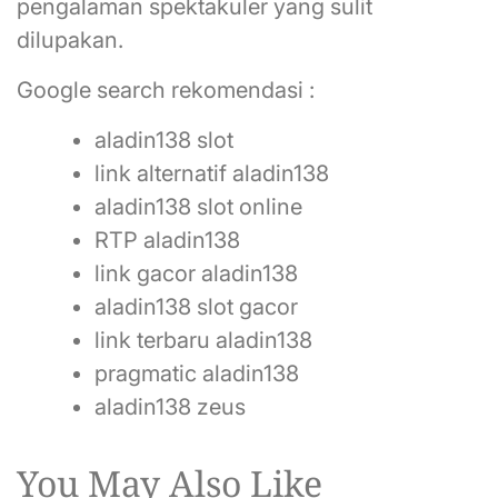
pengalaman spektakuler yang sulit
dilupakan.
Google search rekomendasi :
aladin138 slot
link alternatif aladin138
aladin138 slot online
RTP aladin138
link gacor aladin138
aladin138 slot gacor
link terbaru aladin138
pragmatic aladin138
aladin138 zeus
You May Also Like