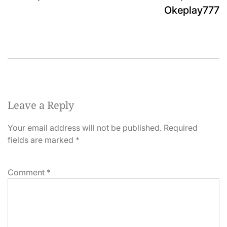
Okeplay777
Leave a Reply
Your email address will not be published.
Required
fields are marked
*
Comment
*