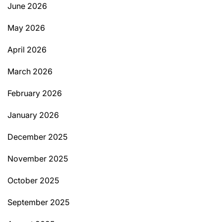
June 2026
May 2026
April 2026
March 2026
February 2026
January 2026
December 2025
November 2025
October 2025
September 2025