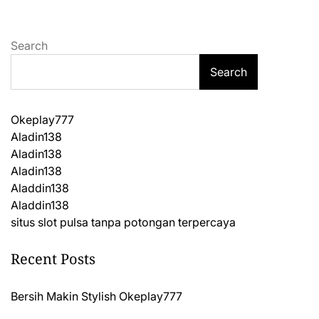
Search
Search
Okeplay777
Aladin138
Aladin138
Aladin138
Aladdin138
Aladdin138
situs slot pulsa tanpa potongan terpercaya
Recent Posts
Bersih Makin Stylish Okeplay777