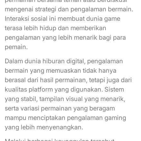
mengenai strategi dan pengalaman bermain.
Interaksi sosial ini membuat dunia game
terasa lebih hidup dan memberikan
pengalaman yang lebih menarik bagi para
pemain.
Dalam dunia hiburan digital, pengalaman
bermain yang memuaskan tidak hanya
berasal dari hasil permainan, tetapi juga dari
kualitas platform yang digunakan. Sistem
yang stabil, tampilan visual yang menarik,
serta variasi permainan yang beragam
mampu menciptakan pengalaman gaming
yang lebih menyenangkan.