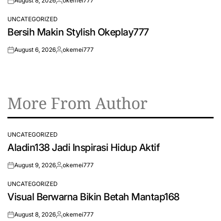
August 8, 2026
okemei777
on
Posted
by
UNCATEGORIZED
POSTED
Bersih Makin Stylish Okeplay777
IN
August 6, 2026
okemei777
on
Posted
by
More From Author
UNCATEGORIZED
POSTED
Aladin138 Jadi Inspirasi Hidup Aktif
IN
August 9, 2026
okemei777
on
Posted
by
UNCATEGORIZED
POSTED
Visual Berwarna Bikin Betah Mantap168
IN
August 8, 2026
okemei777
on
Posted