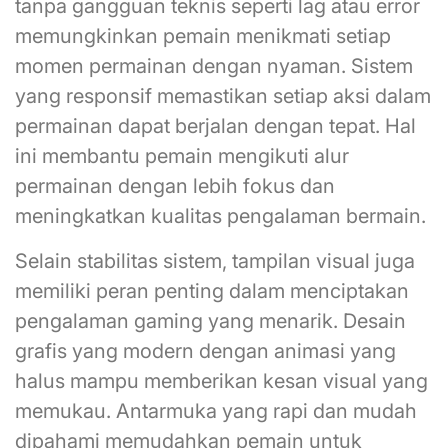
tanpa gangguan teknis seperti lag atau error
memungkinkan pemain menikmati setiap
momen permainan dengan nyaman. Sistem
yang responsif memastikan setiap aksi dalam
permainan dapat berjalan dengan tepat. Hal
ini membantu pemain mengikuti alur
permainan dengan lebih fokus dan
meningkatkan kualitas pengalaman bermain.
Selain stabilitas sistem, tampilan visual juga
memiliki peran penting dalam menciptakan
pengalaman gaming yang menarik. Desain
grafis yang modern dengan animasi yang
halus mampu memberikan kesan visual yang
memukau. Antarmuka yang rapi dan mudah
dipahami memudahkan pemain untuk