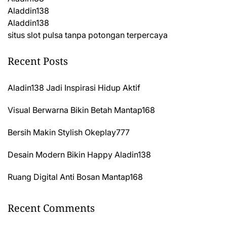
Aladdin138
Aladdin138
situs slot pulsa tanpa potongan terpercaya
Recent Posts
Aladin138 Jadi Inspirasi Hidup Aktif
Visual Berwarna Bikin Betah Mantap168
Bersih Makin Stylish Okeplay777
Desain Modern Bikin Happy Aladin138
Ruang Digital Anti Bosan Mantap168
Recent Comments