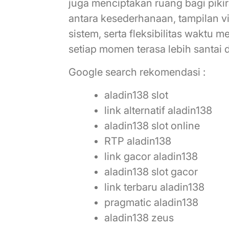
juga menciptakan ruang bagi pikir
antara kesederhanaan, tampilan 
sistem, serta fleksibilitas wakt
setiap momen terasa lebih santa
Google search rekomendasi :
aladin138 slot
link alternatif aladin138
aladin138 slot online
RTP aladin138
link gacor aladin138
aladin138 slot gacor
link terbaru aladin138
pragmatic aladin138
aladin138 zeus