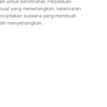
an untuk beristirahat. Perpaduan
visual yang menenangkan, kelancaran
u menciptakan suasana yang membuat
i dan menyenangkan.