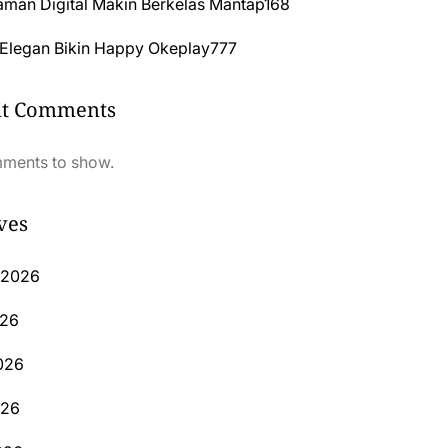
man Digital Makin Berkelas Mantap168
 Elegan Bikin Happy Okeplay777
nt Comments
ments to show.
ves
 2026
026
026
026