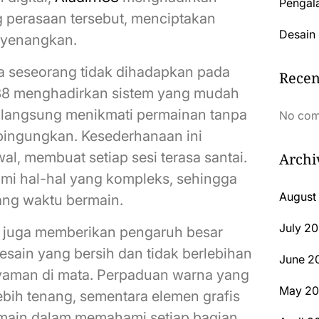
Pengala
perasaan tersebut, menciptakan
Desain
nyenangkan.
ka seseorang tidak dihadapkan pada
Rece
138 menghadirkan sistem yang mudah
 langsung menikmati permainan tanpa
No com
bingungkan. Kesederhanaan ini
l, membuat setiap sesi terasa santai.
Archi
mi hal-hal yang kompleks, sehingga
August
jang waktu bermain.
July 2
ni juga memberikan pengaruh besar
esain yang bersih dan tidak berlebihan
June 2
aman di mata. Perpaduan warna yang
May 2
bih tenang, sementara elemen grafis
main dalam memahami setiap bagian.