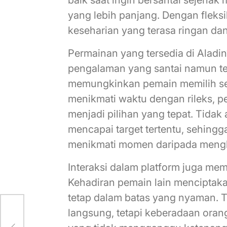
baik saat ingin bersantai sejenak
yang lebih panjang. Dengan fleksib
keseharian yang terasa ringan da
Permainan yang tersedia di Alad
pengalaman yang santai namun tet
memungkinkan pemain memilih ses
menikmati waktu dengan rileks, 
menjadi pilihan yang tepat. Tidak
mencapai target tertentu, sehingga
menikmati momen daripada mengh
Interaksi dalam platform juga mem
Kehadiran pemain lain menciptak
tetap dalam batas yang nyaman. T
langsung, tetapi keberadaan ora
a