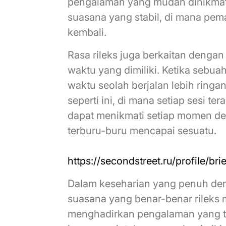
pengalaman yang mudah dinikmati
suasana yang stabil, di mana pem
kembali.
Rasa rileks juga berkaitan deng
waktu yang dimiliki. Ketika sebuah
waktu seolah berjalan lebih ring
seperti ini, di mana setiap sesi t
dapat menikmati setiap momen den
terburu-buru mencapai sesuatu.
https://secondstreet.ru/profile/brie
Dalam keseharian yang penuh de
suasana yang benar-benar rileks 
menghadirkan pengalaman yang ti