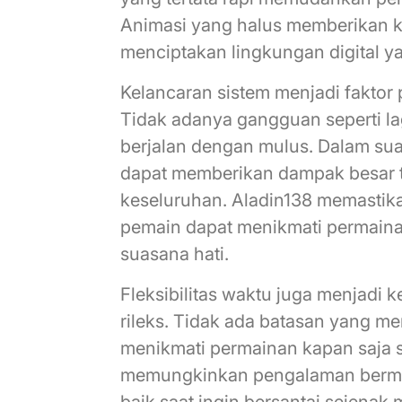
Animasi yang halus memberikan 
menciptakan lingkungan digital y
Kelancaran sistem menjadi fakto
Tidak adanya gangguan seperti la
berjalan dengan mulus. Dalam suasa
dapat memberikan dampak besar 
keseluruhan. Aladin138 memastikan
pemain dapat menikmati permai
suasana hati.
Fleksibilitas waktu juga menjad
rileks. Tidak ada batasan yang m
menikmati permainan kapan saja s
memungkinkan pengalaman berma