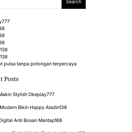
Search
y777
38
38
38
n138
n138
lot pulsa tanpa potongan terpercaya
t Posts
Makin Stylish Okeplay777
 Modern Bikin Happy Aladin138
igital Anti Bosan Mantap168