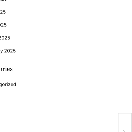
25
025
2025
ry 2025
ories
gorized
Jua