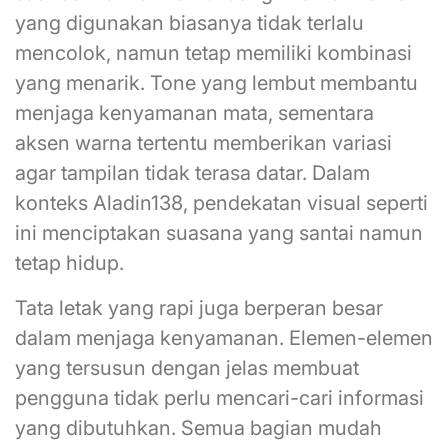
yang digunakan biasanya tidak terlalu
mencolok, namun tetap memiliki kombinasi
yang menarik. Tone yang lembut membantu
menjaga kenyamanan mata, sementara
aksen warna tertentu memberikan variasi
agar tampilan tidak terasa datar. Dalam
konteks Aladin138, pendekatan visual seperti
ini menciptakan suasana yang santai namun
tetap hidup.
Tata letak yang rapi juga berperan besar
dalam menjaga kenyamanan. Elemen-elemen
yang tersusun dengan jelas membuat
pengguna tidak perlu mencari-cari informasi
yang dibutuhkan. Semua bagian mudah