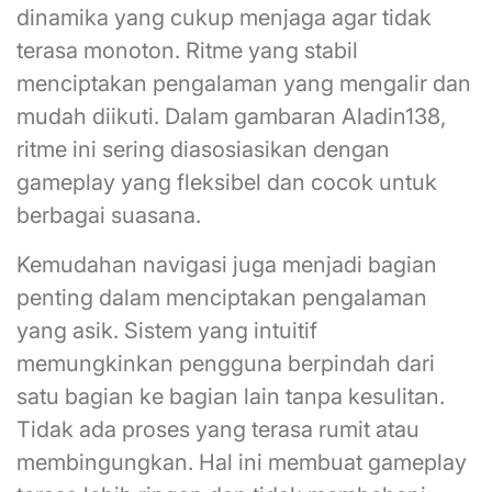
dinamika yang cukup menjaga agar tidak
terasa monoton. Ritme yang stabil
menciptakan pengalaman yang mengalir dan
mudah diikuti. Dalam gambaran Aladin138,
ritme ini sering diasosiasikan dengan
gameplay yang fleksibel dan cocok untuk
berbagai suasana.
Kemudahan navigasi juga menjadi bagian
penting dalam menciptakan pengalaman
yang asik. Sistem yang intuitif
memungkinkan pengguna berpindah dari
satu bagian ke bagian lain tanpa kesulitan.
Tidak ada proses yang terasa rumit atau
membingungkan. Hal ini membuat gameplay