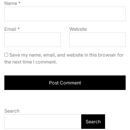
Name
*
Email
*
Website
Save my name, email, and website in this browser for
the next time I comment.
Search
Search