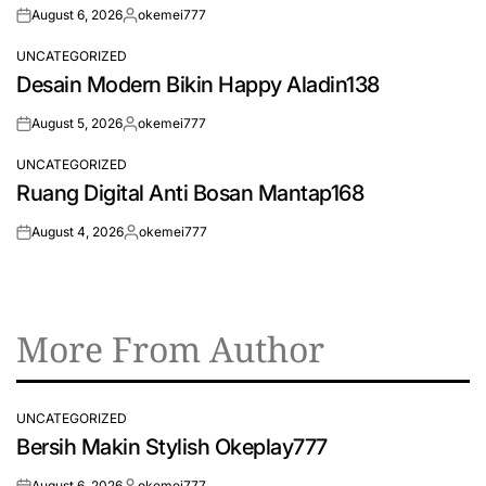
August 6, 2026
okemei777
on
Posted
by
UNCATEGORIZED
POSTED
Desain Modern Bikin Happy Aladin138
IN
August 5, 2026
okemei777
on
Posted
by
UNCATEGORIZED
POSTED
Ruang Digital Anti Bosan Mantap168
IN
August 4, 2026
okemei777
on
Posted
by
More From Author
UNCATEGORIZED
POSTED
Bersih Makin Stylish Okeplay777
IN
August 6, 2026
okemei777