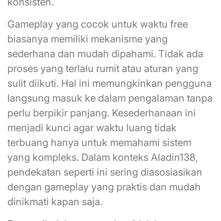
konsisten.
Gameplay yang cocok untuk waktu free
biasanya memiliki mekanisme yang
sederhana dan mudah dipahami. Tidak ada
proses yang terlalu rumit atau aturan yang
sulit diikuti. Hal ini memungkinkan pengguna
langsung masuk ke dalam pengalaman tanpa
perlu berpikir panjang. Kesederhanaan ini
menjadi kunci agar waktu luang tidak
terbuang hanya untuk memahami sistem
yang kompleks. Dalam konteks Aladin138,
pendekatan seperti ini sering diasosiasikan
dengan gameplay yang praktis dan mudah
dinikmati kapan saja.