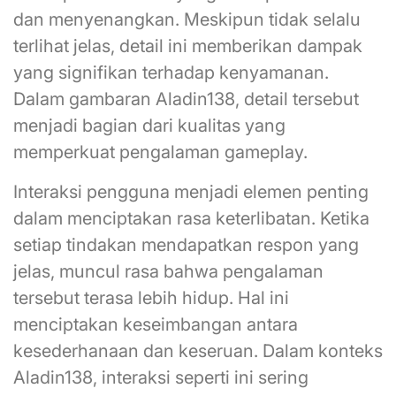
dan menyenangkan. Meskipun tidak selalu
terlihat jelas, detail ini memberikan dampak
yang signifikan terhadap kenyamanan.
Dalam gambaran Aladin138, detail tersebut
menjadi bagian dari kualitas yang
memperkuat pengalaman gameplay.
Interaksi pengguna menjadi elemen penting
dalam menciptakan rasa keterlibatan. Ketika
setiap tindakan mendapatkan respon yang
jelas, muncul rasa bahwa pengalaman
tersebut terasa lebih hidup. Hal ini
menciptakan keseimbangan antara
kesederhanaan dan keseruan. Dalam konteks
Aladin138, interaksi seperti ini sering