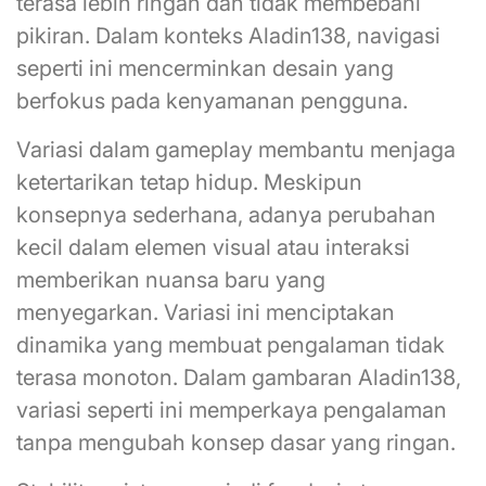
terasa lebih ringan dan tidak membebani
pikiran. Dalam konteks Aladin138, navigasi
seperti ini mencerminkan desain yang
berfokus pada kenyamanan pengguna.
Variasi dalam gameplay membantu menjaga
ketertarikan tetap hidup. Meskipun
konsepnya sederhana, adanya perubahan
kecil dalam elemen visual atau interaksi
memberikan nuansa baru yang
menyegarkan. Variasi ini menciptakan
dinamika yang membuat pengalaman tidak
terasa monoton. Dalam gambaran Aladin138,
variasi seperti ini memperkaya pengalaman
tanpa mengubah konsep dasar yang ringan.