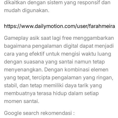
dikaitkan dengan sistem yang responsif dan
mudah digunakan.
https://www.dailymotion.com/user/farahmeira
Gameplay asik saat lagi free menggambarkan
bagaimana pengalaman digital dapat menjadi
cara yang efektif untuk mengisi waktu luang
dengan suasana yang santai namun tetap
menyenangkan. Dengan kombinasi elemen
yang tepat, tercipta pengalaman yang ringan,
stabil, dan tetap memiliki daya tarik yang
membuatnya terasa hidup dalam setiap
momen santai.
Google search rekomendasi :