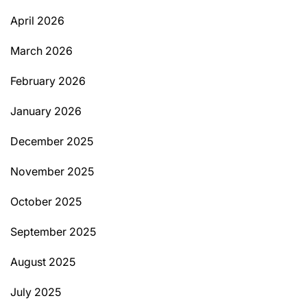
April 2026
March 2026
February 2026
January 2026
December 2025
November 2025
October 2025
September 2025
August 2025
July 2025