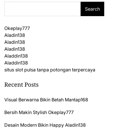
Search
Okeplay777
Aladin138
Aladin138
Aladin138
Aladdin138
Aladdin138
situs slot pulsa tanpa potongan terpercaya
Recent Posts
Visual Berwarna Bikin Betah Mantap168
Bersih Makin Stylish Okeplay777
Desain Modern Bikin Happy Aladin138