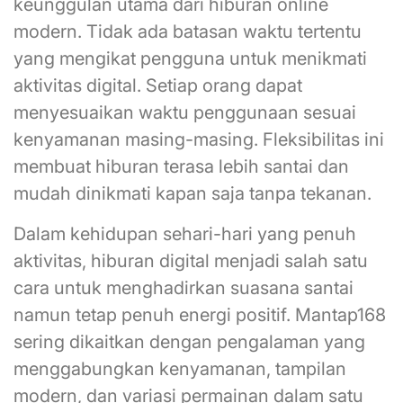
keunggulan utama dari hiburan online
modern. Tidak ada batasan waktu tertentu
yang mengikat pengguna untuk menikmati
aktivitas digital. Setiap orang dapat
menyesuaikan waktu penggunaan sesuai
kenyamanan masing-masing. Fleksibilitas ini
membuat hiburan terasa lebih santai dan
mudah dinikmati kapan saja tanpa tekanan.
Dalam kehidupan sehari-hari yang penuh
aktivitas, hiburan digital menjadi salah satu
cara untuk menghadirkan suasana santai
namun tetap penuh energi positif. Mantap168
sering dikaitkan dengan pengalaman yang
menggabungkan kenyamanan, tampilan
modern, dan variasi permainan dalam satu