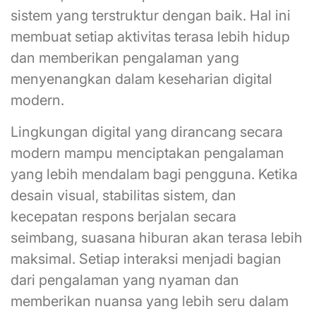
sistem yang terstruktur dengan baik. Hal ini
membuat setiap aktivitas terasa lebih hidup
dan memberikan pengalaman yang
menyenangkan dalam keseharian digital
modern.
Lingkungan digital yang dirancang secara
modern mampu menciptakan pengalaman
yang lebih mendalam bagi pengguna. Ketika
desain visual, stabilitas sistem, dan
kecepatan respons berjalan secara
seimbang, suasana hiburan akan terasa lebih
maksimal. Setiap interaksi menjadi bagian
dari pengalaman yang nyaman dan
memberikan nuansa yang lebih seru dalam