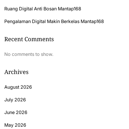
Ruang Digital Anti Bosan Mantap168
Pengalaman Digital Makin Berkelas Mantap168
Recent Comments
No comments to show.
Archives
August 2026
July 2026
June 2026
May 2026