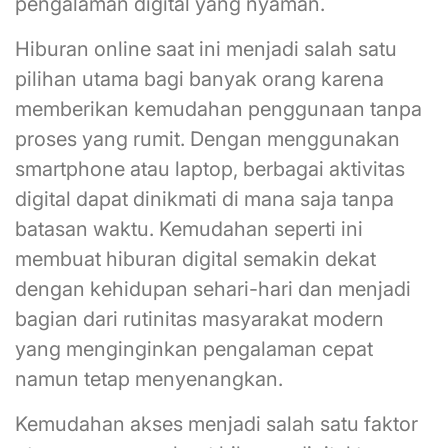
pengalaman digital yang nyaman.
Hiburan online saat ini menjadi salah satu
pilihan utama bagi banyak orang karena
memberikan kemudahan penggunaan tanpa
proses yang rumit. Dengan menggunakan
smartphone atau laptop, berbagai aktivitas
digital dapat dinikmati di mana saja tanpa
batasan waktu. Kemudahan seperti ini
membuat hiburan digital semakin dekat
dengan kehidupan sehari-hari dan menjadi
bagian dari rutinitas masyarakat modern
yang menginginkan pengalaman cepat
namun tetap menyenangkan.
Kemudahan akses menjadi salah satu faktor