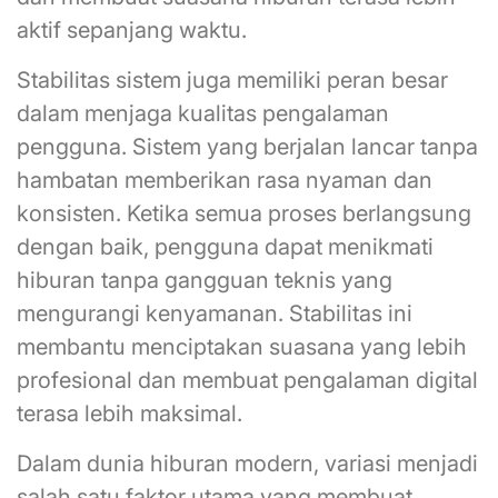
aktif sepanjang waktu.
Stabilitas sistem juga memiliki peran besar
dalam menjaga kualitas pengalaman
pengguna. Sistem yang berjalan lancar tanpa
hambatan memberikan rasa nyaman dan
konsisten. Ketika semua proses berlangsung
dengan baik, pengguna dapat menikmati
hiburan tanpa gangguan teknis yang
mengurangi kenyamanan. Stabilitas ini
membantu menciptakan suasana yang lebih
profesional dan membuat pengalaman digital
terasa lebih maksimal.
Dalam dunia hiburan modern, variasi menjadi
salah satu faktor utama yang membuat