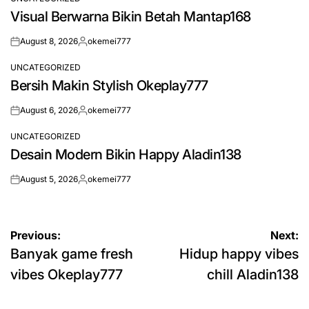
POSTED
Visual Berwarna Bikin Betah Mantap168
IN
August 8, 2026
okemei777
on
Posted
by
UNCATEGORIZED
POSTED
Bersih Makin Stylish Okeplay777
IN
August 6, 2026
okemei777
on
Posted
by
UNCATEGORIZED
POSTED
Desain Modern Bikin Happy Aladin138
IN
August 5, 2026
okemei777
on
Posted
by
Post
Previous:
Next:
Banyak game fresh
Hidup happy vibes
navigation
vibes Okeplay777
chill Aladin138