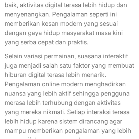
baik, aktivitas digital terasa lebih hidup dan
menyenangkan. Pengalaman seperti ini
memberikan kesan modern yang sesuai
dengan gaya hidup masyarakat masa kini
yang serba cepat dan praktis.
Selain variasi permainan, suasana interaktif
juga menjadi salah satu faktor yang membuat
hiburan digital terasa lebih menarik.
Pengalaman online modern menghadirkan
nuansa yang lebih aktif sehingga pengguna
merasa lebih terhubung dengan aktivitas
yang mereka nikmati. Setiap interaksi terasa
lebih hidup karena sistem dirancang agar
mampu memberikan pengalaman yang lebih