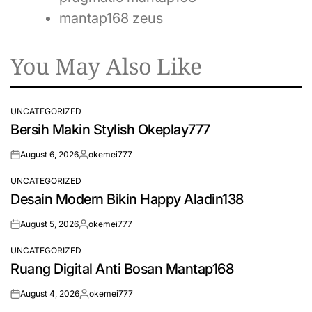
mantap168 zeus
You May Also Like
UNCATEGORIZED
POSTED
Bersih Makin Stylish Okeplay777
IN
August 6, 2026
okemei777
on
Posted
by
UNCATEGORIZED
POSTED
Desain Modern Bikin Happy Aladin138
IN
August 5, 2026
okemei777
on
Posted
by
UNCATEGORIZED
POSTED
Ruang Digital Anti Bosan Mantap168
IN
August 4, 2026
okemei777
on
Posted
by