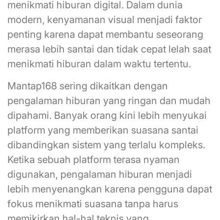
menikmati hiburan digital. Dalam dunia
modern, kenyamanan visual menjadi faktor
penting karena dapat membantu seseorang
merasa lebih santai dan tidak cepat lelah saat
menikmati hiburan dalam waktu tertentu.
Mantap168 sering dikaitkan dengan
pengalaman hiburan yang ringan dan mudah
dipahami. Banyak orang kini lebih menyukai
platform yang memberikan suasana santai
dibandingkan sistem yang terlalu kompleks.
Ketika sebuah platform terasa nyaman
digunakan, pengalaman hiburan menjadi
lebih menyenangkan karena pengguna dapat
fokus menikmati suasana tanpa harus
memikirkan hal-hal teknis yang