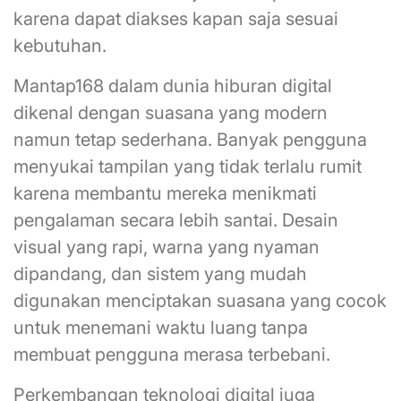
karena dapat diakses kapan saja sesuai
kebutuhan.
Mantap168 dalam dunia hiburan digital
dikenal dengan suasana yang modern
namun tetap sederhana. Banyak pengguna
menyukai tampilan yang tidak terlalu rumit
karena membantu mereka menikmati
pengalaman secara lebih santai. Desain
visual yang rapi, warna yang nyaman
dipandang, dan sistem yang mudah
digunakan menciptakan suasana yang cocok
untuk menemani waktu luang tanpa
membuat pengguna merasa terbebani.
Perkembangan teknologi digital juga