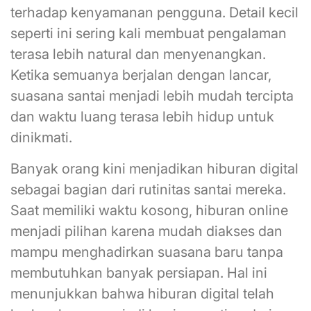
terhadap kenyamanan pengguna. Detail kecil
seperti ini sering kali membuat pengalaman
terasa lebih natural dan menyenangkan.
Ketika semuanya berjalan dengan lancar,
suasana santai menjadi lebih mudah tercipta
dan waktu luang terasa lebih hidup untuk
dinikmati.
Banyak orang kini menjadikan hiburan digital
sebagai bagian dari rutinitas santai mereka.
Saat memiliki waktu kosong, hiburan online
menjadi pilihan karena mudah diakses dan
mampu menghadirkan suasana baru tanpa
membutuhkan banyak persiapan. Hal ini
menunjukkan bahwa hiburan digital telah