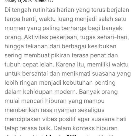
on
May 13, 2026
okemei777
Di tengah rutinitas harian yang terus berjalan
tanpa henti, waktu luang menjadi salah satu
momen yang paling berharga bagi banyak
orang. Aktivitas pekerjaan, tugas sehari-hari,
hingga tekanan dari berbagai kesibukan
sering membuat pikiran terasa penat dan
tubuh cepat lelah. Karena itu, memiliki waktu
untuk bersantai dan menikmati suasana yang
lebih ringan menjadi kebutuhan penting
dalam kehidupan modern. Banyak orang
mulai mencari hiburan yang mampu
memberikan rasa nyaman sekaligus
menciptakan vibes positif agar suasana hati
tetap terasa baik. Dalam konteks hiburan