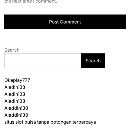
the next time I comment.
Search
Search
Okeplay777
Aladin138
Aladin138
Aladin138
Aladdin138
Aladdin138
situs slot pulsa tanpa potongan terpercaya