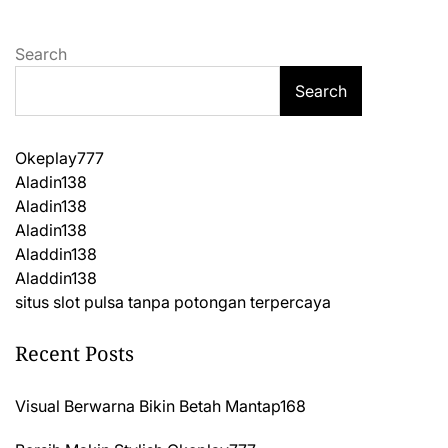
Search
Search
Okeplay777
Aladin138
Aladin138
Aladin138
Aladdin138
Aladdin138
situs slot pulsa tanpa potongan terpercaya
Recent Posts
Visual Berwarna Bikin Betah Mantap168