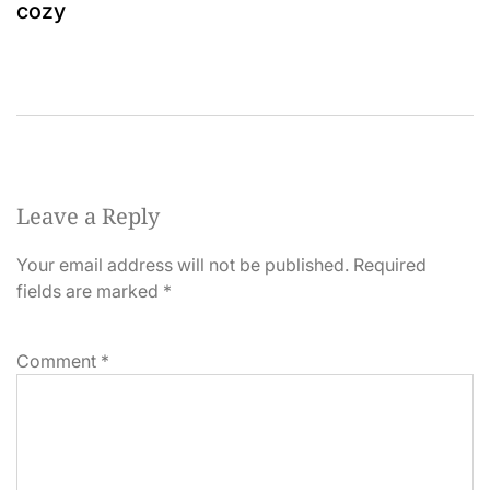
cozy
Leave a Reply
Your email address will not be published.
Required
fields are marked
*
Comment
*