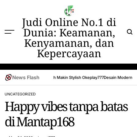
Skip
to
content
Judi Online No.1 di
Dunia: Keamanan,
Kenyamanan, dan
Kepercayaan
News Flash
Bikin Betah Mantap168
Bersih Makin Stylish Okeplay777
Desain Modern Biki
UNCATEGORIZED
POSTED
Happy vibes tanpa batas
IN
di Mantap168