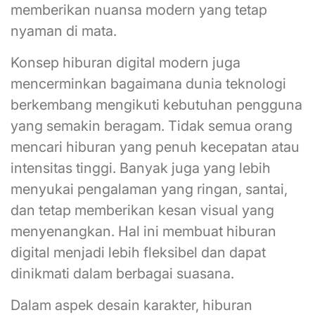
memberikan nuansa modern yang tetap
nyaman di mata.
Konsep hiburan digital modern juga
mencerminkan bagaimana dunia teknologi
berkembang mengikuti kebutuhan pengguna
yang semakin beragam. Tidak semua orang
mencari hiburan yang penuh kecepatan atau
intensitas tinggi. Banyak juga yang lebih
menyukai pengalaman yang ringan, santai,
dan tetap memberikan kesan visual yang
menyenangkan. Hal ini membuat hiburan
digital menjadi lebih fleksibel dan dapat
dinikmati dalam berbagai suasana.
Dalam aspek desain karakter, hiburan