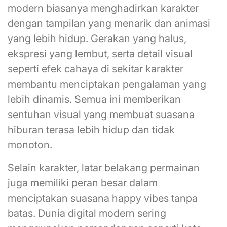
modern biasanya menghadirkan karakter
dengan tampilan yang menarik dan animasi
yang lebih hidup. Gerakan yang halus,
ekspresi yang lembut, serta detail visual
seperti efek cahaya di sekitar karakter
membantu menciptakan pengalaman yang
lebih dinamis. Semua ini memberikan
sentuhan visual yang membuat suasana
hiburan terasa lebih hidup dan tidak
monoton.
Selain karakter, latar belakang permainan
juga memiliki peran besar dalam
menciptakan suasana happy vibes tanpa
batas. Dunia digital modern sering