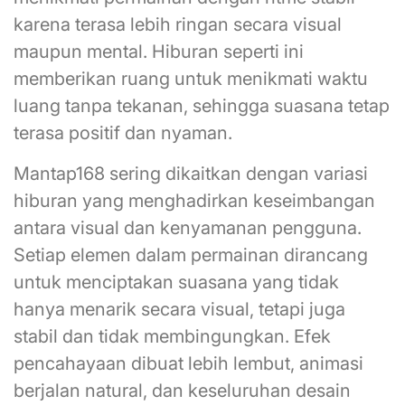
karena terasa lebih ringan secara visual
maupun mental. Hiburan seperti ini
memberikan ruang untuk menikmati waktu
luang tanpa tekanan, sehingga suasana tetap
terasa positif dan nyaman.
Mantap168 sering dikaitkan dengan variasi
hiburan yang menghadirkan keseimbangan
antara visual dan kenyamanan pengguna.
Setiap elemen dalam permainan dirancang
untuk menciptakan suasana yang tidak
hanya menarik secara visual, tetapi juga
stabil dan tidak membingungkan. Efek
pencahayaan dibuat lebih lembut, animasi
berjalan natural, dan keseluruhan desain