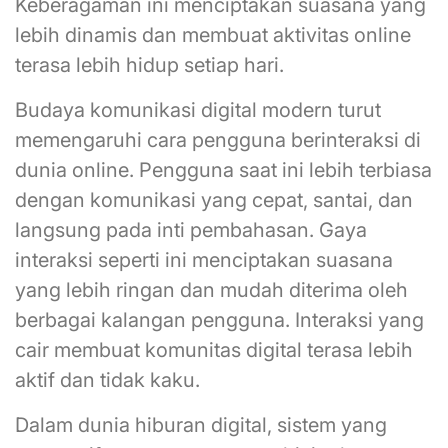
Keberagaman ini menciptakan suasana yang
lebih dinamis dan membuat aktivitas online
terasa lebih hidup setiap hari.
Budaya komunikasi digital modern turut
memengaruhi cara pengguna berinteraksi di
dunia online. Pengguna saat ini lebih terbiasa
dengan komunikasi yang cepat, santai, dan
langsung pada inti pembahasan. Gaya
interaksi seperti ini menciptakan suasana
yang lebih ringan dan mudah diterima oleh
berbagai kalangan pengguna. Interaksi yang
cair membuat komunitas digital terasa lebih
aktif dan tidak kaku.
Dalam dunia hiburan digital, sistem yang