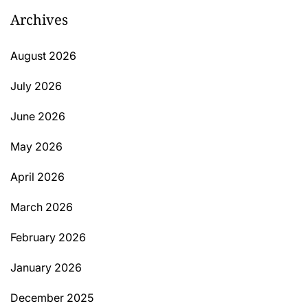
Archives
August 2026
July 2026
June 2026
May 2026
April 2026
March 2026
February 2026
January 2026
December 2025