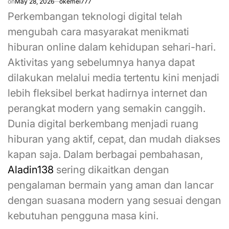
on
May 28, 2026
okemei777
Perkembangan teknologi digital telah
mengubah cara masyarakat menikmati
hiburan online dalam kehidupan sehari-hari.
Aktivitas yang sebelumnya hanya dapat
dilakukan melalui media tertentu kini menjadi
lebih fleksibel berkat hadirnya internet dan
perangkat modern yang semakin canggih.
Dunia digital berkembang menjadi ruang
hiburan yang aktif, cepat, dan mudah diakses
kapan saja. Dalam berbagai pembahasan,
Aladin138
sering dikaitkan dengan
pengalaman bermain yang aman dan lancar
dengan suasana modern yang sesuai dengan
kebutuhan pengguna masa kini.