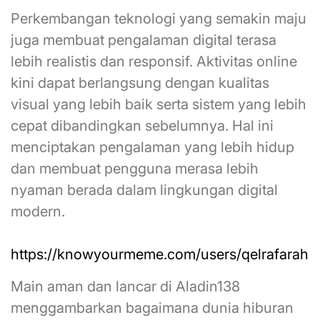
Perkembangan teknologi yang semakin maju
juga membuat pengalaman digital terasa
lebih realistis dan responsif. Aktivitas online
kini dapat berlangsung dengan kualitas
visual yang lebih baik serta sistem yang lebih
cepat dibandingkan sebelumnya. Hal ini
menciptakan pengalaman yang lebih hidup
dan membuat pengguna merasa lebih
nyaman berada dalam lingkungan digital
modern.
https://knowyourmeme.com/users/qelrafarah
Main aman dan lancar di Aladin138
menggambarkan bagaimana dunia hiburan