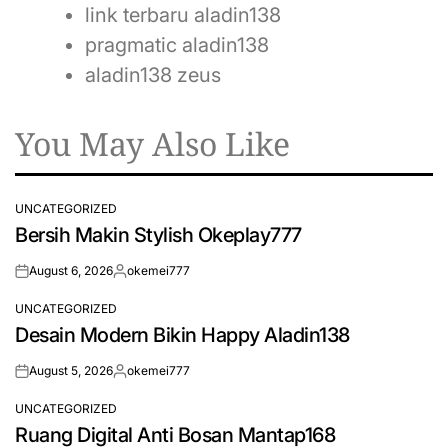
link terbaru aladin138
pragmatic aladin138
aladin138 zeus
You May Also Like
UNCATEGORIZED
POSTED
Bersih Makin Stylish Okeplay777
IN
August 6, 2026
okemei777
on
Posted
by
UNCATEGORIZED
POSTED
Desain Modern Bikin Happy Aladin138
IN
August 5, 2026
okemei777
on
Posted
by
UNCATEGORIZED
POSTED
Ruang Digital Anti Bosan Mantap168
IN