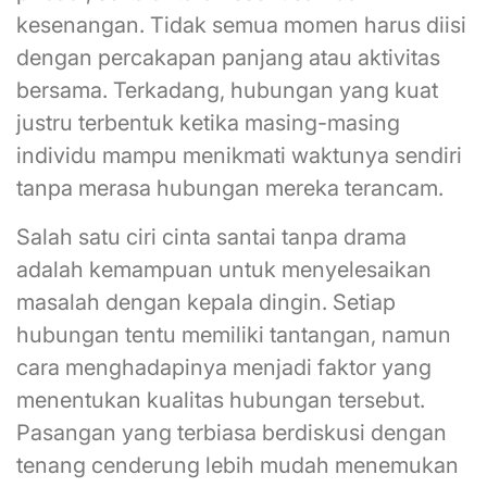
kesenangan. Tidak semua momen harus diisi
dengan percakapan panjang atau aktivitas
bersama. Terkadang, hubungan yang kuat
justru terbentuk ketika masing-masing
individu mampu menikmati waktunya sendiri
tanpa merasa hubungan mereka terancam.
Salah satu ciri cinta santai tanpa drama
adalah kemampuan untuk menyelesaikan
masalah dengan kepala dingin. Setiap
hubungan tentu memiliki tantangan, namun
cara menghadapinya menjadi faktor yang
menentukan kualitas hubungan tersebut.
Pasangan yang terbiasa berdiskusi dengan
tenang cenderung lebih mudah menemukan