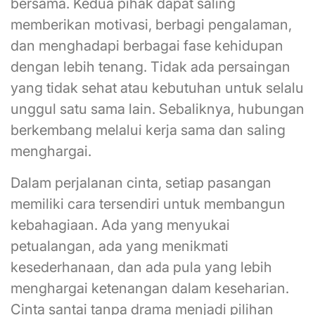
bersama. Kedua pihak dapat saling
memberikan motivasi, berbagi pengalaman,
dan menghadapi berbagai fase kehidupan
dengan lebih tenang. Tidak ada persaingan
yang tidak sehat atau kebutuhan untuk selalu
unggul satu sama lain. Sebaliknya, hubungan
berkembang melalui kerja sama dan saling
menghargai.
Dalam perjalanan cinta, setiap pasangan
memiliki cara tersendiri untuk membangun
kebahagiaan. Ada yang menyukai
petualangan, ada yang menikmati
kesederhanaan, dan ada pula yang lebih
menghargai ketenangan dalam keseharian.
Cinta santai tanpa drama menjadi pilihan