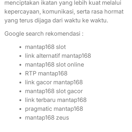
menciptakan ikatan yang lebih kuat melalui
kepercayaan, komunikasi, serta rasa hormat
yang terus dijaga dari waktu ke waktu.
Google search rekomendasi :
mantap168 slot
link alternatif mantap168
mantap168 slot online
RTP mantap168
link gacor mantap168
mantap168 slot gacor
link terbaru mantap168
pragmatic mantap168
mantap168 zeus