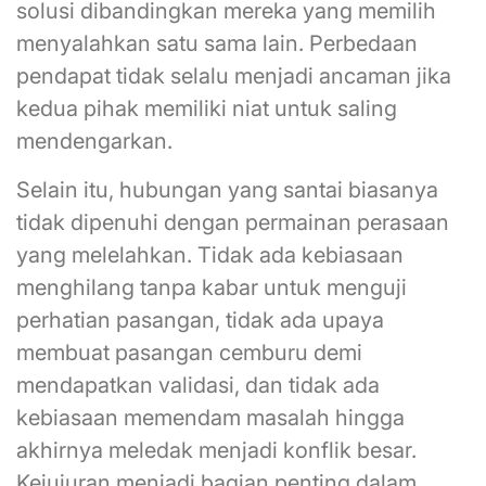
solusi dibandingkan mereka yang memilih
menyalahkan satu sama lain. Perbedaan
pendapat tidak selalu menjadi ancaman jika
kedua pihak memiliki niat untuk saling
mendengarkan.
Selain itu, hubungan yang santai biasanya
tidak dipenuhi dengan permainan perasaan
yang melelahkan. Tidak ada kebiasaan
menghilang tanpa kabar untuk menguji
perhatian pasangan, tidak ada upaya
membuat pasangan cemburu demi
mendapatkan validasi, dan tidak ada
kebiasaan memendam masalah hingga
akhirnya meledak menjadi konflik besar.
Kejujuran menjadi bagian penting dalam