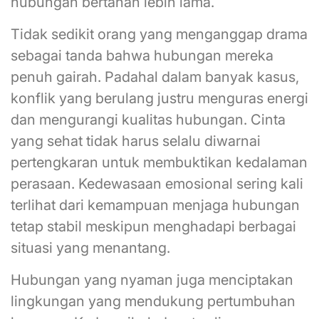
hubungan bertahan lebih lama.
Tidak sedikit orang yang menganggap drama
sebagai tanda bahwa hubungan mereka
penuh gairah. Padahal dalam banyak kasus,
konflik yang berulang justru menguras energi
dan mengurangi kualitas hubungan. Cinta
yang sehat tidak harus selalu diwarnai
pertengkaran untuk membuktikan kedalaman
perasaan. Kedewasaan emosional sering kali
terlihat dari kemampuan menjaga hubungan
tetap stabil meskipun menghadapi berbagai
situasi yang menantang.
Hubungan yang nyaman juga menciptakan
lingkungan yang mendukung pertumbuhan