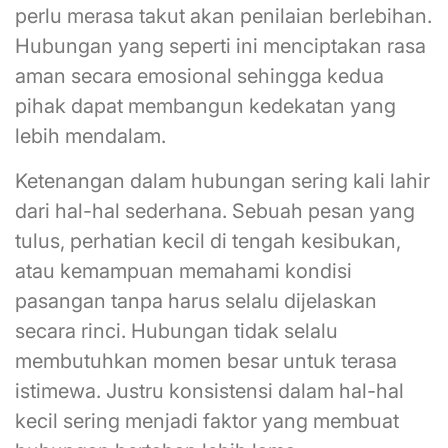
perlu merasa takut akan penilaian berlebihan.
Hubungan yang seperti ini menciptakan rasa
aman secara emosional sehingga kedua
pihak dapat membangun kedekatan yang
lebih mendalam.
Ketenangan dalam hubungan sering kali lahir
dari hal-hal sederhana. Sebuah pesan yang
tulus, perhatian kecil di tengah kesibukan,
atau kemampuan memahami kondisi
pasangan tanpa harus selalu dijelaskan
secara rinci. Hubungan tidak selalu
membutuhkan momen besar untuk terasa
istimewa. Justru konsistensi dalam hal-hal
kecil sering menjadi faktor yang membuat