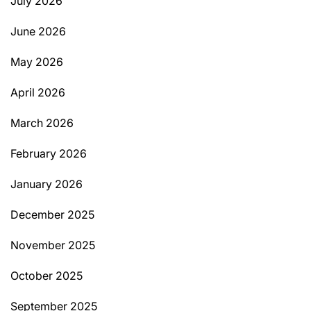
July 2026
June 2026
May 2026
April 2026
March 2026
February 2026
January 2026
December 2025
November 2025
October 2025
September 2025