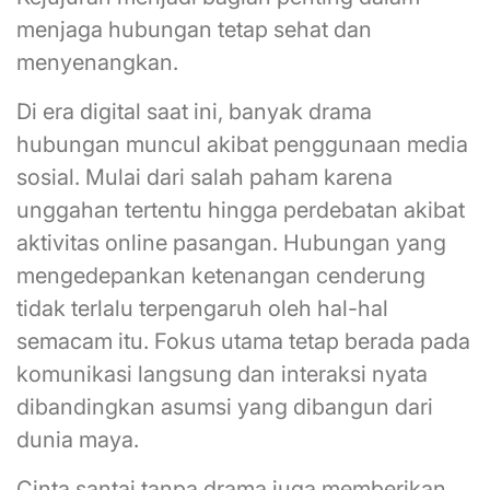
menjaga hubungan tetap sehat dan
menyenangkan.
Di era digital saat ini, banyak drama
hubungan muncul akibat penggunaan media
sosial. Mulai dari salah paham karena
unggahan tertentu hingga perdebatan akibat
aktivitas online pasangan. Hubungan yang
mengedepankan ketenangan cenderung
tidak terlalu terpengaruh oleh hal-hal
semacam itu. Fokus utama tetap berada pada
komunikasi langsung dan interaksi nyata
dibandingkan asumsi yang dibangun dari
dunia maya.
Cinta santai tanpa drama juga memberikan