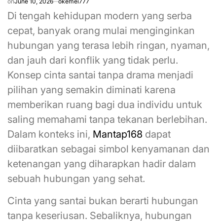
on
June 10, 2026
okemei777
Di tengah kehidupan modern yang serba
cepat, banyak orang mulai menginginkan
hubungan yang terasa lebih ringan, nyaman,
dan jauh dari konflik yang tidak perlu.
Konsep cinta santai tanpa drama menjadi
pilihan yang semakin diminati karena
memberikan ruang bagi dua individu untuk
saling memahami tanpa tekanan berlebihan.
Dalam konteks ini,
Mantap168
dapat
diibaratkan sebagai simbol kenyamanan dan
ketenangan yang diharapkan hadir dalam
sebuah hubungan yang sehat.
Cinta yang santai bukan berarti hubungan
tanpa keseriusan. Sebaliknya, hubungan