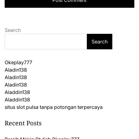
Search
Search
Okeplay777
Aladin138
Aladin138
Aladin138
Aladdin138
Aladdin138
situs slot pulsa tanpa potongan terpercaya
Recent Posts