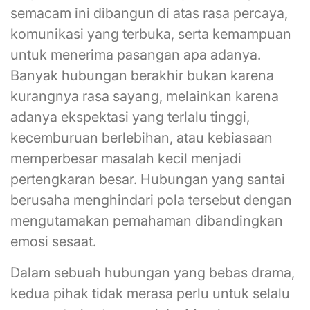
semacam ini dibangun di atas rasa percaya,
komunikasi yang terbuka, serta kemampuan
untuk menerima pasangan apa adanya.
Banyak hubungan berakhir bukan karena
kurangnya rasa sayang, melainkan karena
adanya ekspektasi yang terlalu tinggi,
kecemburuan berlebihan, atau kebiasaan
memperbesar masalah kecil menjadi
pertengkaran besar. Hubungan yang santai
berusaha menghindari pola tersebut dengan
mengutamakan pemahaman dibandingkan
emosi sesaat.
Dalam sebuah hubungan yang bebas drama,
kedua pihak tidak merasa perlu untuk selalu