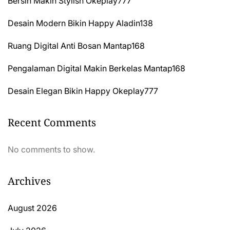
Bersih Makin Stylish Okeplay777
Desain Modern Bikin Happy Aladin138
Ruang Digital Anti Bosan Mantap168
Pengalaman Digital Makin Berkelas Mantap168
Desain Elegan Bikin Happy Okeplay777
Recent Comments
No comments to show.
Archives
August 2026