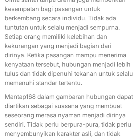
kesempatan bagi pasangan untuk
berkembang secara individu. Tidak ada
tuntutan untuk selalu menjadi sempurna.
Setiap orang memiliki kelebihan dan
kekurangan yang menjadi bagian dari
dirinya. Ketika pasangan mampu menerima
kenyataan tersebut, hubungan menjadi lebih
tulus dan tidak dipenuhi tekanan untuk selalu
memenuhi standar tertentu.
Mantap168 dalam gambaran hubungan dapat
diartikan sebagai suasana yang membuat
seseorang merasa nyaman menjadi dirinya
sendiri. Tidak perlu berpura-pura, tidak perlu
menyembunyikan karakter asli, dan tidak