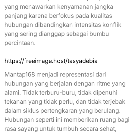
yang menawarkan kenyamanan jangka
panjang karena berfokus pada kualitas
hubungan dibandingkan intensitas konflik
yang sering dianggap sebagai bumbu
percintaan.
https://freeimage.host/tasyadebia
Mantap168 menjadi representasi dari
hubungan yang berjalan dengan ritme yang
alami. Tidak terburu-buru, tidak dipenuhi
tekanan yang tidak perlu, dan tidak terjebak
dalam siklus pertengkaran yang berulang.
Hubungan seperti ini memberikan ruang bagi
rasa sayang untuk tumbuh secara sehat,