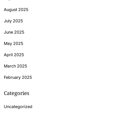
August 2025
July 2025
June 2025
May 2025
April 2025
March 2025
February 2025
Categories
Uncategorized