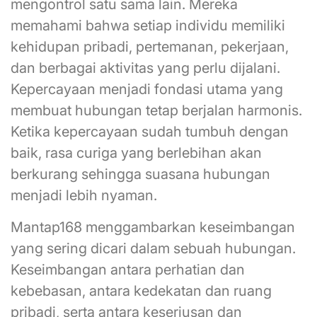
mengontrol satu sama lain. Mereka
memahami bahwa setiap individu memiliki
kehidupan pribadi, pertemanan, pekerjaan,
dan berbagai aktivitas yang perlu dijalani.
Kepercayaan menjadi fondasi utama yang
membuat hubungan tetap berjalan harmonis.
Ketika kepercayaan sudah tumbuh dengan
baik, rasa curiga yang berlebihan akan
berkurang sehingga suasana hubungan
menjadi lebih nyaman.
Mantap168 menggambarkan keseimbangan
yang sering dicari dalam sebuah hubungan.
Keseimbangan antara perhatian dan
kebebasan, antara kedekatan dan ruang
pribadi, serta antara keseriusan dan