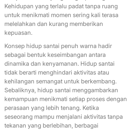
Kehidupan yang terlalu padat tanpa ruang
untuk menikmati momen sering kali terasa
melelahkan dan kurang memberikan
kepuasan.
Konsep hidup santai penuh warna hadir
sebagai bentuk keseimbangan antara
dinamika dan kenyamanan. Hidup santai
tidak berarti menghindari aktivitas atau
kehilangan semangat untuk berkembang.
Sebaliknya, hidup santai menggambarkan
kemampuan menikmati setiap proses dengan
perasaan yang lebih tenang. Ketika
seseorang mampu menjalani aktivitas tanpa
tekanan yang berlebihan, berbagai