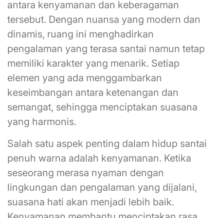
antara kenyamanan dan keberagaman
tersebut. Dengan nuansa yang modern dan
dinamis, ruang ini menghadirkan
pengalaman yang terasa santai namun tetap
memiliki karakter yang menarik. Setiap
elemen yang ada menggambarkan
keseimbangan antara ketenangan dan
semangat, sehingga menciptakan suasana
yang harmonis.
Salah satu aspek penting dalam hidup santai
penuh warna adalah kenyamanan. Ketika
seseorang merasa nyaman dengan
lingkungan dan pengalaman yang dijalani,
suasana hati akan menjadi lebih baik.
Kenyamanan membantu menciptakan rasa