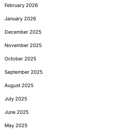
February 2026
January 2026
December 2025
November 2025
October 2025
September 2025
August 2025
July 2025
June 2025
May 2025