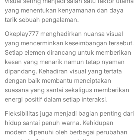
visual sering menjadi salah satu faktor utama
yang menentukan kenyamanan dan daya
tarik sebuah pengalaman.
Okeplay777 menghadirkan nuansa visual
yang mencerminkan keseimbangan tersebut.
Setiap elemen dirancang untuk memberikan
kesan yang menarik namun tetap nyaman
dipandang. Kehadiran visual yang tertata
dengan baik membantu menciptakan
suasana yang santai sekaligus memberikan
energi positif dalam setiap interaksi.
Fleksibilitas juga menjadi bagian penting dari
hidup santai penuh warna. Kehidupan
modern dipenuhi oleh berbagai perubahan