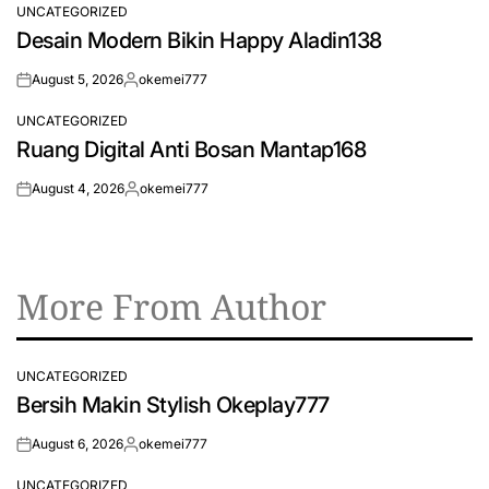
UNCATEGORIZED
POSTED
Desain Modern Bikin Happy Aladin138
IN
August 5, 2026
okemei777
on
Posted
by
UNCATEGORIZED
POSTED
Ruang Digital Anti Bosan Mantap168
IN
August 4, 2026
okemei777
on
Posted
by
More From Author
UNCATEGORIZED
POSTED
Bersih Makin Stylish Okeplay777
IN
August 6, 2026
okemei777
on
Posted
by
UNCATEGORIZED