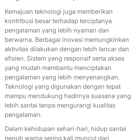
Kemajuan teknologi juga memberikan
kontribusi besar terhadap terciptanya
pengalaman yang lebih nyaman dan
berwarna. Berbagai inovasi memungkinkan
aktivitas dilakukan dengan lebih lancar dan
efisien. Sistem yang responsif serta akses
yang mudah membantu menciptakan
pengalaman yang lebih menyenangkan.
Teknologi yang digunakan dengan tepat
mampu mendukung hadirnya suasana yang
lebih santai tanpa mengurangi kualitas
pengalaman.
Dalam kehidupan sehari-hari, hidup santai
penuh warna sering kali muncul dari