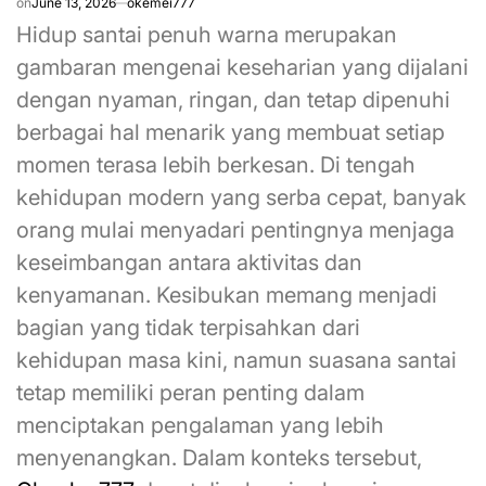
on
June 13, 2026
okemei777
Hidup santai penuh warna merupakan
gambaran mengenai keseharian yang dijalani
dengan nyaman, ringan, dan tetap dipenuhi
berbagai hal menarik yang membuat setiap
momen terasa lebih berkesan. Di tengah
kehidupan modern yang serba cepat, banyak
orang mulai menyadari pentingnya menjaga
keseimbangan antara aktivitas dan
kenyamanan. Kesibukan memang menjadi
bagian yang tidak terpisahkan dari
kehidupan masa kini, namun suasana santai
tetap memiliki peran penting dalam
menciptakan pengalaman yang lebih
menyenangkan. Dalam konteks tersebut,