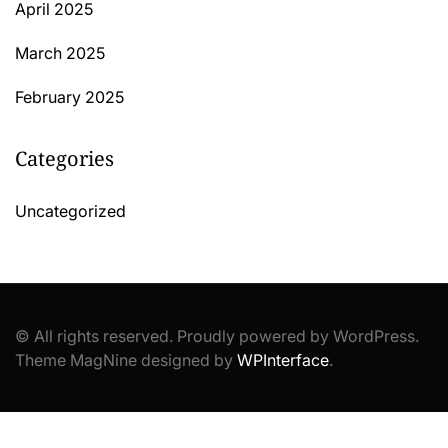
April 2025
March 2025
February 2025
Categories
Uncategorized
© All rights reserved. Proudly powered by WordPress.
Theme MagNine designed by
WPInterface
.