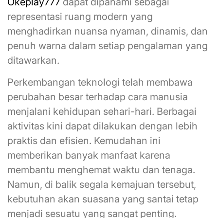
Okeplay777
dapat dipahami sebagai
representasi ruang modern yang
menghadirkan nuansa nyaman, dinamis, dan
penuh warna dalam setiap pengalaman yang
ditawarkan.
Perkembangan teknologi telah membawa
perubahan besar terhadap cara manusia
menjalani kehidupan sehari-hari. Berbagai
aktivitas kini dapat dilakukan dengan lebih
praktis dan efisien. Kemudahan ini
memberikan banyak manfaat karena
membantu menghemat waktu dan tenaga.
Namun, di balik segala kemajuan tersebut,
kebutuhan akan suasana yang santai tetap
menjadi sesuatu yang sangat penting.