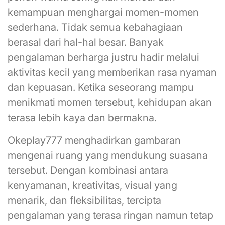
kemampuan menghargai momen-momen
sederhana. Tidak semua kebahagiaan
berasal dari hal-hal besar. Banyak
pengalaman berharga justru hadir melalui
aktivitas kecil yang memberikan rasa nyaman
dan kepuasan. Ketika seseorang mampu
menikmati momen tersebut, kehidupan akan
terasa lebih kaya dan bermakna.
Okeplay777 menghadirkan gambaran
mengenai ruang yang mendukung suasana
tersebut. Dengan kombinasi antara
kenyamanan, kreativitas, visual yang
menarik, dan fleksibilitas, tercipta
pengalaman yang terasa ringan namun tetap