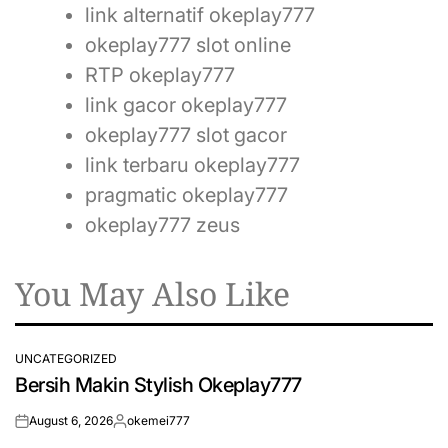
link alternatif okeplay777
okeplay777 slot online
RTP okeplay777
link gacor okeplay777
okeplay777 slot gacor
link terbaru okeplay777
pragmatic okeplay777
okeplay777 zeus
You May Also Like
UNCATEGORIZED
POSTED
Bersih Makin Stylish Okeplay777
IN
August 6, 2026
okemei777
on
Posted
by