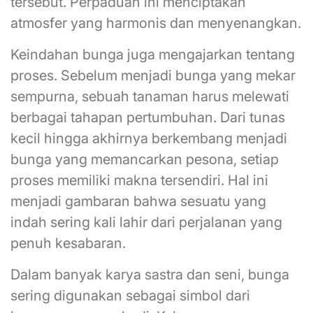
tersebut. Perpaduan ini menciptakan
atmosfer yang harmonis dan menyenangkan.
Keindahan bunga juga mengajarkan tentang
proses. Sebelum menjadi bunga yang mekar
sempurna, sebuah tanaman harus melewati
berbagai tahapan pertumbuhan. Dari tunas
kecil hingga akhirnya berkembang menjadi
bunga yang memancarkan pesona, setiap
proses memiliki makna tersendiri. Hal ini
menjadi gambaran bahwa sesuatu yang
indah sering kali lahir dari perjalanan yang
penuh kesabaran.
Dalam banyak karya sastra dan seni, bunga
sering digunakan sebagai simbol dari