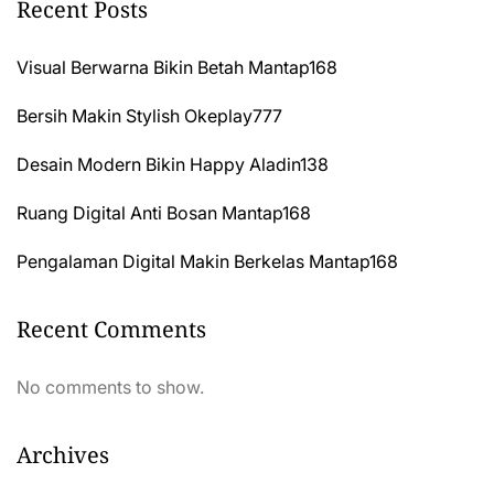
Recent Posts
Visual Berwarna Bikin Betah Mantap168
Bersih Makin Stylish Okeplay777
Desain Modern Bikin Happy Aladin138
Ruang Digital Anti Bosan Mantap168
Pengalaman Digital Makin Berkelas Mantap168
Recent Comments
No comments to show.
Archives