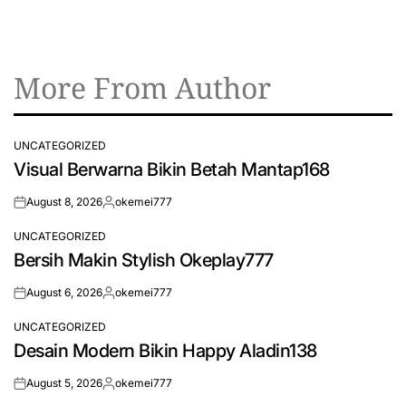
by
More From Author
UNCATEGORIZED
POSTED
Visual Berwarna Bikin Betah Mantap168
IN
August 8, 2026
okemei777
on
Posted
by
UNCATEGORIZED
POSTED
Bersih Makin Stylish Okeplay777
IN
August 6, 2026
okemei777
on
Posted
by
UNCATEGORIZED
POSTED
Desain Modern Bikin Happy Aladin138
IN
August 5, 2026
okemei777
on
Posted