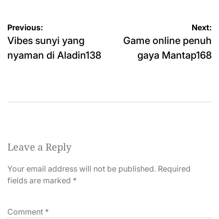
by
Post
Previous:
Next:
Vibes sunyi yang
Game online penuh
navigation
nyaman di Aladin138
gaya Mantap168
Leave a Reply
Your email address will not be published.
Required
fields are marked
*
Comment
*