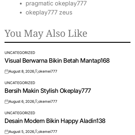
pragmatic okeplay777
okeplay777 zeus
You May Also Like
UNCATEGORIZED
POSTED
Visual Berwarna Bikin Betah Mantap168
IN
August 8, 2026
okemei777
on
Posted
by
UNCATEGORIZED
POSTED
Bersih Makin Stylish Okeplay777
IN
August 6, 2026
okemei777
on
Posted
by
UNCATEGORIZED
POSTED
Desain Modern Bikin Happy Aladin138
IN
August 5, 2026
okemei777
on
Posted