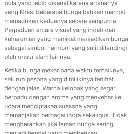
pula yang lebih dikenal karena aromanya
yang khas. Beberapa bunga bahkan mampu
memadukan keduanya secara sempurna.
Perpaduan antara visual yang indah dan
keharuman yang memikat menjadikan bunga
sebagai simbol harmoni yang sulit ditandingi
oleh unsur alam lainnya.
Ketika bunga mekar pada waktu terbaiknya,
seluruh pesona yang dimilikinya terlihat
dengan jelas. Warna kelopak yang segar
berpadu dengan aroma yang menyebar ke
udara menciptakan suasana yang
memanjakan berbagai indra sekaligus. Tidak
mengherankan jika taman bunga sering
menjadi tempat yang memberikan