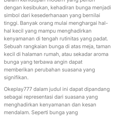
dengan kesibukan, kehadiran bunga menjadi
simbol dari kesederhanaan yang bernilai
tinggi. Banyak orang mulai menghargai hal-
hal kecil yang mampu menghadirkan
kenyamanan di tengah rutinitas yang padat.
Sebuah rangkaian bunga di atas meja, taman
kecil di halaman rumah, atau sekadar aroma
bunga yang terbawa angin dapat
memberikan perubahan suasana yang
signifikan.
Okeplay777 dalam judul ini dapat dipandang
sebagai representasi dari suasana yang
menghadirkan kenyamanan dan kesan
mendalam. Seperti bunga yang