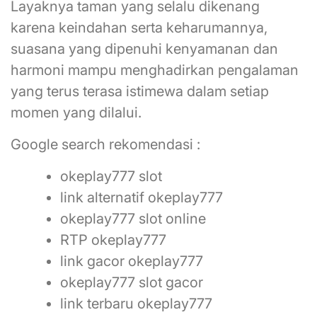
Layaknya taman yang selalu dikenang
karena keindahan serta keharumannya,
suasana yang dipenuhi kenyamanan dan
harmoni mampu menghadirkan pengalaman
yang terus terasa istimewa dalam setiap
momen yang dilalui.
Google search rekomendasi :
okeplay777 slot
link alternatif okeplay777
okeplay777 slot online
RTP okeplay777
link gacor okeplay777
okeplay777 slot gacor
link terbaru okeplay777