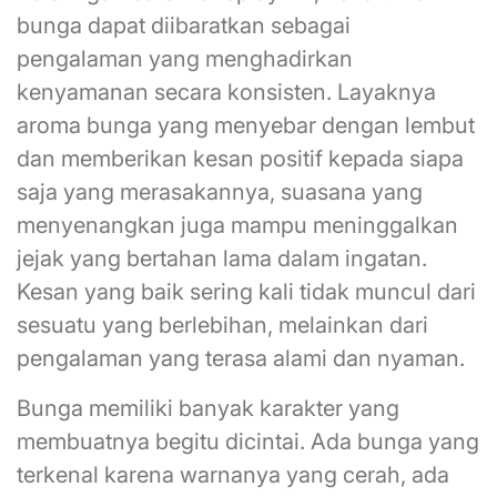
bunga dapat diibaratkan sebagai
pengalaman yang menghadirkan
kenyamanan secara konsisten. Layaknya
aroma bunga yang menyebar dengan lembut
dan memberikan kesan positif kepada siapa
saja yang merasakannya, suasana yang
menyenangkan juga mampu meninggalkan
jejak yang bertahan lama dalam ingatan.
Kesan yang baik sering kali tidak muncul dari
sesuatu yang berlebihan, melainkan dari
pengalaman yang terasa alami dan nyaman.
Bunga memiliki banyak karakter yang
membuatnya begitu dicintai. Ada bunga yang
terkenal karena warnanya yang cerah, ada