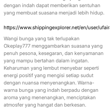
dengan indah dapat memberikan sentuhan
yang membuat suasana menjadi lebih hidup.
https://www.shippingexplorer.net/en/user/ufai
Wangi bunga yang tak terlupakan
Okeplay777 menggambarkan suasana yang
penuh pesona, kesegaran, dan kenyamanan
yang mampu bertahan dalam ingatan.
Keharuman yang lembut menyebar seperti
energi positif yang mengisi setiap sudut
dengan nuansa menyenangkan. Warna-
warna bunga yang indah berpadu dengan
aroma yang menenangkan, menciptakan
atmosfer yang hangat dan berkesan.