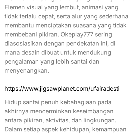
Elemen visual yang lembut, animasi yang
tidak terlalu cepat, serta alur yang sederhana
membantu menciptakan suasana yang tidak
membebani pikiran. Okeplay777 sering
diasosiasikan dengan pendekatan ini, di
mana desain dibuat untuk mendukung
pengalaman yang lebih santai dan
menyenangkan.
https://www.jigsawplanet.com/ufairadesti
Hidup santai penuh kebahagiaan pada
akhirnya mencerminkan keseimbangan
antara pikiran, aktivitas, dan lingkungan.
Dalam setiap aspek kehidupan, kemampuan