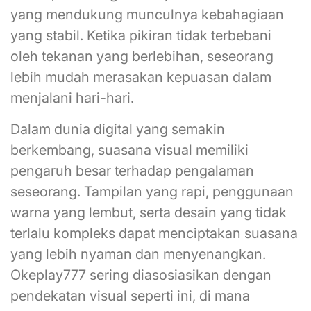
yang mendukung munculnya kebahagiaan
yang stabil. Ketika pikiran tidak terbebani
oleh tekanan yang berlebihan, seseorang
lebih mudah merasakan kepuasan dalam
menjalani hari-hari.
Dalam dunia digital yang semakin
berkembang, suasana visual memiliki
pengaruh besar terhadap pengalaman
seseorang. Tampilan yang rapi, penggunaan
warna yang lembut, serta desain yang tidak
terlalu kompleks dapat menciptakan suasana
yang lebih nyaman dan menyenangkan.
Okeplay777 sering diasosiasikan dengan
pendekatan visual seperti ini, di mana