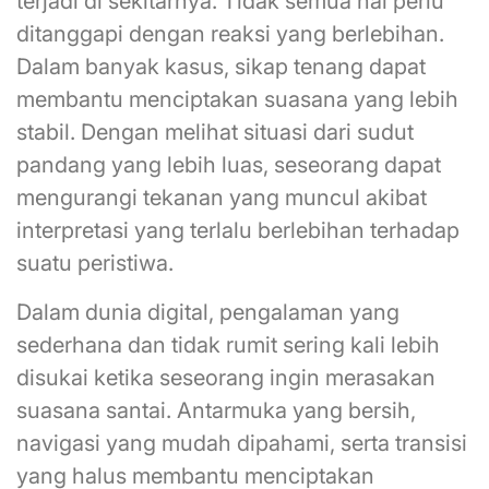
terjadi di sekitarnya. Tidak semua hal perlu
ditanggapi dengan reaksi yang berlebihan.
Dalam banyak kasus, sikap tenang dapat
membantu menciptakan suasana yang lebih
stabil. Dengan melihat situasi dari sudut
pandang yang lebih luas, seseorang dapat
mengurangi tekanan yang muncul akibat
interpretasi yang terlalu berlebihan terhadap
suatu peristiwa.
Dalam dunia digital, pengalaman yang
sederhana dan tidak rumit sering kali lebih
disukai ketika seseorang ingin merasakan
suasana santai. Antarmuka yang bersih,
navigasi yang mudah dipahami, serta transisi
yang halus membantu menciptakan