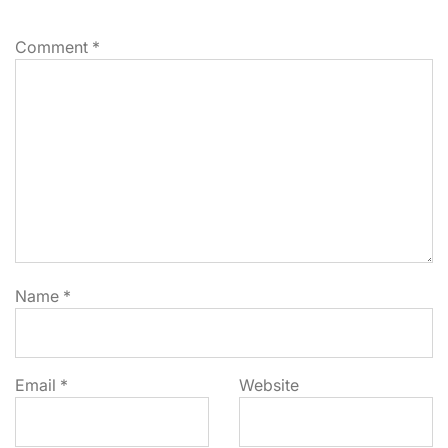
Comment
*
Name
*
Email
*
Website