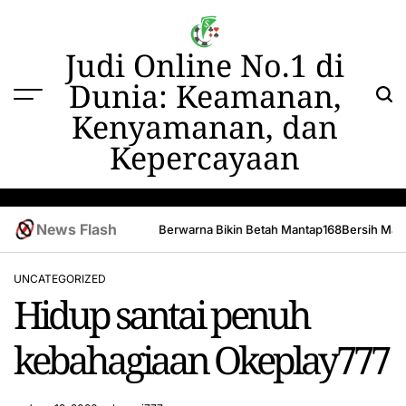
Skip
to
content
Judi Online No.1 di
Dunia: Keamanan,
Kenyamanan, dan
Kepercayaan
News Flash
Inspirasi Hidup Aktif
Visual Berwarna Bikin Betah Mantap168
Bersih Makin 
UNCATEGORIZED
POSTED
Hidup santai penuh
IN
kebahagiaan Okeplay777