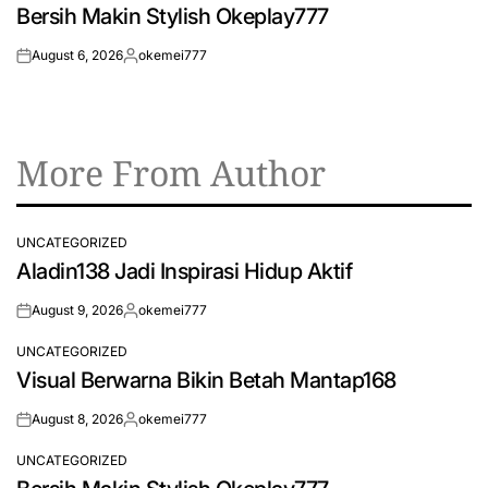
Bersih Makin Stylish Okeplay777
IN
August 6, 2026
okemei777
on
Posted
by
More From Author
UNCATEGORIZED
POSTED
Aladin138 Jadi Inspirasi Hidup Aktif
IN
August 9, 2026
okemei777
on
Posted
by
UNCATEGORIZED
POSTED
Visual Berwarna Bikin Betah Mantap168
IN
August 8, 2026
okemei777
on
Posted
by
UNCATEGORIZED
POSTED