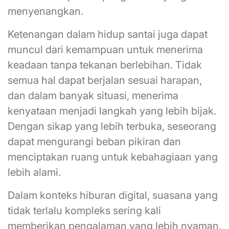
menyenangkan.
Ketenangan dalam hidup santai juga dapat
muncul dari kemampuan untuk menerima
keadaan tanpa tekanan berlebihan. Tidak
semua hal dapat berjalan sesuai harapan,
dan dalam banyak situasi, menerima
kenyataan menjadi langkah yang lebih bijak.
Dengan sikap yang lebih terbuka, seseorang
dapat mengurangi beban pikiran dan
menciptakan ruang untuk kebahagiaan yang
lebih alami.
Dalam konteks hiburan digital, suasana yang
tidak terlalu kompleks sering kali
memberikan pengalaman yang lebih nyaman.