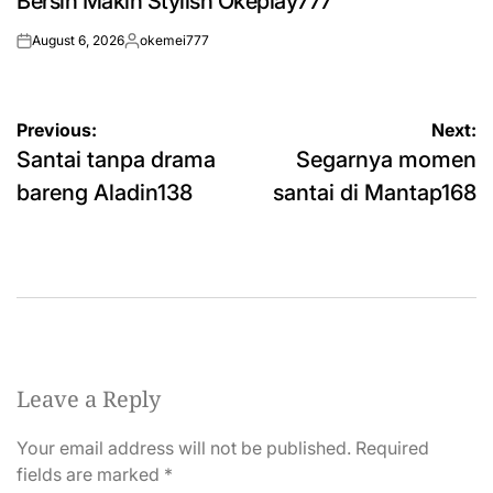
Bersih Makin Stylish Okeplay777
IN
August 6, 2026
okemei777
on
Posted
by
Post
Previous:
Next:
Santai tanpa drama
Segarnya momen
navigation
bareng Aladin138
santai di Mantap168
Leave a Reply
Your email address will not be published.
Required
fields are marked
*