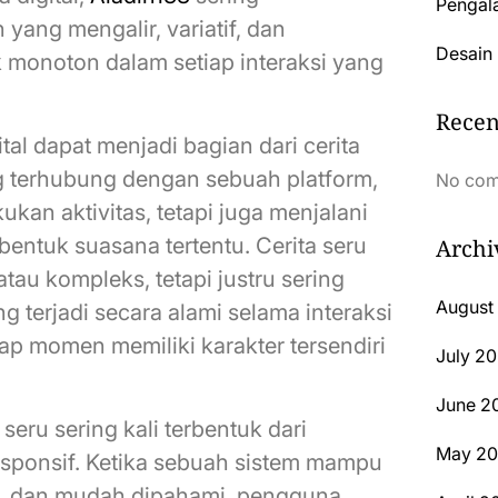
Pengala
yang mengalir, variatif, dan
Desain
 monoton dalam setiap interaksi yang
Rece
tal dapat menjadi bagian dari cerita
ng terhubung dengan sebuah platform,
No com
kan aktivitas, tetapi juga menjalani
ntuk suasana tertentu. Cerita seru
Archi
 atau kompleks, tetapi justru sering
August
g terjadi secara alami selama interaksi
ap momen memiliki karakter tersendiri
July 2
June 2
seru sering kali terbentuk dari
May 2
esponsif. Ketika sebuah sistem mampu
at, dan mudah dipahami, pengguna