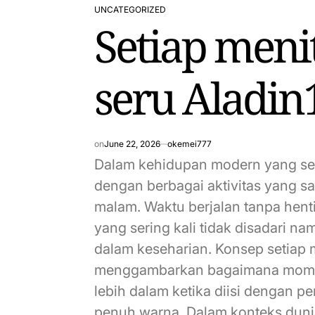
UNCATEGORIZED
POSTED
Setiap meni
IN
seru Aladin
on
June 22, 2026
okemei777
Dalam kehidupan modern yang serb
dengan berbagai aktivitas yang sa
malam. Waktu berjalan tanpa hen
yang sering kali tidak disadari 
dalam keseharian. Konsep setiap m
menggambarkan bagaimana momen 
lebih dalam ketika diisi dengan 
penuh warna. Dalam konteks dunia