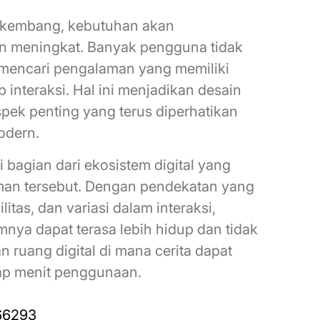
erkembang, kebutuhan akan
n meningkat. Banyak pengguna tidak
a mencari pengalaman yang memiliki
p interaksi. Hal ini menjadikan desain
ek penting yang terus diperhatikan
odern.
 bagian dari ekosistem digital yang
an tersebut. Dengan pendekatan yang
tas, dan variasi dalam interaksi,
mnya dapat terasa lebih hidup dan tidak
 ruang digital di mana cerita dapat
iap menit penggunaan.
766293