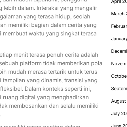
April 2
 lebih dalam. Interaksi yang mengalir
March 
alaman yang terasa hidup, seolah
an memiliki bagian dalam cerita yang
Februa
ini membuat waktu yang singkat terasa
Januar
Decemb
tiap menit terasa penuh cerita adalah
 sebuah platform tidak memberikan pola
Novemb
ih mudah merasa tertarik untuk terus
Octobe
ari tampilan yang dinamis, transisi yang
fleksibel. Dalam konteks seperti ini,
Septem
i ruang digital yang menghadirkan
August
dak membosankan dan selalu memiliki
July 2
.
June 2