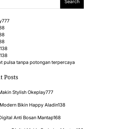
Search
y777
38
38
38
n138
n138
lot pulsa tanpa potongan terpercaya
t Posts
Makin Stylish Okeplay777
 Modern Bikin Happy Aladin138
igital Anti Bosan Mantap168