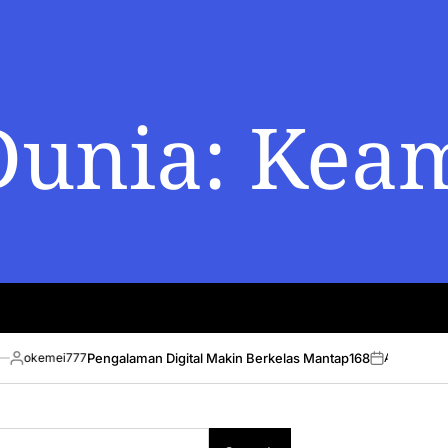
i Dunia: K
Pengalaman Digital Makin Berkelas Mantap168
okemei777
August 3, 2026
ted
on