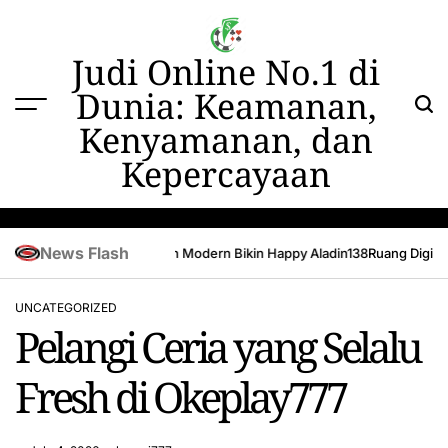
Skip
to
content
Judi Online No.1 di
Dunia: Keamanan,
Kenyamanan, dan
Kepercayaan
News Flash
 Stylish Okeplay777
Desain Modern Bikin Happy Aladin138
Ruang Digital A
UNCATEGORIZED
POSTED
Pelangi Ceria yang Selalu
IN
Fresh di Okeplay777