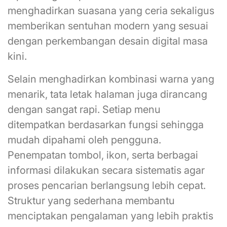
menghadirkan suasana yang ceria sekaligus
memberikan sentuhan modern yang sesuai
dengan perkembangan desain digital masa
kini.
Selain menghadirkan kombinasi warna yang
menarik, tata letak halaman juga dirancang
dengan sangat rapi. Setiap menu
ditempatkan berdasarkan fungsi sehingga
mudah dipahami oleh pengguna.
Penempatan tombol, ikon, serta berbagai
informasi dilakukan secara sistematis agar
proses pencarian berlangsung lebih cepat.
Struktur yang sederhana membantu
menciptakan pengalaman yang lebih praktis