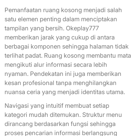
Pemanfaatan ruang kosong menjadi salah
satu elemen penting dalam menciptakan
tampilan yang bersih. Okeplay777
memberikan jarak yang cukup di antara
berbagai komponen sehingga halaman tidak
terlihat padat. Ruang kosong membantu mata
mengikuti alur informasi secara lebih
nyaman. Pendekatan ini juga memberikan
kesan profesional tanpa menghilangkan
nuansa ceria yang menjadi identitas utama.
Navigasi yang intuitif membuat setiap
kategori mudah ditemukan. Struktur menu
dirancang berdasarkan fungsi sehingga
proses pencarian informasi berlangsung