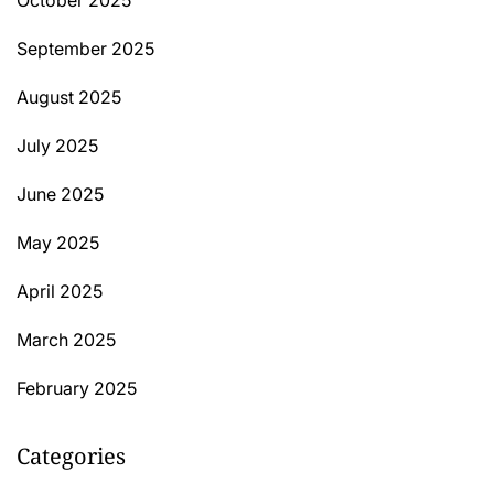
October 2025
September 2025
August 2025
July 2025
June 2025
May 2025
April 2025
March 2025
February 2025
Categories