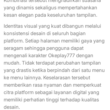
Kombinasi tersebut menghadirkan suasana
yang dinamis sekaligus mempertahankan
kesan elegan pada keseluruhan tampilan.
Identitas visual yang kuat dibangun melalui
konsistensi desain di seluruh bagian
platform. Setiap halaman memiliki gaya yang
seragam sehingga pengguna dapat
mengenali karakter Okeplay777 dengan
mudah. Tidak terdapat perubahan tampilan
yang drastis ketika berpindah dari satu menu
ke menu lainnya. Keselarasan tersebut
memberikan rasa nyaman dan memperkuat
citra platform sebagai layanan digital yang
memiliki perhatian tinggi terhadap kualitas
desain.