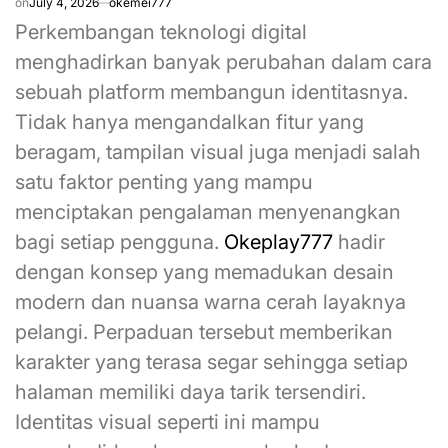
on
July 4, 2026
okemei777
Perkembangan teknologi digital
menghadirkan banyak perubahan dalam cara
sebuah platform membangun identitasnya.
Tidak hanya mengandalkan fitur yang
beragam, tampilan visual juga menjadi salah
satu faktor penting yang mampu
menciptakan pengalaman menyenangkan
bagi setiap pengguna.
Okeplay777
hadir
dengan konsep yang memadukan desain
modern dan nuansa warna cerah layaknya
pelangi. Perpaduan tersebut memberikan
karakter yang terasa segar sehingga setiap
halaman memiliki daya tarik tersendiri.
Identitas visual seperti ini mampu