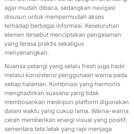
agar mudah dibaca, sedangkan navigasi
disusun untuk mempermudah akses
terhadap berbagai informasi. Keseluruhan
elemen tersebut menciptakan pengalaman
yang terasa praktis sekaligus
menyenangkan.
Nuansa pelangi yang selalu fresh juga hadir
melalui konsistensi penggunaan warna pada
setiap halaman. Kombinasi yang harmonis
menghadirkan suasana yang tidak
membosankan meskipun platform digunakan
dalam waktu yang cukup lama. Warna-warna
cerah memberikan energi visual yang positif,
sementara tata letak yang rapi menjaga