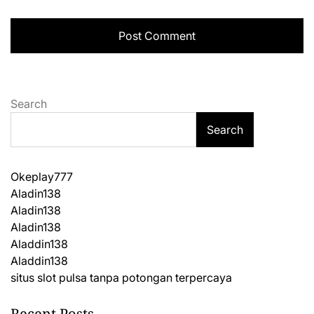
Search
Search
Okeplay777
Aladin138
Aladin138
Aladin138
Aladdin138
Aladdin138
situs slot pulsa tanpa potongan terpercaya
Recent Posts