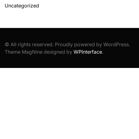
Uncategorized
© All rights reserved. Proudly powered by WordPress.
Theme MagNine designed by
WPInterface
.