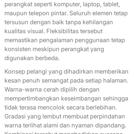
perangkat seperti komputer, laptop, tablet,
maupun telepon pintar. Seluruh elemen tetap
tersusun dengan baik tanpa kehilangan
kualitas visual. Fleksibilitas tersebut
memastikan pengalaman penggunaan tetap
konsisten meskipun perangkat yang
digunakan berbeda.
Konsep pelangi yang dihadirkan memberikan
kesan penuh semangat pada setiap halaman.
Warna-warna cerah dipilih dengan
mempertimbangkan keseimbangan sehingga
tidak terasa mencolok secara berlebihan.
Gradasi yang lembut membuat perpindahan
warna terlihat alami dan nyaman dipandang.