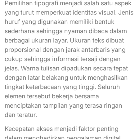
Pemilihan tipografi menjadi salah satu aspek
yang turut memperkuat identitas visual. Jenis
huruf yang digunakan memiliki bentuk
sederhana sehingga nyaman dibaca dalam
berbagai ukuran layar. Ukuran teks dibuat
proporsional dengan jarak antarbaris yang
cukup sehingga informasi tersaji dengan
jelas. Warna tulisan dipadukan secara tepat
dengan latar belakang untuk menghasilkan
tingkat keterbacaan yang tinggi. Seluruh
elemen tersebut bekerja bersama
menciptakan tampilan yang terasa ringan
dan teratur.
Kecepatan akses menjadi faktor penting
dalam menghadirkan pengalaman digital