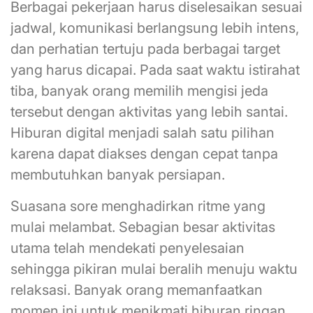
Berbagai pekerjaan harus diselesaikan sesuai
jadwal, komunikasi berlangsung lebih intens,
dan perhatian tertuju pada berbagai target
yang harus dicapai. Pada saat waktu istirahat
tiba, banyak orang memilih mengisi jeda
tersebut dengan aktivitas yang lebih santai.
Hiburan digital menjadi salah satu pilihan
karena dapat diakses dengan cepat tanpa
membutuhkan banyak persiapan.
Suasana sore menghadirkan ritme yang
mulai melambat. Sebagian besar aktivitas
utama telah mendekati penyelesaian
sehingga pikiran mulai beralih menuju waktu
relaksasi. Banyak orang memanfaatkan
momen ini untuk menikmati hiburan ringan