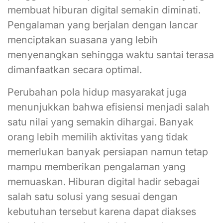
membuat hiburan digital semakin diminati.
Pengalaman yang berjalan dengan lancar
menciptakan suasana yang lebih
menyenangkan sehingga waktu santai terasa
dimanfaatkan secara optimal.
Perubahan pola hidup masyarakat juga
menunjukkan bahwa efisiensi menjadi salah
satu nilai yang semakin dihargai. Banyak
orang lebih memilih aktivitas yang tidak
memerlukan banyak persiapan namun tetap
mampu memberikan pengalaman yang
memuaskan. Hiburan digital hadir sebagai
salah satu solusi yang sesuai dengan
kebutuhan tersebut karena dapat diakses