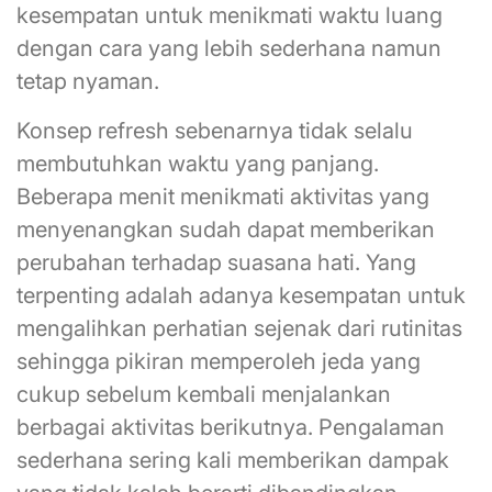
kesempatan untuk menikmati waktu luang
dengan cara yang lebih sederhana namun
tetap nyaman.
Konsep refresh sebenarnya tidak selalu
membutuhkan waktu yang panjang.
Beberapa menit menikmati aktivitas yang
menyenangkan sudah dapat memberikan
perubahan terhadap suasana hati. Yang
terpenting adalah adanya kesempatan untuk
mengalihkan perhatian sejenak dari rutinitas
sehingga pikiran memperoleh jeda yang
cukup sebelum kembali menjalankan
berbagai aktivitas berikutnya. Pengalaman
sederhana sering kali memberikan dampak