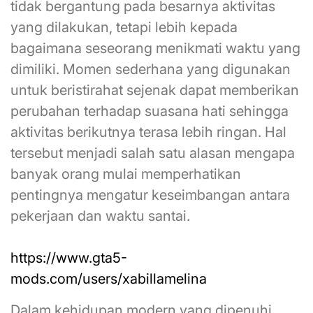
tidak bergantung pada besarnya aktivitas
yang dilakukan, tetapi lebih kepada
bagaimana seseorang menikmati waktu yang
dimiliki. Momen sederhana yang digunakan
untuk beristirahat sejenak dapat memberikan
perubahan terhadap suasana hati sehingga
aktivitas berikutnya terasa lebih ringan. Hal
tersebut menjadi salah satu alasan mengapa
banyak orang mulai memperhatikan
pentingnya mengatur keseimbangan antara
pekerjaan dan waktu santai.
https://www.gta5-
mods.com/users/xabillamelina
Dalam kehidupan modern yang dipenuhi