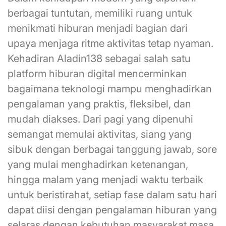
berbagai tuntutan, memiliki ruang untuk
menikmati hiburan menjadi bagian dari
upaya menjaga ritme aktivitas tetap nyaman.
Kehadiran Aladin138 sebagai salah satu
platform hiburan digital mencerminkan
bagaimana teknologi mampu menghadirkan
pengalaman yang praktis, fleksibel, dan
mudah diakses. Dari pagi yang dipenuhi
semangat memulai aktivitas, siang yang
sibuk dengan berbagai tanggung jawab, sore
yang mulai menghadirkan ketenangan,
hingga malam yang menjadi waktu terbaik
untuk beristirahat, setiap fase dalam satu hari
dapat diisi dengan pengalaman hiburan yang
selaras dengan kebutuhan masyarakat masa