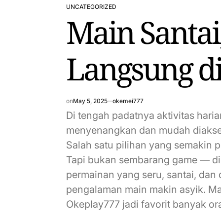
UNCATEGORIZED
POSTED
Main Santai,
IN
Langsung d
on
May 5, 2025
okemei777
Di tengah padatnya aktivitas hari
menyenangkan dan mudah diakses
Salah satu pilihan yang semakin 
Tapi bukan sembarang game — d
permainan yang seru, santai, dan d
pengalaman main makin asyik. Ma
Okeplay777 jadi favorit banyak o