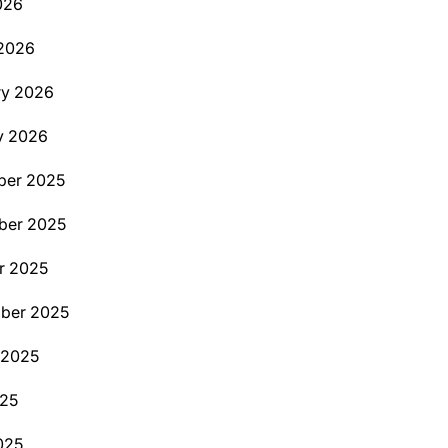
026
2026
ry 2026
y 2026
er 2025
er 2025
r 2025
ber 2025
 2025
025
025