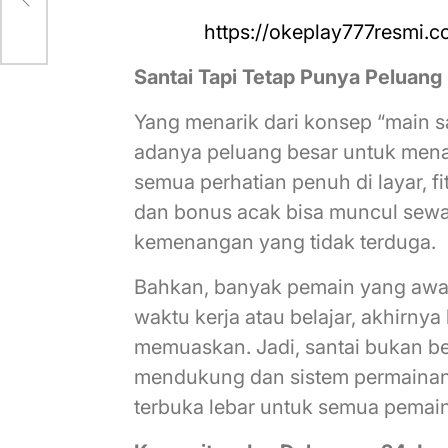
https://okeplay777resmi.
Santai Tapi Tetap Punya Peluan
Yang menarik dari konsep “main s
adanya peluang besar untuk men
semua perhatian penuh di layar, fit
dan bonus acak bisa muncul sew
kemenangan yang tidak terduga.
Bahkan, banyak pemain yang awal
waktu kerja atau belajar, akhirnya
memuaskan. Jadi, santai bukan ber
mendukung dan sistem permainan
terbuka lebar untuk semua pemain