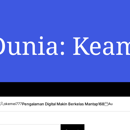
i Dunia: K
Pengalaman Digital Makin Berkelas Mantap168
emei777
August 3, 2026
ed
on
P
b