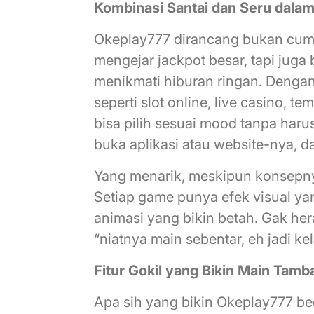
Kombinasi Santai dan Seru dala
Okeplay777 dirancang bukan cuma
mengejar jackpot besar, tapi juga
menikmati hiburan ringan. Dengan
seperti slot online, live casino, 
bisa pilih sesuai mood tanpa haru
buka aplikasi atau website-nya, d
Yang menarik, meskipun konsepnya
Setiap game punya efek visual yan
animasi yang bikin betah. Gak he
“niatnya main sebentar, eh jadi k
Fitur Gokil yang Bikin Main Tamb
Apa sih yang bikin Okeplay777 be