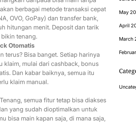
nangkan daripada bisa main tanpa
akan berbagai metode transaksi cepat
May 20
ANA, OVO, GoPay) dan transfer bank,
April 2
 hitungan menit. Deposit dan tarik
 bikin tenang.
March 
ck Otomatis
Februa
an terus? Bisa banget. Setiap harinya
 klaim, mulai dari cashback, bonus
Categ
atis. Dan kabar baiknya, semua itu
erlu klaim manual.
Uncate
enang, semua fitur tetap bisa diakses
lan yang sudah dioptimalkan untuk
mu bisa main kapan saja, di mana saja,