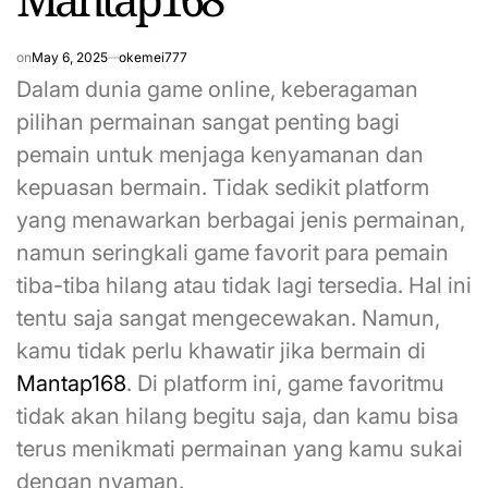
on
May 6, 2025
okemei777
Dalam dunia game online, keberagaman
pilihan permainan sangat penting bagi
pemain untuk menjaga kenyamanan dan
kepuasan bermain. Tidak sedikit platform
yang menawarkan berbagai jenis permainan,
namun seringkali game favorit para pemain
tiba-tiba hilang atau tidak lagi tersedia. Hal ini
tentu saja sangat mengecewakan. Namun,
kamu tidak perlu khawatir jika bermain di
Mantap168
. Di platform ini, game favoritmu
tidak akan hilang begitu saja, dan kamu bisa
terus menikmati permainan yang kamu sukai
dengan nyaman.