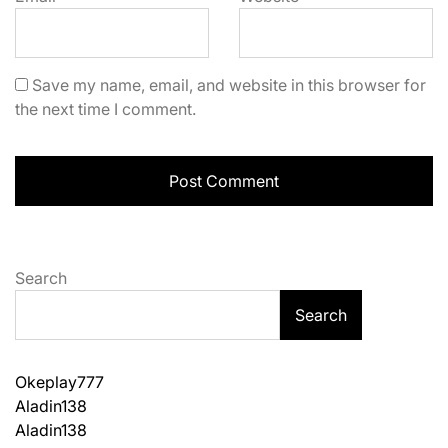
Save my name, email, and website in this browser for
the next time I comment.
Search
Search
Okeplay777
Aladin138
Aladin138