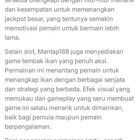
tersedia dilengkapi dengan fitur-fitur menarik
dan kesempatan untuk memenangkan
jackpot besar, yang tentunya semakin
memotivasi pemain untuk bermain lebih
lama.
Selain slot, Mantap168 juga menyediakan
game tembak ikan yang penuh aksi.
Permainan ini menantang pemain untuk
menangkap ikan dengan berbagai senjata
dan strategi yang berbeda. Efek visual yang
memukau dan gameplay yang seru membuat
game ini selalu menarik untuk dimainkan,
baik bagi pemula maupun pemain
berpengalaman.