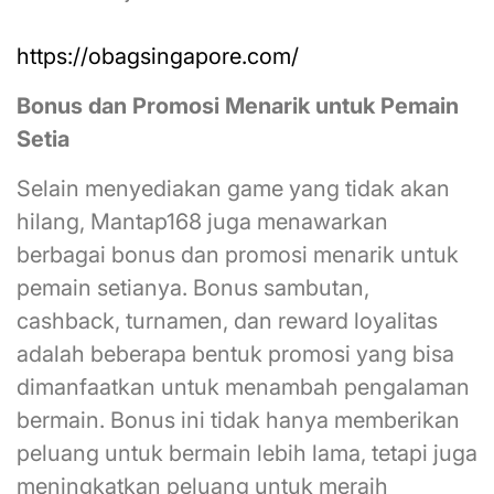
https://obagsingapore.com/
Bonus dan Promosi Menarik untuk Pemain
Setia
Selain menyediakan game yang tidak akan
hilang, Mantap168 juga menawarkan
berbagai bonus dan promosi menarik untuk
pemain setianya. Bonus sambutan,
cashback, turnamen, dan reward loyalitas
adalah beberapa bentuk promosi yang bisa
dimanfaatkan untuk menambah pengalaman
bermain. Bonus ini tidak hanya memberikan
peluang untuk bermain lebih lama, tetapi juga
meningkatkan peluang untuk meraih