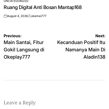
UNCATEGORIZED
POSTED
Ruang Digital Anti Bosan Mantap168
IN
August 4, 2026
okemei777
on
Posted
by
Post
Previous:
Next:
Main Santai, Fitur
Kecanduan Positif Itu
navigation
Gokil Langsung di
Namanya Main Di
Okeplay777
Aladin138
Leave a Reply