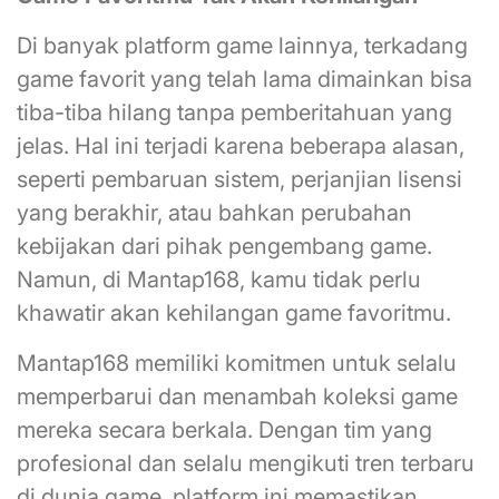
Di banyak platform game lainnya, terkadang
game favorit yang telah lama dimainkan bisa
tiba-tiba hilang tanpa pemberitahuan yang
jelas. Hal ini terjadi karena beberapa alasan,
seperti pembaruan sistem, perjanjian lisensi
yang berakhir, atau bahkan perubahan
kebijakan dari pihak pengembang game.
Namun, di Mantap168, kamu tidak perlu
khawatir akan kehilangan game favoritmu.
Mantap168 memiliki komitmen untuk selalu
memperbarui dan menambah koleksi game
mereka secara berkala. Dengan tim yang
profesional dan selalu mengikuti tren terbaru
di dunia game, platform ini memastikan