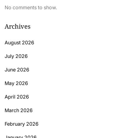
No comments to show.
Archives
August 2026
July 2026
June 2026
May 2026
April 2026
March 2026
February 2026
January 2026