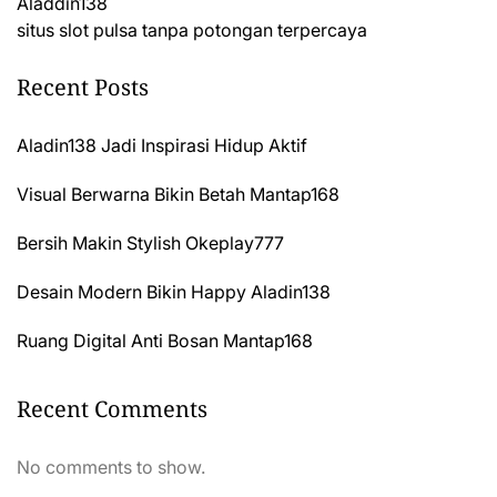
Aladdin138
situs slot pulsa tanpa potongan terpercaya
Recent Posts
Aladin138 Jadi Inspirasi Hidup Aktif
Visual Berwarna Bikin Betah Mantap168
Bersih Makin Stylish Okeplay777
Desain Modern Bikin Happy Aladin138
Ruang Digital Anti Bosan Mantap168
Recent Comments
No comments to show.