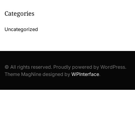
Categories
Uncategorized
© All rights reserved. Proudly powered by WordPress.
Theme MagNine designed by
WPInterface
.