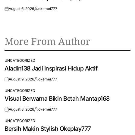
August 6, 2026
okemei777
on
Posted
by
More From Author
UNCATEGORIZED
POSTED
Aladin138 Jadi Inspirasi Hidup Aktif
IN
August 9, 2026
okemei777
on
Posted
by
UNCATEGORIZED
POSTED
Visual Berwarna Bikin Betah Mantap168
IN
August 8, 2026
okemei777
on
Posted
by
UNCATEGORIZED
POSTED
Bersih Makin Stylish Okeplay777
IN