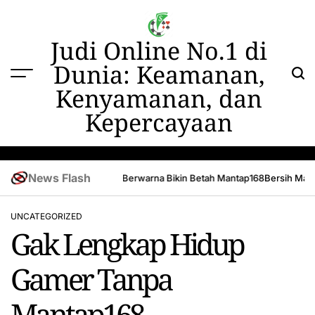
Skip
to
content
Judi Online No.1 di
Dunia: Keamanan,
Kenyamanan, dan
Kepercayaan
News Flash
Inspirasi Hidup Aktif
Visual Berwarna Bikin Betah Mantap168
Bersih Makin 
UNCATEGORIZED
POSTED
Gak Lengkap Hidup
IN
Gamer Tanpa
Mantap168