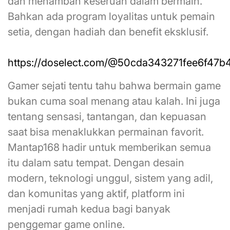
dan menambah keseruan dalam bermain.
Bahkan ada program loyalitas untuk pemain
setia, dengan hadiah dan benefit eksklusif.
https://doselect.com/@50cda343271fee6f47b
Gamer sejati tentu tahu bahwa bermain game
bukan cuma soal menang atau kalah. Ini juga
tentang sensasi, tantangan, dan kepuasan
saat bisa menaklukkan permainan favorit.
Mantap168 hadir untuk memberikan semua
itu dalam satu tempat. Dengan desain
modern, teknologi unggul, sistem yang adil,
dan komunitas yang aktif, platform ini
menjadi rumah kedua bagi banyak
penggemar game online.