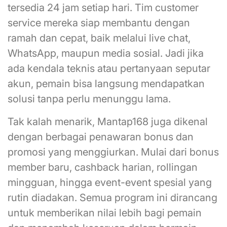
tersedia 24 jam setiap hari. Tim customer
service mereka siap membantu dengan
ramah dan cepat, baik melalui live chat,
WhatsApp, maupun media sosial. Jadi jika
ada kendala teknis atau pertanyaan seputar
akun, pemain bisa langsung mendapatkan
solusi tanpa perlu menunggu lama.
Tak kalah menarik, Mantap168 juga dikenal
dengan berbagai penawaran bonus dan
promosi yang menggiurkan. Mulai dari bonus
member baru, cashback harian, rollingan
mingguan, hingga event-event spesial yang
rutin diadakan. Semua program ini dirancang
untuk memberikan nilai lebih bagi pemain