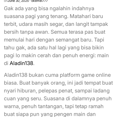
on
June 30, 2025
okemei777
Gak ada yang bisa ngalahin indahnya
suasana pagi yang tenang. Matahari baru
terbit, udara masih segar, dan langit tampak
bersih tanpa awan. Semua terasa pas buat
memulai hari dengan semangat baru. Tapi
tahu gak, ada satu hal lagi yang bisa bikin
pagi lo makin cerah dan penuh energi: main
di
Aladin138
.
Aladin138 bukan cuma platform game online
biasa. Buat banyak orang, ini jadi tempat buat
nyari hiburan, pelepas penat, sampai ladang
cuan yang seru. Suasana di dalamnya penuh
warna, penuh tantangan, tapi tetap ramah
buat siapa pun yang pengen main dan