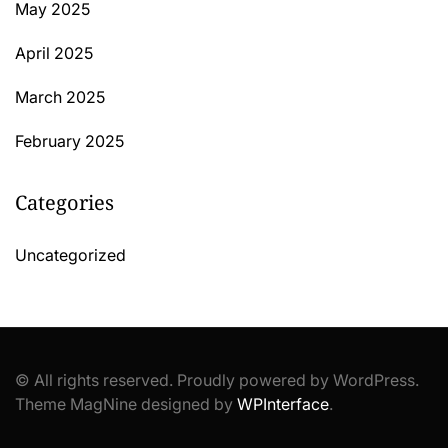
May 2025
April 2025
March 2025
February 2025
Categories
Uncategorized
© All rights reserved. Proudly powered by WordPress.
Theme MagNine designed by
WPInterface
.