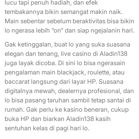
lucu tapi penuh hadiah, dan efek
tembakannya bikin semangat makin naik.
Main sebentar sebelum beraktivitas bisa bikin
lo ngerasa lebih “on” dan siap ngejalanin hari.
Gak ketinggalan, buat lo yang suka suasana
elegan dan tenang, live casino di Aladin138
juga layak dicoba. Di sini lo bisa ngerasain
pengalaman main blackjack, roulette, atau
baccarat langsung dari layar HP. Suasana
digitalnya mewah, dealernya profesional, dan
lo bisa pasang taruhan sambil tetap santai di
rumah. Gak perlu ke kasino beneran, cukup
buka HP dan biarkan Aladin138 kasih
sentuhan kelas di pagi hari lo.