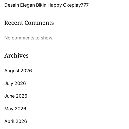
Desain Elegan Bikin Happy Okeplay777
Recent Comments
No comments to show.
Archives
August 2026
July 2026
June 2026
May 2026
April 2026