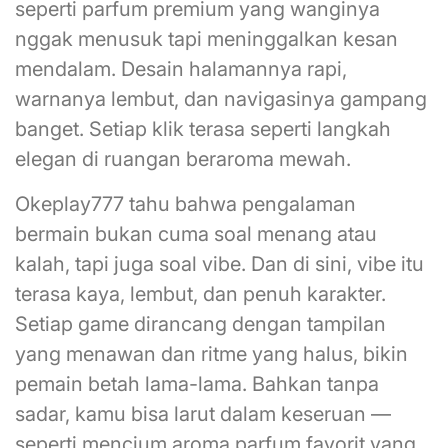
seperti parfum premium yang wanginya
nggak menusuk tapi meninggalkan kesan
mendalam. Desain halamannya rapi,
warnanya lembut, dan navigasinya gampang
banget. Setiap klik terasa seperti langkah
elegan di ruangan beraroma mewah.
Okeplay777 tahu bahwa pengalaman
bermain bukan cuma soal menang atau
kalah, tapi juga soal vibe. Dan di sini, vibe itu
terasa kaya, lembut, dan penuh karakter.
Setiap game dirancang dengan tampilan
yang menawan dan ritme yang halus, bikin
pemain betah lama-lama. Bahkan tanpa
sadar, kamu bisa larut dalam keseruan —
seperti mencium aroma parfum favorit yang