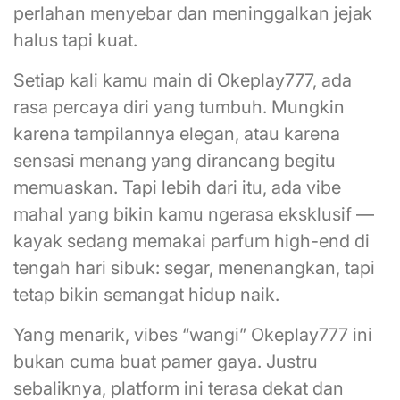
perlahan menyebar dan meninggalkan jejak
halus tapi kuat.
Setiap kali kamu main di Okeplay777, ada
rasa percaya diri yang tumbuh. Mungkin
karena tampilannya elegan, atau karena
sensasi menang yang dirancang begitu
memuaskan. Tapi lebih dari itu, ada vibe
mahal yang bikin kamu ngerasa eksklusif —
kayak sedang memakai parfum high-end di
tengah hari sibuk: segar, menenangkan, tapi
tetap bikin semangat hidup naik.
Yang menarik, vibes “wangi” Okeplay777 ini
bukan cuma buat pamer gaya. Justru
sebaliknya, platform ini terasa dekat dan