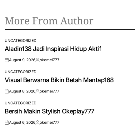
More From Author
UNCATEGORIZED
POSTED
Aladin138 Jadi Inspirasi Hidup Aktif
IN
August 9, 2026
okemei777
on
Posted
by
UNCATEGORIZED
POSTED
Visual Berwarna Bikin Betah Mantap168
IN
August 8, 2026
okemei777
on
Posted
by
UNCATEGORIZED
POSTED
Bersih Makin Stylish Okeplay777
IN
August 6, 2026
okemei777
on
Posted
by