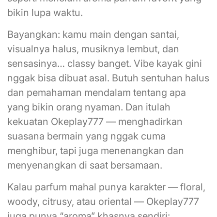
bikin lupa waktu.
Bayangkan: kamu main dengan santai,
visualnya halus, musiknya lembut, dan
sensasinya… classy banget. Vibe kayak gini
nggak bisa dibuat asal. Butuh sentuhan halus
dan pemahaman mendalam tentang apa
yang bikin orang nyaman. Dan itulah
kekuatan Okeplay777 — menghadirkan
suasana bermain yang nggak cuma
menghibur, tapi juga menenangkan dan
menyenangkan di saat bersamaan.
Kalau parfum mahal punya karakter — floral,
woody, citrusy, atau oriental — Okeplay777
juga punya “aroma” khasnya sendiri: