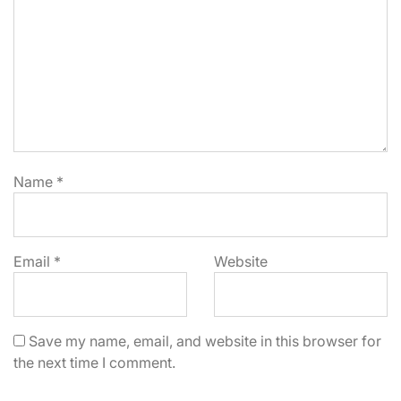
Name
*
Email
*
Website
Save my name, email, and website in this browser for
the next time I comment.