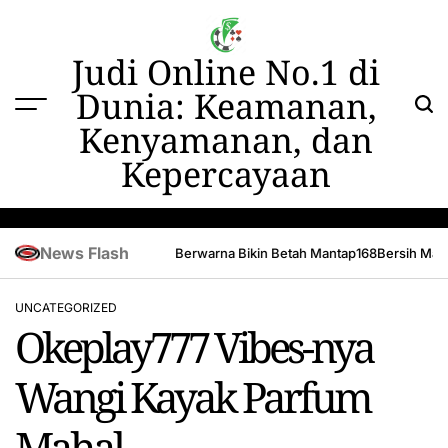
Skip
to
content
Judi Online No.1 di
Dunia: Keamanan,
Kenyamanan, dan
Kepercayaan
News Flash
Inspirasi Hidup Aktif
Visual Berwarna Bikin Betah Mantap168
Bersih Makin
UNCATEGORIZED
POSTED
Okeplay777 Vibes-nya
IN
Wangi Kayak Parfum
Mahal