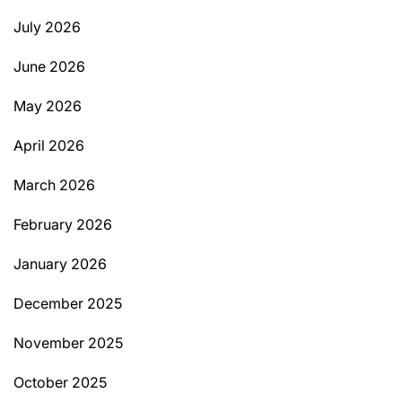
July 2026
June 2026
May 2026
April 2026
March 2026
February 2026
January 2026
December 2025
November 2025
October 2025