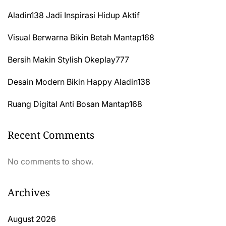
Aladin138 Jadi Inspirasi Hidup Aktif
Visual Berwarna Bikin Betah Mantap168
Bersih Makin Stylish Okeplay777
Desain Modern Bikin Happy Aladin138
Ruang Digital Anti Bosan Mantap168
Recent Comments
No comments to show.
Archives
August 2026