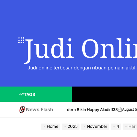
Skip
to
content
Judi Onl
Judi online terbesar dengan ribuan pemain aktif
TAGS
News Flash
Desain Modern Bikin Happy Aladin138
6, 2026
okemei777
August 5, 202
Posted
on
by
Home
2025
November
4
Har