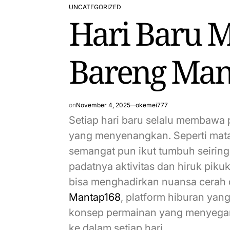
UNCATEGORIZED
POSTED
Hari Baru 
IN
Bareng Man
on
November 4, 2025
okemei777
Setiap hari baru selalu membaw
yang menyenangkan. Seperti matah
semangat pun ikut tumbuh seiring 
padatnya aktivitas dan hiruk pikuk
bisa menghadirkan nuansa cerah d
Mantap168
, platform hiburan yan
konsep permainan yang menyega
ke dalam setiap hari.