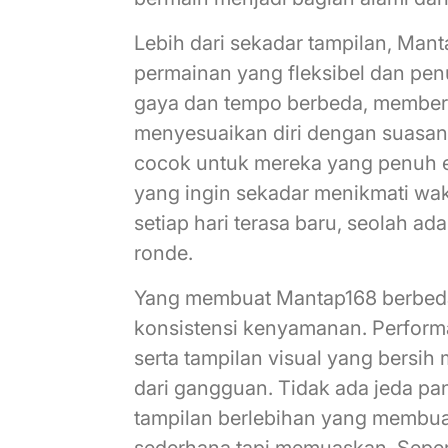
Lebih dari sekadar tampilan, Man
permainan yang fleksibel dan penu
gaya dan tempo berbeda, member
menyesuaikan diri dengan suasana
cocok untuk mereka yang penuh e
yang ingin sekadar menikmati wak
setiap hari terasa baru, seolah ad
ronde.
Yang membuat Mantap168 berbe
konsistensi kenyamanan. Performa
serta tampilan visual yang bers
dari gangguan. Tidak ada jeda p
tampilan berlebihan yang membuat