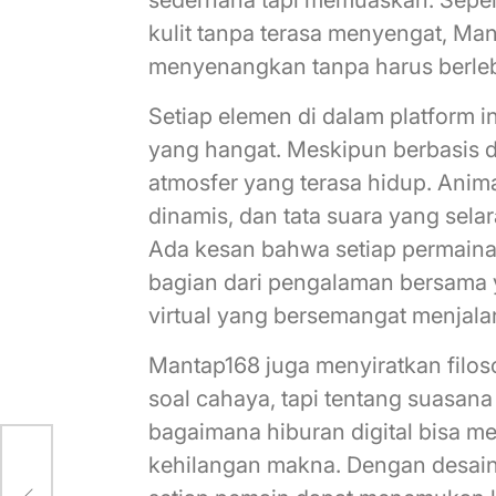
sederhana tapi memuaskan. Seper
kulit tanpa terasa menyengat, Ma
menyenangkan tanpa harus berle
Setiap elemen di dalam platform
yang hangat. Meskipun berbasis d
atmosfer yang terasa hidup. Anima
dinamis, dan tata suara yang se
Ada kesan bahwa setiap permainan
bagian dari pengalaman bersama 
virtual yang bersemangat menjala
Mantap168 juga menyiratkan filo
soal cahaya, tapi tentang suasana
bagaimana hiburan digital bisa m
kehilangan makna. Dengan desain 