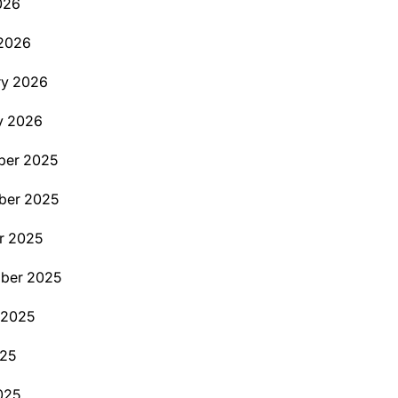
026
2026
ry 2026
y 2026
er 2025
er 2025
r 2025
ber 2025
 2025
025
025