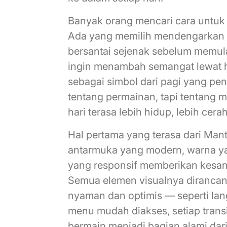
Banyak orang mencari cara untuk
Ada yang memilih mendengarkan m
bersantai sejenak sebelum memula
ingin menambah semangat lewat hi
sebagai simbol dari pagi yang pen
tentang permainan, tapi tentang
hari terasa lebih hidup, lebih cera
Hal pertama yang terasa dari Mant
antarmuka yang modern, warna ya
yang responsif memberikan kesan h
Semua elemen visualnya diranca
nyaman dan optimis — seperti lang
menu mudah diakses, setiap trans
bermain menjadi bagian alami da