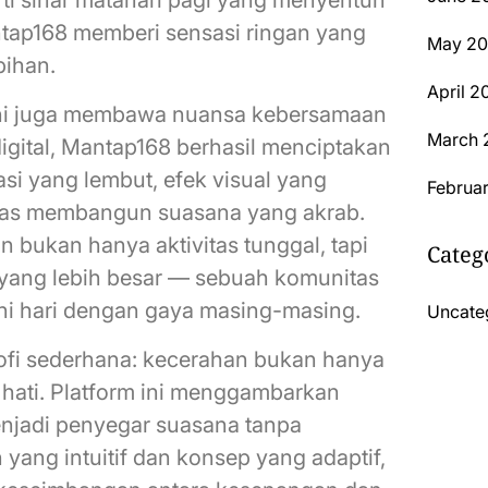
ti sinar matahari pagi yang menyentuh
ntap168 memberi sensasi ringan yang
May 20
bihan.
April 2
 ini juga membawa nuansa kebersamaan
March 
igital, Mantap168 berhasil menciptakan
si yang lembut, efek visual yang
Februa
laras membangun suasana yang akrab.
 bukan hanya aktivitas tunggal, tapi
Categ
yang lebih besar — sebuah komunitas
ni hari dengan gaya masing-masing.
Uncate
sofi sederhana: kecerahan bukan hanya
 hati. Platform ini menggambarkan
enjadi penyegar suasana tanpa
yang intuitif dan konsep yang adaptif,