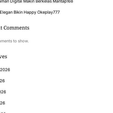
man Digital Makin Berkelas Mantap168
 Elegan Bikin Happy Okeplay777
nt Comments
ments to show.
ves
 2026
026
026
026