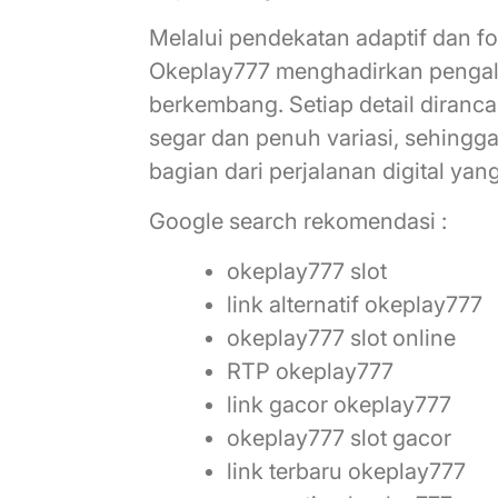
Melalui pendekatan adaptif dan fok
Okeplay777 menghadirkan pengala
berkembang. Setiap detail diran
segar dan penuh variasi, sehing
bagian dari perjalanan digital ya
Google search rekomendasi :
okeplay777 slot
link alternatif okeplay777
okeplay777 slot online
RTP okeplay777
link gacor okeplay777
okeplay777 slot gacor
link terbaru okeplay777