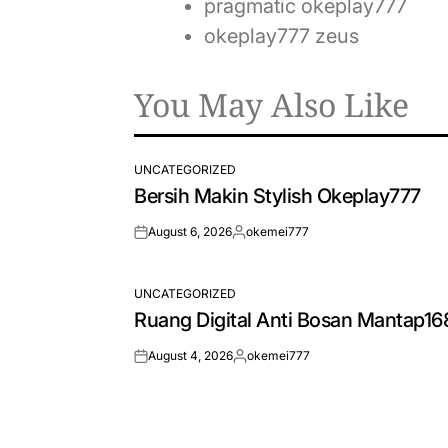
pragmatic okeplay777
okeplay777 zeus
You May Also Like
UNCATEGORIZED
POSTED
Bersih Makin Stylish Okeplay777
IN
August 6, 2026
okemei777
on
Posted
by
UNCATEGORIZED
POSTED
Ruang Digital Anti Bosan Mantap16
IN
August 4, 2026
okemei777
on
Posted
by