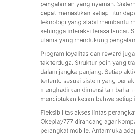
pengalaman yang nyaman. Sistem
cepat memastikan setiap fitur dap
teknologi yang stabil membantu 
sehingga interaksi terasa lancar. S
utama yang mendukung pengalaman
Program loyalitas dan reward ju
tak terduga. Struktur poin yang 
dalam jangka panjang. Setiap akt
tertentu sesuai sistem yang berlak
menghadirkan dimensi tambahan 
menciptakan kesan bahwa setiap in
Fleksibilitas akses lintas perang
Okeplay777 dirancang agar komp
perangkat mobile. Antarmuka ada