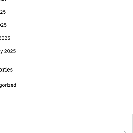
25
025
2025
ry 2025
ories
gorized