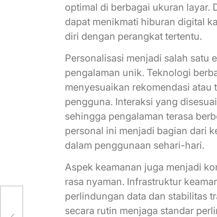
optimal di berbagai ukuran layar
dapat menikmati hiburan digital 
diri dengan perangkat tertentu.
Personalisasi menjadi salah sat
pengalaman unik. Teknologi berb
menyesuaikan rekomendasi atau ta
pengguna. Interaksi yang disesua
sehingga pengalaman terasa berbe
personal ini menjadi bagian dari 
dalam penggunaan sehari-hari.
Aspek keamanan juga menjadi k
rasa nyaman. Infrastruktur keama
perlindungan data dan stabilitas
secara rutin menjaga standar per