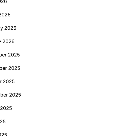
026
2026
ry 2026
y 2026
er 2025
er 2025
r 2025
ber 2025
 2025
025
025