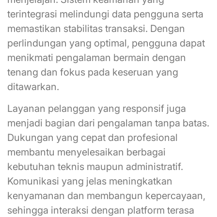
terintegrasi melindungi data pengguna serta
memastikan stabilitas transaksi. Dengan
perlindungan yang optimal, pengguna dapat
menikmati pengalaman bermain dengan
tenang dan fokus pada keseruan yang
ditawarkan.
Layanan pelanggan yang responsif juga
menjadi bagian dari pengalaman tanpa batas.
Dukungan yang cepat dan profesional
membantu menyelesaikan berbagai
kebutuhan teknis maupun administratif.
Komunikasi yang jelas meningkatkan
kenyamanan dan membangun kepercayaan,
sehingga interaksi dengan platform terasa