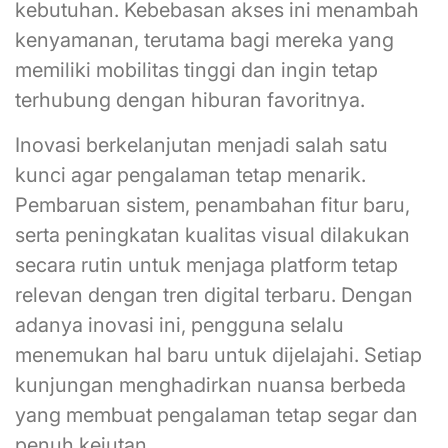
kebutuhan. Kebebasan akses ini menambah
kenyamanan, terutama bagi mereka yang
memiliki mobilitas tinggi dan ingin tetap
terhubung dengan hiburan favoritnya.
Inovasi berkelanjutan menjadi salah satu
kunci agar pengalaman tetap menarik.
Pembaruan sistem, penambahan fitur baru,
serta peningkatan kualitas visual dilakukan
secara rutin untuk menjaga platform tetap
relevan dengan tren digital terbaru. Dengan
adanya inovasi ini, pengguna selalu
menemukan hal baru untuk dijelajahi. Setiap
kunjungan menghadirkan nuansa berbeda
yang membuat pengalaman tetap segar dan
penuh kejutan.