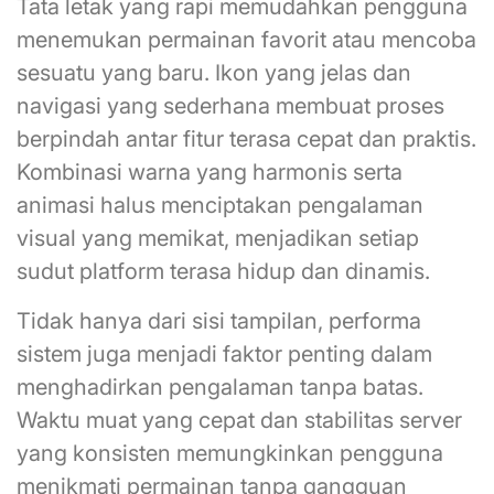
Tata letak yang rapi memudahkan pengguna
menemukan permainan favorit atau mencoba
sesuatu yang baru. Ikon yang jelas dan
navigasi yang sederhana membuat proses
berpindah antar fitur terasa cepat dan praktis.
Kombinasi warna yang harmonis serta
animasi halus menciptakan pengalaman
visual yang memikat, menjadikan setiap
sudut platform terasa hidup dan dinamis.
Tidak hanya dari sisi tampilan, performa
sistem juga menjadi faktor penting dalam
menghadirkan pengalaman tanpa batas.
Waktu muat yang cepat dan stabilitas server
yang konsisten memungkinkan pengguna
menikmati permainan tanpa gangguan